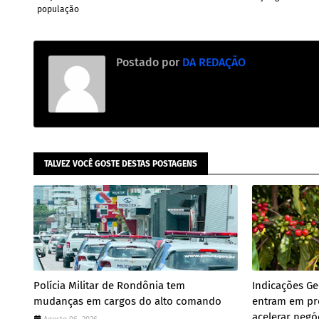
população
Postado por
DA REDAÇÃO
TALVEZ VOCÊ GOSTE DESTAS POSTAGENS
Polícia Militar de Rondônia tem
Indicações Ge
mudanças em cargos do alto comando
entram em pr
acelerar negó