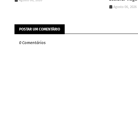
Agosto 06, 2026
Agosto 06, 2026
POSTAR UM COMENTÁRIO
0 Comentários