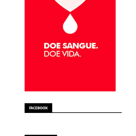
FACEBOOK