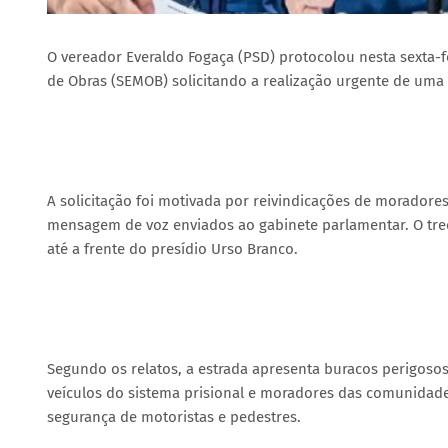
O vereador Everaldo Fogaça (PSD) protocolou nesta sexta-f
de Obras (SEMOB) solicitando a realização urgente de uma
A solicitação foi motivada por reivindicações de moradore
mensagem de voz enviados ao gabinete parlamentar. O tre
até a frente do presídio Urso Branco.
Segundo os relatos, a estrada apresenta buracos perigosos
veículos do sistema prisional e moradores das comunidade
segurança de motoristas e pedestres.