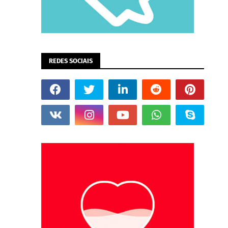
REDES SOCIAIS