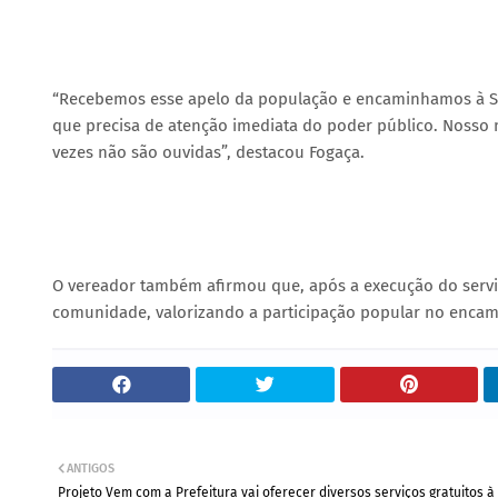
“Recebemos esse apelo da população e encaminhamos à SEM
que precisa de atenção imediata do poder público. Nosso 
vezes não são ouvidas”, destacou Fogaça.
O vereador também afirmou que, após a execução do servi
comunidade, valorizando a participação popular no enc
ANTIGOS
Projeto Vem com a Prefeitura vai oferecer diversos serviços gratuitos à