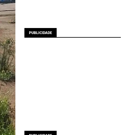
PUBLICIDADE