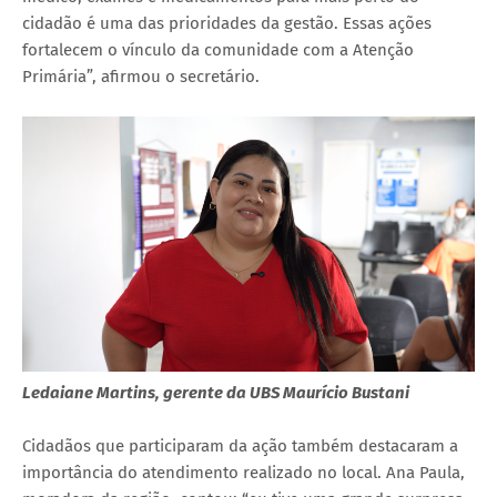
cidadão é uma das prioridades da gestão. Essas ações
fortalecem o vínculo da comunidade com a Atenção
Primária”, afirmou o secretário.
Ledaiane Martins, gerente da UBS Maurício Bustani
Cidadãos que participaram da ação também destacaram a
importância do atendimento realizado no local. Ana Paula,