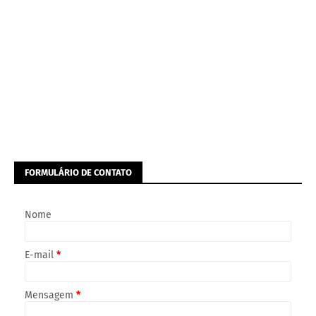
FORMULÁRIO DE CONTATO
Nome
E-mail
*
Mensagem
*