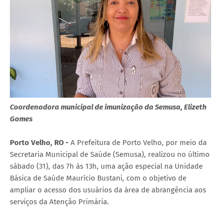
Coordenadora municipal de imunização da Semusa, Elizeth
Gomes
Porto Velho, RO -
A Prefeitura de Porto Velho, por meio da
Secretaria Municipal de Saúde (Semusa), realizou no último
sábado (31), das 7h às 13h, uma ação especial na Unidade
Básica de Saúde Maurício Bustani, com o objetivo de
ampliar o acesso dos usuários da área de abrangência aos
serviços da Atenção Primária.