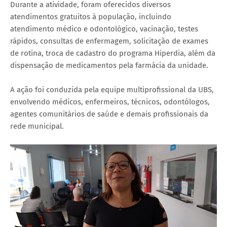
Durante a atividade, foram oferecidos diversos
atendimentos gratuitos à população, incluindo
atendimento médico e odontológico, vacinação, testes
rápidos, consultas de enfermagem, solicitação de exames
de rotina, troca de cadastro do programa Hiperdia, além da
dispensação de medicamentos pela farmácia da unidade.
A ação foi conduzida pela equipe multiprofissional da UBS,
envolvendo médicos, enfermeiros, técnicos, odontólogos,
agentes comunitários de saúde e demais profissionais da
rede municipal.