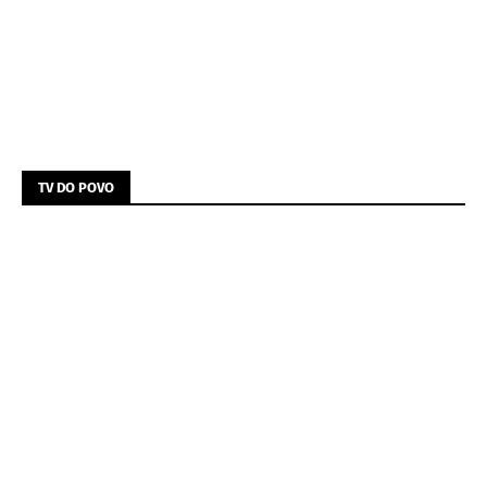
TV DO POVO