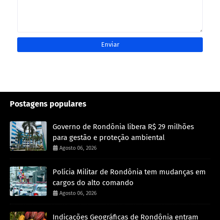
Postagens populares
Governo de Rondônia libera R$ 29 milhões
para gestão e proteção ambiental
Agosto 06, 2026
Polícia Militar de Rondônia tem mudanças em
cargos do alto comando
Agosto 06, 2026
Indicações Geográficas de Rondônia entram