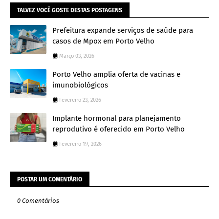
TALVEZ VOCÊ GOSTE DESTAS POSTAGENS
Prefeitura expande serviços de saúde para
casos de Mpox em Porto Velho
Março 03, 2026
Porto Velho amplia oferta de vacinas e
imunobiológicos
Fevereiro 23, 2026
Implante hormonal para planejamento
reprodutivo é oferecido em Porto Velho
Fevereiro 19, 2026
POSTAR UM COMENTÁRIO
0 Comentários