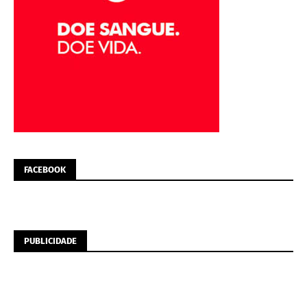
FACEBOOK
PUBLICIDADE