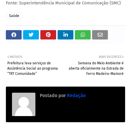
Fonte: Superintendência Municipal de Comunicação (SMC)
Saúde
ANTIGOS
MAIS RECENTES
Prefeitura leva serviços de
Semana do Meio Ambiente é
Assistência Social ao programa
aberta oficialmente na Estrada de
“TRT Comunidade”
Ferro Madeira-Mamoré
Postado por
Redação