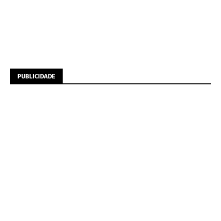
PUBLICIDADE