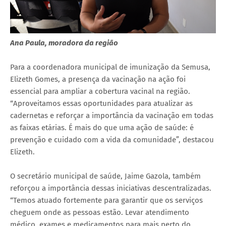
Ana Paula, moradora da região
Para a coordenadora municipal de imunização da Semusa,
Elizeth Gomes, a presença da vacinação na ação foi
essencial para ampliar a cobertura vacinal na região.
“Aproveitamos essas oportunidades para atualizar as
cadernetas e reforçar a importância da vacinação em todas
as faixas etárias. É mais do que uma ação de saúde: é
prevenção e cuidado com a vida da comunidade”, destacou
Elizeth.
O secretário municipal de saúde, Jaime Gazola, também
reforçou a importância dessas iniciativas descentralizadas.
“Temos atuado fortemente para garantir que os serviços
cheguem onde as pessoas estão. Levar atendimento
médico, exames e medicamentos para mais perto do