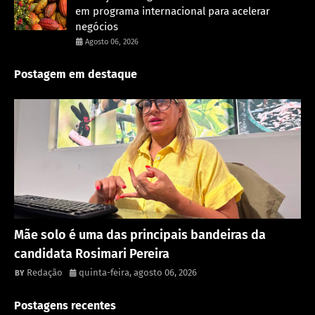
em programa internacional para acelerar
negócios
Agosto 06, 2026
Postagem em destaque
Política
Mãe solo é uma das principais bandeiras da
candidata Rosimari Pereira
Redação
quinta-feira, agosto 06, 2026
Postagens recentes