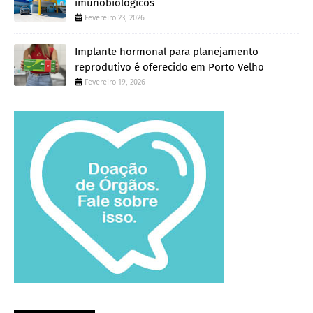
imunobiológicos
Fevereiro 23, 2026
Implante hormonal para planejamento
reprodutivo é oferecido em Porto Velho
Fevereiro 19, 2026