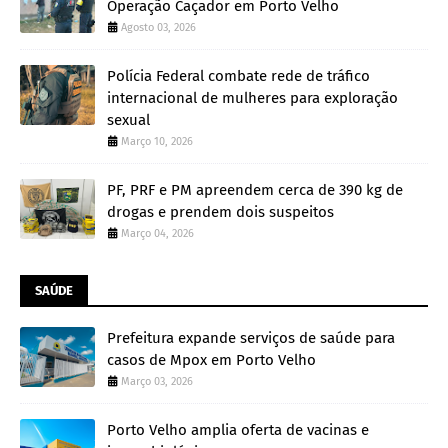
Operação Caçador em Porto Velho
Agosto 03, 2026
Polícia Federal combate rede de tráfico
internacional de mulheres para exploração
sexual
Março 10, 2026
PF, PRF e PM apreendem cerca de 390 kg de
drogas e prendem dois suspeitos
Março 04, 2026
SAÚDE
Prefeitura expande serviços de saúde para
casos de Mpox em Porto Velho
Março 03, 2026
Porto Velho amplia oferta de vacinas e