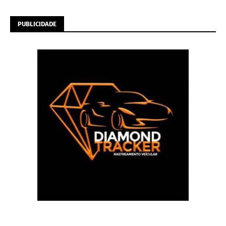
PUBLICIDADE