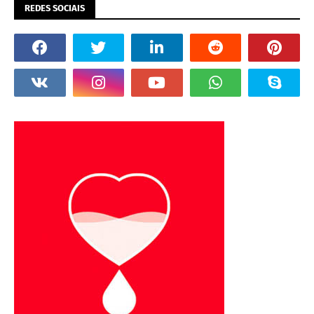
REDES SOCIAIS