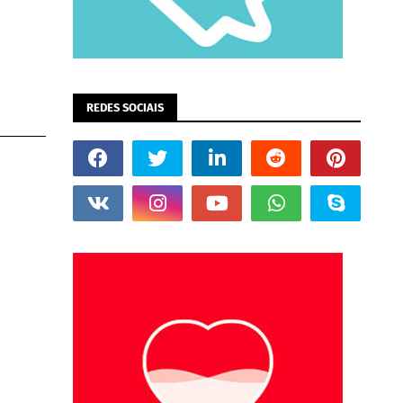
REDES SOCIAIS