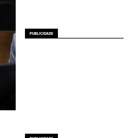
PUBLICIDADE