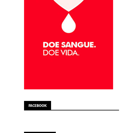
FACEBOOK