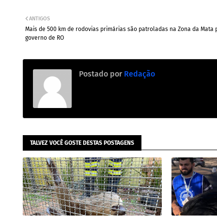
ANTIGOS
Mais de 500 km de rodovias primárias são patroladas na Zona da Mata 
governo de RO
Postado por
Redação
TALVEZ VOCÊ GOSTE DESTAS POSTAGENS