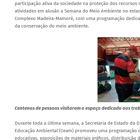
participação ativa da sociedade na proteção dos recursos 
atividades em alusão a Semana do Meio Ambiente no esta
Complexo Madeira-Mamoré, com uma programação dedica
da conservação do meio ambiente.
Centenas de pessoas visitaram o espaço dedicado aos tra
Durante toda a última semana, a Secretaria de Estado do
Educação Ambiental (Ceam) promoveu uma programação dive
educativas, exposições de materiais gráficos, distribuiçã