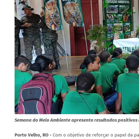
Semana do Meio Ambiente apresenta resultados positivos
Porto Velho, RO -
Com o objetivo de reforçar o papel da p