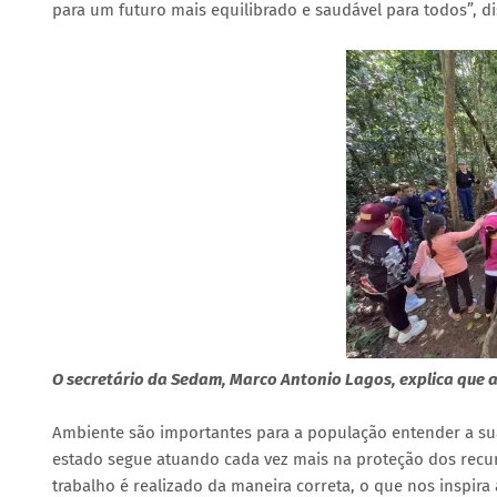
para um futuro mais equilibrado e saudável para todos”, di
O secretário da Sedam, Marco Antonio Lagos, explica que 
Ambiente são importantes para a população entender a su
estado segue atuando cada vez mais na proteção dos recurs
trabalho é realizado da maneira correta, o que nos inspir