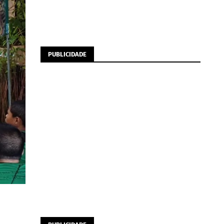
PUBLICIDADE