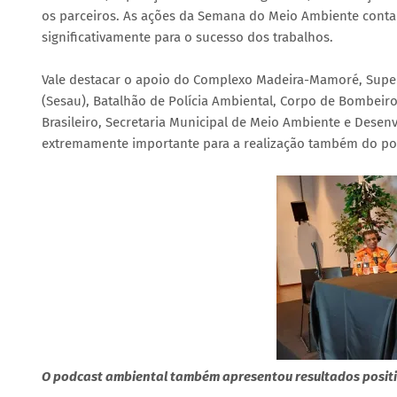
os parceiros. As ações da Semana do Meio Ambiente contar
significativamente para o sucesso dos trabalhos.
Vale destacar o apoio do Complexo Madeira-Mamoré, Superi
(Sesau), Batalhão de Polícia Ambiental, Corpo de Bombeiros
Brasileiro, Secretaria Municipal de Meio Ambiente e Desen
extremamente importante para a realização também do po
O podcast ambiental também apresentou resultados positi