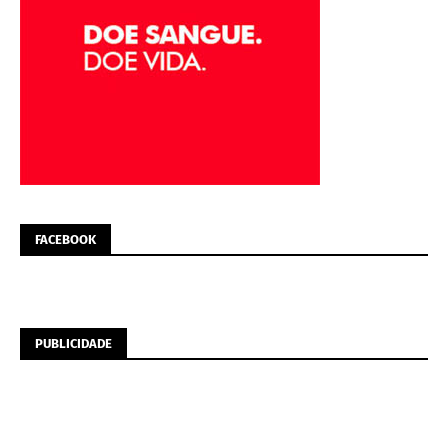
FACEBOOK
PUBLICIDADE