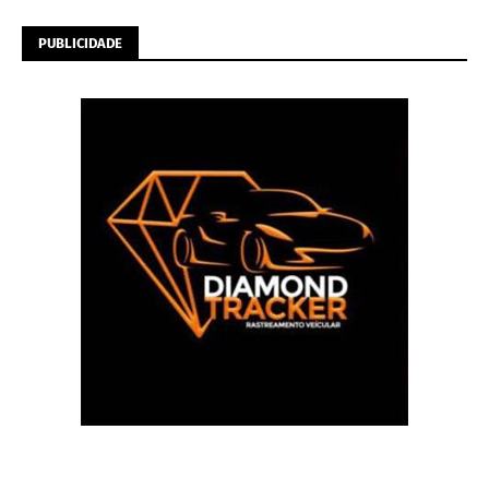
PUBLICIDADE