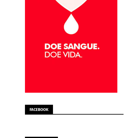
FACEBOOK