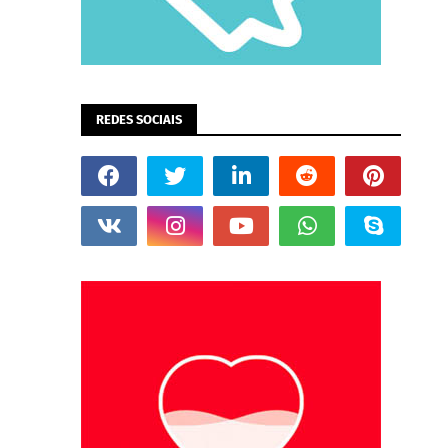
REDES SOCIAIS