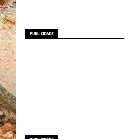
PUBLICIDADE