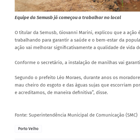
Equipe da Semusb já começou a trabalhar no local
O titular da Semusb, Giovanni Marini, explicou que a ação 
trabalhando para garantir a saúde e o bem-estar da popu
ação vai melhorar significativamente a qualidade de vida 
Conforme o secretário, a instalação de manilhas vai garan
Segundo o prefeito Léo Moraes, durante anos os moradore
mau cheiro do esgoto e das águas sujas que escorriam por
e acreditamos, de maneira definitiva”, disse.
Fonte: Superintendência Municipal de Comunicação (SMC)
Porto Velho