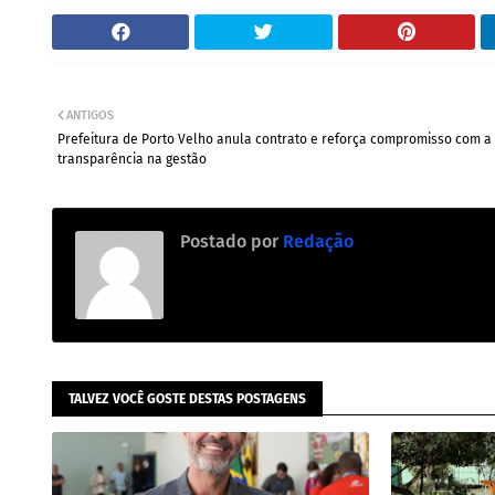
ANTIGOS
Prefeitura de Porto Velho anula contrato e reforça compromisso com a
transparência na gestão
Postado por
Redação
TALVEZ VOCÊ GOSTE DESTAS POSTAGENS