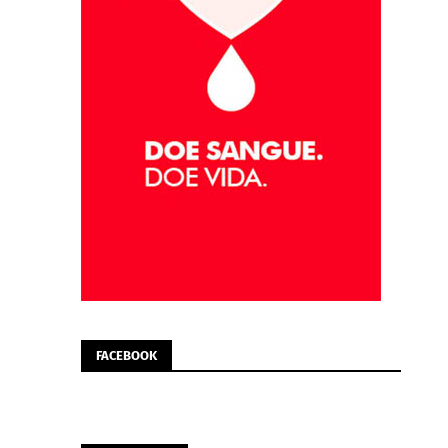
FACEBOOK