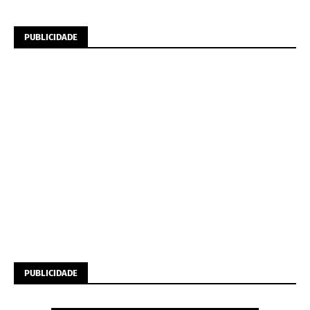
PUBLICIDADE
PUBLICIDADE