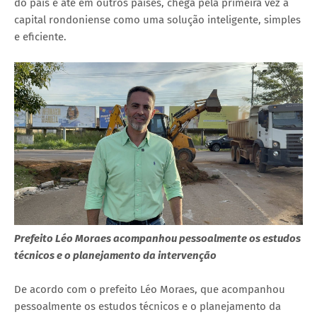
do país e até em outros países, chega pela primeira vez à
capital rondoniense como uma solução inteligente, simples
e eficiente.
Prefeito Léo Moraes acompanhou pessoalmente os estudos
técnicos e o planejamento da intervenção
De acordo com o prefeito Léo Moraes, que acompanhou
pessoalmente os estudos técnicos e o planejamento da