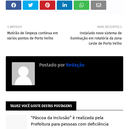
ANTIGOS
MAIS RECENTES
Mutirão de limpeza continua em
Instalado novo sistema de
vários pontos de Porto Velho
iluminação em rotatória da zona
Leste de Porto Velho
Postado por
Redação
TALVEZ VOCÊ GOSTE DESTAS POSTAGENS
“Páscoa da Inclusão” é realizada pela
Prefeitura para pessoas com deficiência