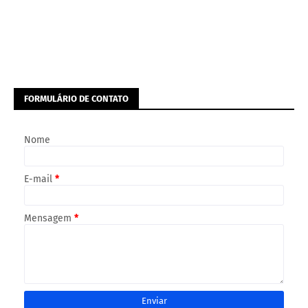
FORMULÁRIO DE CONTATO
Nome
E-mail
*
Mensagem
*