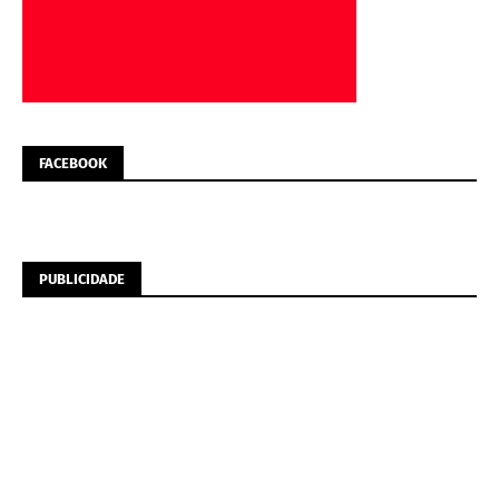
FACEBOOK
PUBLICIDADE