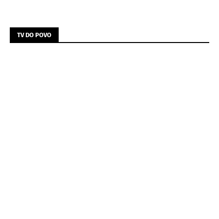
TV DO POVO