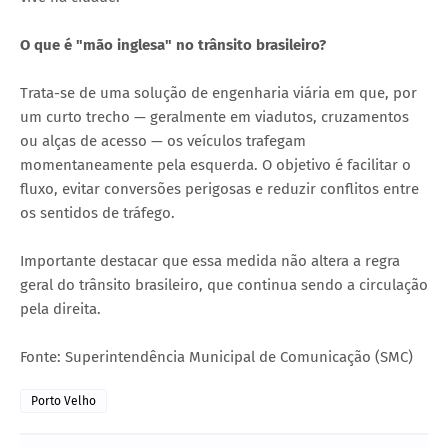
O que é "mão inglesa" no trânsito brasileiro?
Trata-se de uma solução de engenharia viária em que, por
um curto trecho — geralmente em viadutos, cruzamentos
ou alças de acesso — os veículos trafegam
momentaneamente pela esquerda. O objetivo é facilitar o
fluxo, evitar conversões perigosas e reduzir conflitos entre
os sentidos de tráfego.
Importante destacar que essa medida não altera a regra
geral do trânsito brasileiro, que continua sendo a circulação
pela direita.
Fonte: Superintendência Municipal de Comunicação (SMC)
Porto Velho