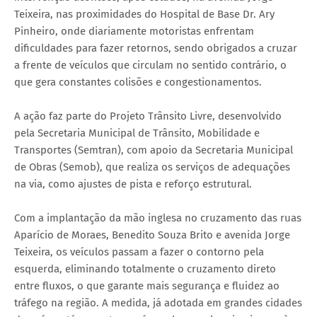
Teixeira, nas proximidades do Hospital de Base Dr. Ary
Pinheiro, onde diariamente motoristas enfrentam
dificuldades para fazer retornos, sendo obrigados a cruzar
a frente de veículos que circulam no sentido contrário, o
que gera constantes colisões e congestionamentos.
A ação faz parte do Projeto Trânsito Livre, desenvolvido
pela Secretaria Municipal de Trânsito, Mobilidade e
Transportes (Semtran), com apoio da Secretaria Municipal
de Obras (Semob), que realiza os serviços de adequações
na via, como ajustes de pista e reforço estrutural.
Com a implantação da mão inglesa no cruzamento das ruas
Aparício de Moraes, Benedito Souza Brito e avenida Jorge
Teixeira, os veículos passam a fazer o contorno pela
esquerda, eliminando totalmente o cruzamento direto
entre fluxos, o que garante mais segurança e fluidez ao
tráfego na região. A medida, já adotada em grandes cidades