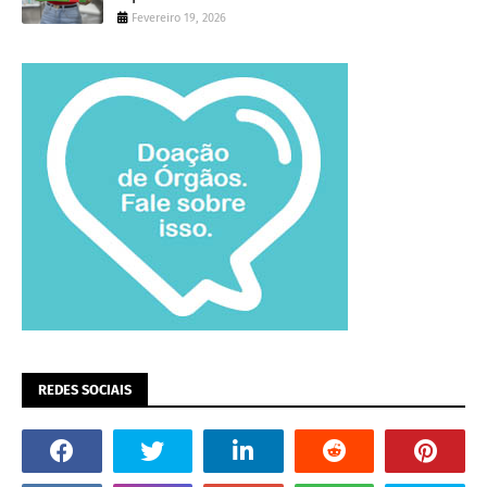
Fevereiro 19, 2026
REDES SOCIAIS