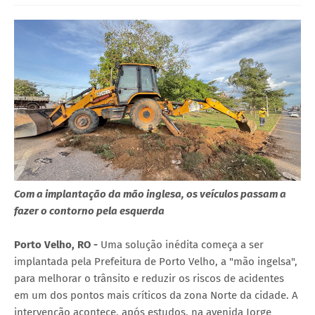
Com a implantação da mão inglesa, os veículos passam a
fazer o contorno pela esquerda
Porto Velho, RO -
Uma solução inédita começa a ser
implantada pela Prefeitura de Porto Velho, a "mão ingelsa",
para melhorar o trânsito e reduzir os riscos de acidentes
em um dos pontos mais críticos da zona Norte da cidade. A
intervenção acontece, após estudos, na avenida Jorge