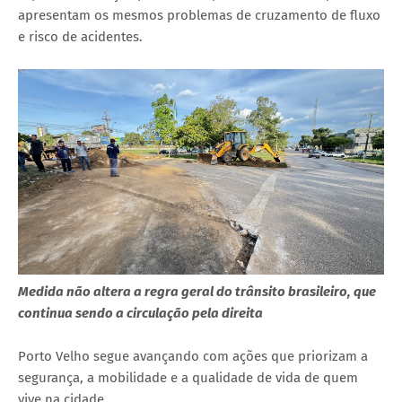
apresentam os mesmos problemas de cruzamento de fluxo
e risco de acidentes.
Medida não altera a regra geral do trânsito brasileiro, que
continua sendo a circulação pela direita
Porto Velho segue avançando com ações que priorizam a
segurança, a mobilidade e a qualidade de vida de quem
vive na cidade.