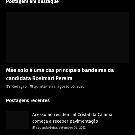
Postagem em destaque
Política
Mãe solo é uma das principais bandeiras da
candidata Rosimari Pereira
Redação
quinta-feira, agosto 06, 2026
Postagens recentes
Acesso ao residencial Cristal da Calama
começa a receber pavimentação
segunda-feira, setembro 05, 2022