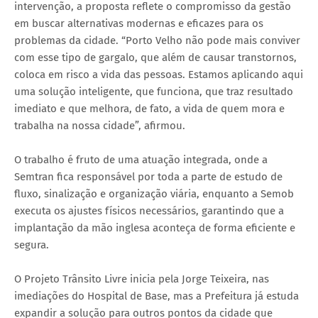
intervenção, a proposta reflete o compromisso da gestão
em buscar alternativas modernas e eficazes para os
problemas da cidade. “Porto Velho não pode mais conviver
com esse tipo de gargalo, que além de causar transtornos,
coloca em risco a vida das pessoas. Estamos aplicando aqui
uma solução inteligente, que funciona, que traz resultado
imediato e que melhora, de fato, a vida de quem mora e
trabalha na nossa cidade”, afirmou.
O trabalho é fruto de uma atuação integrada, onde a
Semtran fica responsável por toda a parte de estudo de
fluxo, sinalização e organização viária, enquanto a Semob
executa os ajustes físicos necessários, garantindo que a
implantação da mão inglesa aconteça de forma eficiente e
segura.
O Projeto Trânsito Livre inicia pela Jorge Teixeira, nas
imediações do Hospital de Base, mas a Prefeitura já estuda
expandir a solução para outros pontos da cidade que