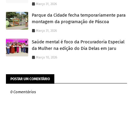
Março 31, 2026
Parque da Cidade fecha temporariamente para
montagem da programação de Páscoa
Março 31, 2026
Saúde mental é foco da Procuradoria Especial
da Mulher na edição do Dia Delas em Jaru
Março 10, 2026
POSTAR UM COMENTÁRIO
0 Comentários