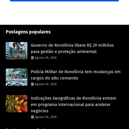
Postagens populares
Governo de Rondônia libera R$ 29 milhões
para gestão e proteção ambiental
Agosto 06, 2026
Polícia Militar de Rondônia tem mudanças em
cargos do alto comando
Agosto 06, 2026
Indicações Geográficas de Rondônia entram
em programa internacional para acelerar
negócios
Agosto 06, 2026