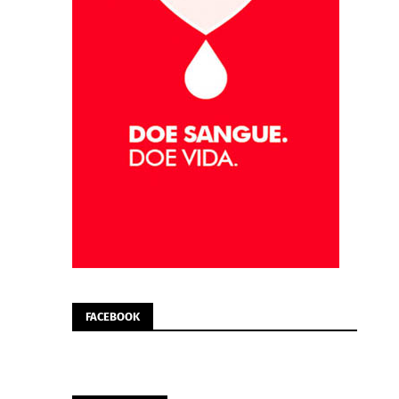
FACEBOOK