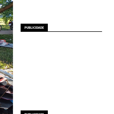
PUBLICIDADE