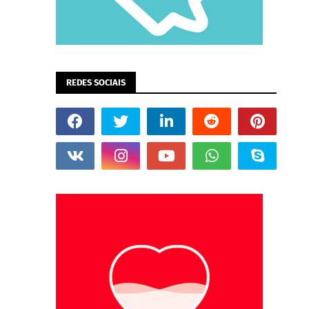
REDES SOCIAIS