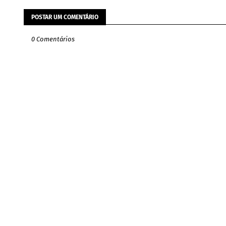
POSTAR UM COMENTÁRIO
0 Comentários