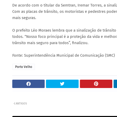
De acordo com o titular da Semtran, Iremar Torres, a sinali
Com as placas de trânsito, os motoristas e pedestres pode
mais seguras.
O prefeito Léo Moraes lembra que a sinalização de trânsit
todos. “Nosso foco principal é a proteção da vida e melhor
trânsito mais seguro para todos”, finalizou.
Fonte: Superintendência Municipal de Comunicação (SMC)
Porto Velho
ANTIGOS