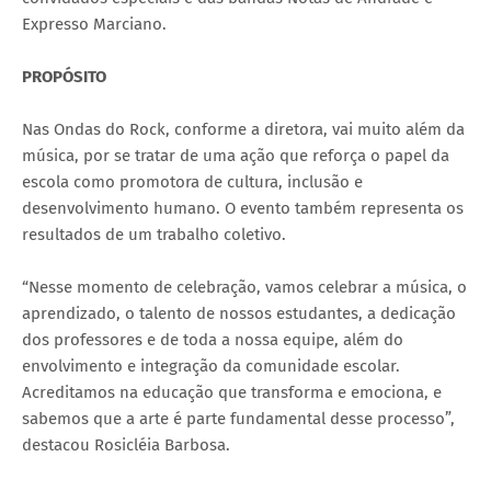
Expresso Marciano.
PROPÓSITO
Nas Ondas do Rock, conforme a diretora, vai muito além da
música, por se tratar de uma ação que reforça o papel da
escola como promotora de cultura, inclusão e
desenvolvimento humano. O evento também representa os
resultados de um trabalho coletivo.
“Nesse momento de celebração, vamos celebrar a música, o
aprendizado, o talento de nossos estudantes, a dedicação
dos professores e de toda a nossa equipe, além do
envolvimento e integração da comunidade escolar.
Acreditamos na educação que transforma e emociona, e
sabemos que a arte é parte fundamental desse processo”,
destacou Rosicléia Barbosa.