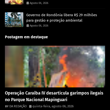
Agosto 06, 2026
Governo de Rondônia libera R$ 29 milhões
para gestão e proteção ambiental
Agosto 06, 2026
Postagem em destaque
Destaque
Operação Caraíba IV desarticula garimpos ilegais
no Parque Nacional Mapinguari
DA REDAÇÃO
quinta-feira, agosto 06, 2026