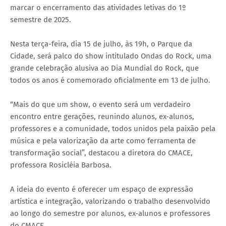
marcar o encerramento das atividades letivas do 1º
semestre de 2025.
Nesta terça-feira, dia 15 de julho, às 19h, o Parque da
Cidade, será palco do show intitulado Ondas do Rock, uma
grande celebração alusiva ao Dia Mundial do Rock, que
todos os anos é comemorado oficialmente em 13 de julho.
“Mais do que um show, o evento será um verdadeiro
encontro entre gerações, reunindo alunos, ex-alunos,
professores e a comunidade, todos unidos pela paixão pela
música e pela valorização da arte como ferramenta de
transformação social”, destacou a diretora do CMACE,
professora Rosicléia Barbosa.
A ideia do evento é oferecer um espaço de expressão
artística e integração, valorizando o trabalho desenvolvido
ao longo do semestre por alunos, ex-alunos e professores
do CMACE.