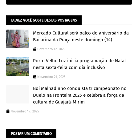
TALVEZ VOCÊ GOSTE DESTAS POSTAGENS
Mercado Cultural será palco do aniversário da
Bailarina da Praça neste domingo (14)
Dezembro 12, 2025
Porto Velho Luz inicia programação de Natal
nesta sexta-feira com dia inclusivo
Novembro 21, 2025
Boi Malhadinho conquista tricampeonato no
Duelo na Fronteira 2025 e celebra a força da
cultura de Guajará-Mirim
Novembro 19, 2025
POSTAR UM COMENTÁRIO