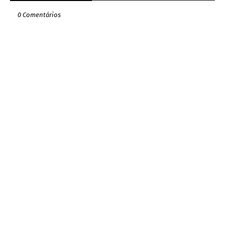
0 Comentários