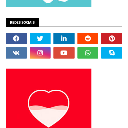
REDES SOCIAIS