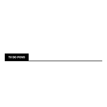
TV DO POVO