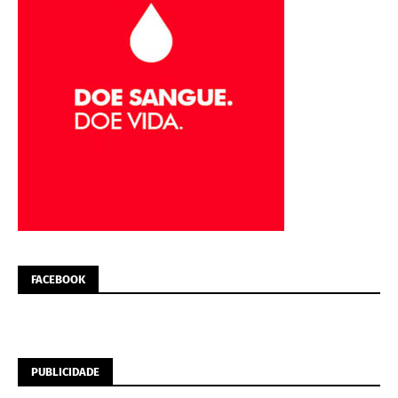
FACEBOOK
PUBLICIDADE