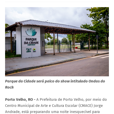
Parque da Cidade será palco do show intitulado Ondas do
Rock
Porto Velho, RO -
A Prefeitura de Porto Velho, por meio do
Centro Municipal de Arte e Cultura Escolar (CMACE) Jorge
Andrade, está preparando uma noite inesquecível para