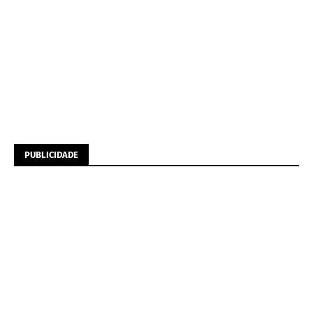
PUBLICIDADE