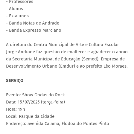
- Professores
- Alunos
- Ex-alunos
- Banda Notas de Andrade
- Banda Expresso Marciano
A diretora do Centro Municipal de Arte e Cultura Escolar
Jorge Andrade faz questão de enaltecer e agradecer o apoio
da Secretaria Municipal de Educação (Semed), Empresa de
Desenvolvimento Urbano (Emdur) e ao prefeito Léo Moraes.
SERVIÇO
Evento: Show Ondas do Rock
Data: 15/07/2025 (terça-feira)
Hora: 19h
Local: Parque da Cidade
Endereço: avenida Calama, Flodoaldo Pontes Pinto