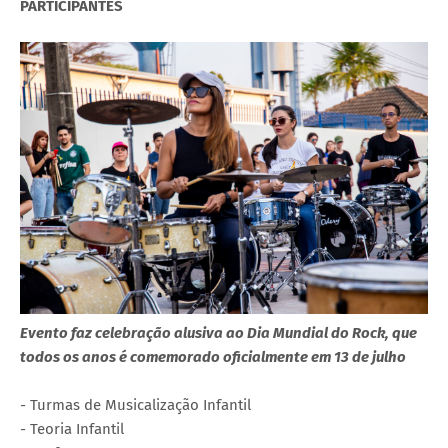
PARTICIPANTES
Evento faz celebração alusiva ao Dia Mundial do Rock, que
todos os anos é comemorado oficialmente em 13 de julho
- Turmas de Musicalização Infantil
- Teoria Infantil