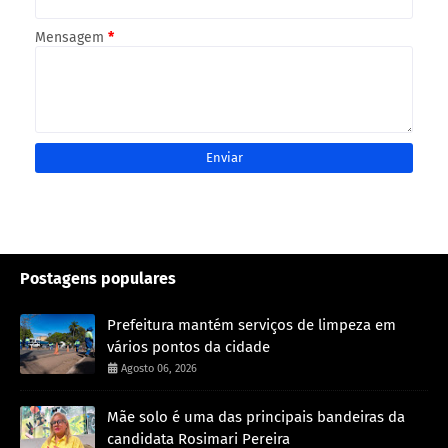
Mensagem
*
Postagens populares
Prefeitura mantém serviços de limpeza em
vários pontos da cidade
Agosto 06, 2026
Mãe solo é uma das principais bandeiras da
candidata Rosimari Pereira