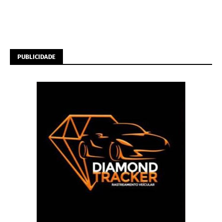
PUBLICIDADE