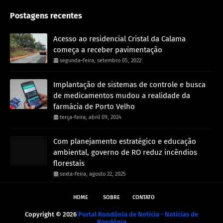
Postagens recentes
Acesso ao residencial Cristal da Calama
começa a receber pavimentação
segunda-feira, setembro 05, 2022
Implantação de sistemas de controle e busca
de medicamentos mudou a realidade da
farmácia de Porto Velho
terça-feira, abril 09, 2024
Com planejamento estratégico e educação
ambiental, governo de RO reduz incêndios
florestais
sexta-feira, agosto 22, 2025
HOME
SOBRE
CONTATO
Copyright ©
2026
Portal Rondônia de Notícia - Noticias de
Rondônia