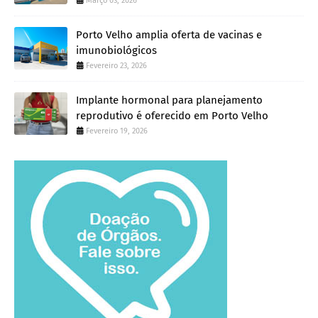
Março 03, 2026
Porto Velho amplia oferta de vacinas e
imunobiológicos
Fevereiro 23, 2026
Implante hormonal para planejamento
reprodutivo é oferecido em Porto Velho
Fevereiro 19, 2026