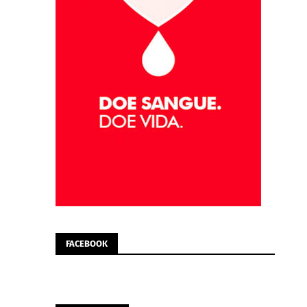
FACEBOOK