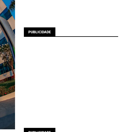
PUBLICIDADE