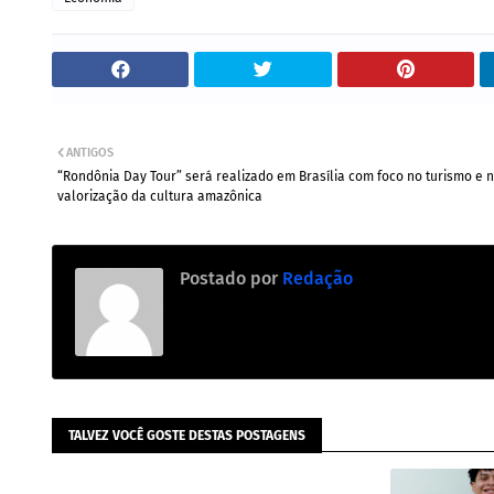
ANTIGOS
“Rondônia Day Tour” será realizado em Brasília com foco no turismo e 
valorização da cultura amazônica
Postado por
Redação
TALVEZ VOCÊ GOSTE DESTAS POSTAGENS