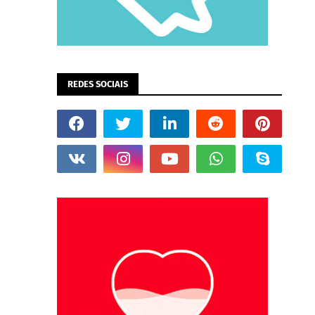
REDES SOCIAIS