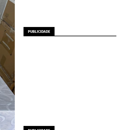
PUBLICIDADE