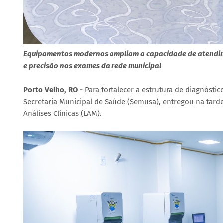
Equipamentos modernos ampliam a capacidade de atendimen
e precisão nos exames da rede municipal
Porto Velho, RO
-
Para fortalecer a estrutura de diagnósti
Secretaria Municipal de Saúde (Semusa), entregou na tarde
Análises Clínicas (LAM).