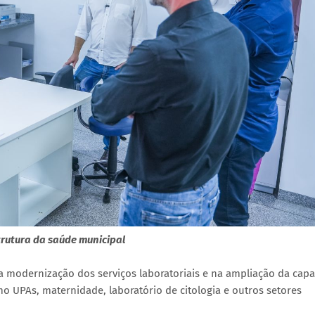
rutura da saúde municipal
a modernização dos serviços laboratoriais e na ampliação da cap
 UPAs, maternidade, laboratório de citologia e outros setores