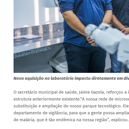
Nova aquisição no laboratório impacta diretamente em dive
O secretário municipal de saúde, Jaime Gazola, reforçou 
estrutura anteriormente existente.“A nossa rede de micros
substituição e ampliação do nosso parque tecnológico. Ele
departamento de vigilância, para que a gente possa ampliar
de malária, que é tão endêmica na nossa região”, explicou.