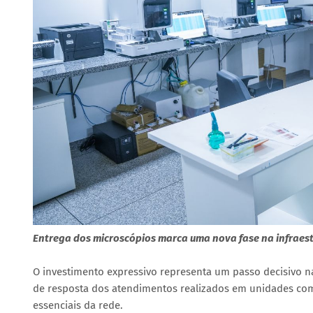
Entrega dos microscópios marca uma nova fase na infraest
O investimento expressivo representa um passo decisivo n
de resposta dos atendimentos realizados em unidades como
essenciais da rede.