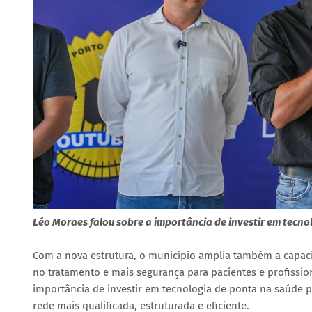
Léo Moraes falou sobre a importância de investir em tecno
Com a nova estrutura, o município amplia também a capaci
no tratamento e mais segurança para pacientes e profission
importância de investir em tecnologia de ponta na saúde 
rede mais qualificada, estruturada e eficiente.