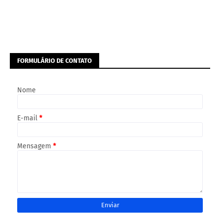
FORMULÁRIO DE CONTATO
Nome
E-mail
*
Mensagem
*