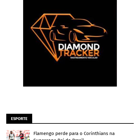
ESPORTE
Flamengo perde para o Corinthians na