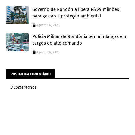
Governo de Rondônia libera R$ 29 milhões
para gestão e proteção ambiental
Agosto 06, 2026
Polícia Militar de Rondônia tem mudanças em
cargos do alto comando
Agosto 06, 2026
POSTAR UM COMENTÁRIO
0 Comentários