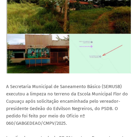
A Secretaria Municipal de Saneamento Básico (SEMUSB)
executou a limpeza no terreno da Escola Municipal Flor do
Cupuaçu após solicitação encaminhada pelo vereador-
presidente Gedeão do Edvilson Negreiros, do PSDB. O
pedido foi feito por meio do Ofício nº
060/GABGEDEAO/CMPV/2025.