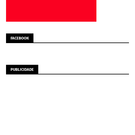
FACEBOOK
PUBLICIDADE