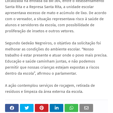
Localizada na entrada da BR-364, entre o Reassentamento
Santa Rita e a Represa Santa Rita, a unidade escolar
apresentava excesso de mato e acúmulo de lixo. De acordo
com o vereador, a situação representava risco à saúde de
alunos e servidores da escola, com possibilidade de
proliferação de insetos e outros vetores.
Segundo Gedeão Negreiros, o objetivo da solicitação foi
melhorar as condições do ambiente escolar. “Nosso
trabalho é estar presente e atuar onde o povo mais precisa.
Educação e saúde caminham juntas, e não podemos
permitir que nossas crianças estejam expostas a riscos
dentro da escola”, afirmou o parlamentar.
A ação contemplou serviços de roçagem, retirada de
resíduos e limpeza da área externa da escola.