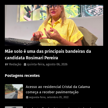
Política
Mãe solo é uma das principais bandeiras da
candidata Rosimari Pereira
Redação
quinta-feira, agosto 06, 2026
Postagens recentes
Acesso ao residencial Cristal da Calama
começa a receber pavimentação
segunda-feira, setembro 05, 2022