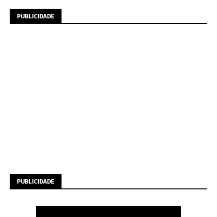
PUBLICIDADE
PUBLICIDADE