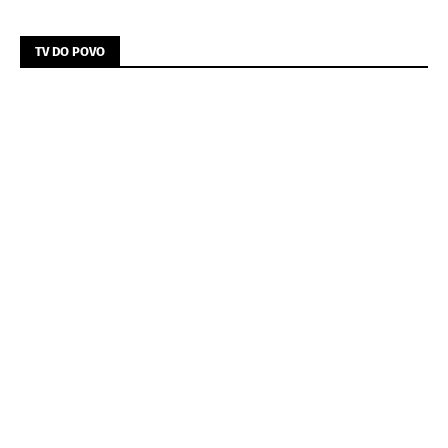
TV DO POVO