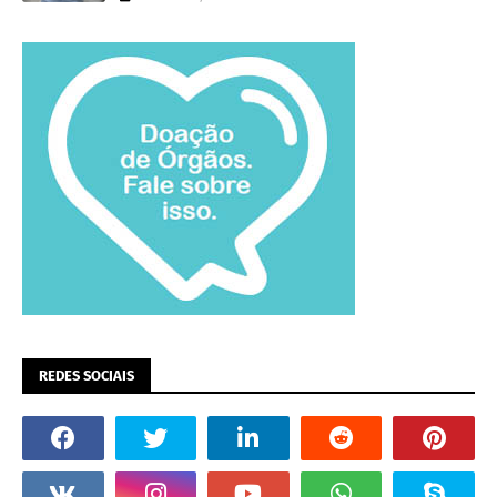
REDES SOCIAIS