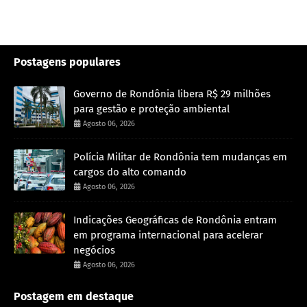
Postagens populares
Governo de Rondônia libera R$ 29 milhões
para gestão e proteção ambiental
Agosto 06, 2026
Polícia Militar de Rondônia tem mudanças em
cargos do alto comando
Agosto 06, 2026
Indicações Geográficas de Rondônia entram
em programa internacional para acelerar
negócios
Agosto 06, 2026
Postagem em destaque