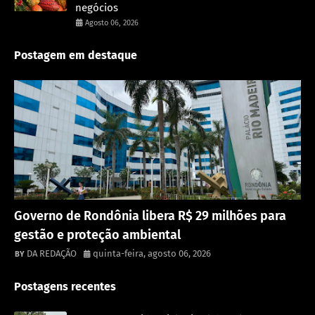
negócios
Agosto 06, 2026
Postagem em destaque
Destaque
Governo de Rondônia libera R$ 29 milhões para
gestão e proteção ambiental
DA REDAÇÃO
quinta-feira, agosto 06, 2026
Postagens recentes