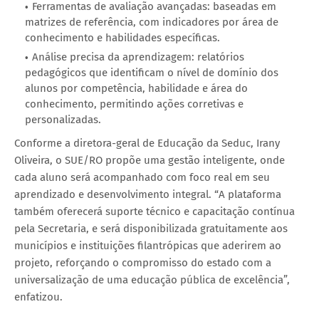
Ferramentas de avaliação avançadas: baseadas em
matrizes de referência, com indicadores por área de
conhecimento e habilidades específicas.
Análise precisa da aprendizagem: relatórios
pedagógicos que identificam o nível de domínio dos
alunos por competência, habilidade e área do
conhecimento, permitindo ações corretivas e
personalizadas.
Conforme a diretora-geral de Educação da Seduc, Irany
Oliveira, o SUE/RO propõe uma gestão inteligente, onde
cada aluno será acompanhado com foco real em seu
aprendizado e desenvolvimento integral. “A plataforma
também oferecerá suporte técnico e capacitação contínua
pela Secretaria, e será disponibilizada gratuitamente aos
municípios e instituições filantrópicas que aderirem ao
projeto, reforçando o compromisso do estado com a
universalização de uma educação pública de excelência”,
enfatizou.