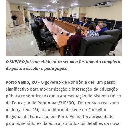
O SUE/RO foi concebido para ser uma ferramenta completa
de gestão escolar e pedagógica
Porto Velho, RO -
O governo de Rondônia deu um passo
significativo para modernização e integração da educação
pública rondoniense com a apresentação do Sistema Único
de Educação de Rondônia (SUE/RO). Em reunião realizada
na terça-feira (8), no auditório da sede do Conselho
Regional de Educação, em Porto Velho, foi apresentado
para os servidores da educação todos os detalhes da nova