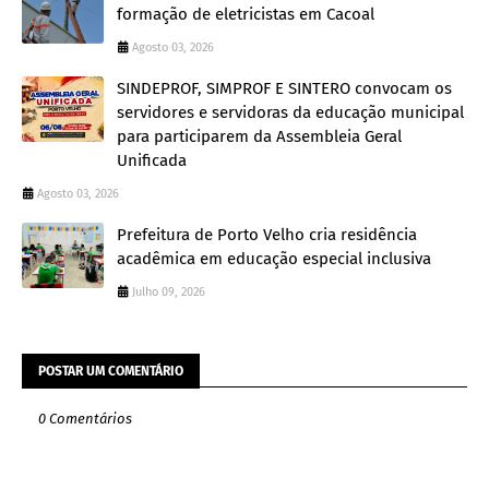
formação de eletricistas em Cacoal
Agosto 03, 2026
SINDEPROF, SIMPROF E SINTERO convocam os
servidores e servidoras da educação municipal
para participarem da Assembleia Geral
Unificada
Agosto 03, 2026
Prefeitura de Porto Velho cria residência
acadêmica em educação especial inclusiva
Julho 09, 2026
POSTAR UM COMENTÁRIO
0 Comentários