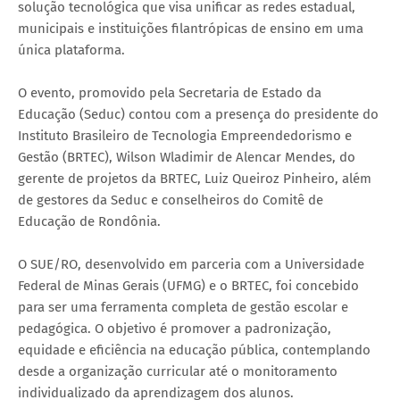
solução tecnológica que visa unificar as redes estadual,
municipais e instituições filantrópicas de ensino em uma
única plataforma.
O evento, promovido pela Secretaria de Estado da
Educação (Seduc) contou com a presença do presidente do
Instituto Brasileiro de Tecnologia Empreendedorismo e
Gestão (BRTEC), Wilson Wladimir de Alencar Mendes, do
gerente de projetos da BRTEC, Luiz Queiroz Pinheiro, além
de gestores da Seduc e conselheiros do Comitê de
Educação de Rondônia.
O SUE/RO, desenvolvido em parceria com a Universidade
Federal de Minas Gerais (UFMG) e o BRTEC, foi concebido
para ser uma ferramenta completa de gestão escolar e
pedagógica. O objetivo é promover a padronização,
equidade e eficiência na educação pública, contemplando
desde a organização curricular até o monitoramento
individualizado da aprendizagem dos alunos.