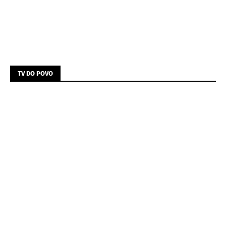
TV DO POVO