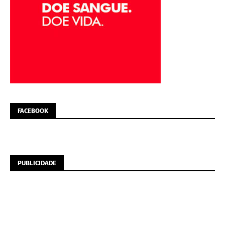
FACEBOOK
PUBLICIDADE