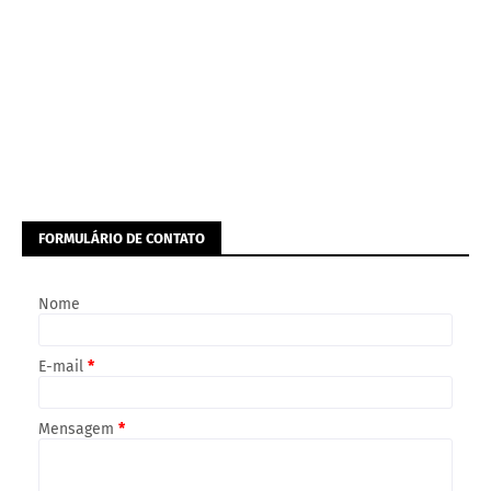
FORMULÁRIO DE CONTATO
Nome
E-mail
*
Mensagem
*