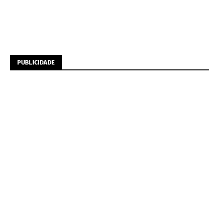
PUBLICIDADE