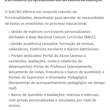
A ferramenta foi apresentada aos servidores da educação
O SUE/RO oferece um conjunto robusto de
funcionalidades, desenhadas para atender às necessidades
de todos os envolvidos no processo educacional:
Gestão de matrizes curriculares personalizadas:
alinhadas à Base Nacional Comum Curricular (BNCC).
Gestão acadêmica completa: formação de turmas,
calendários, históricos escolares e diários eletrônicos.
Portais dedicados: Portal do Aluno (acesso a
conteúdos, avaliações, notas e relatórios de
desempenho); Portal do Professor (planejamento,
lançamento de notas, frequência e banco de questões); e
Portais do Supervisor e Orientador Pedagógico
(ferramentas de acompanhamento pedagógico em tempo
real).
Banco de Questões e Avaliações: internas e externas,
com provas personalizadas e simulados por nível de
ensino.