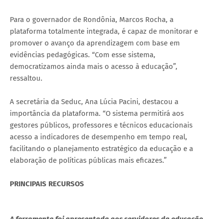
Para o governador de Rondônia, Marcos Rocha, a
plataforma totalmente integrada, é capaz de monitorar e
promover o avanço da aprendizagem com base em
evidências pedagógicas. “Com esse sistema,
democratizamos ainda mais o acesso à educação”,
ressaltou.
A secretária da Seduc, Ana Lúcia Pacini, destacou a
importância da plataforma. “O sistema permitirá aos
gestores públicos, professores e técnicos educacionais
acesso a indicadores de desempenho em tempo real,
facilitando o planejamento estratégico da educação e a
elaboração de políticas públicas mais eficazes.”
PRINCIPAIS RECURSOS