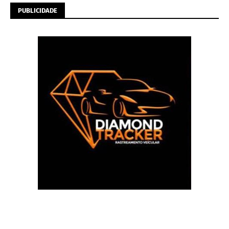
PUBLICIDADE