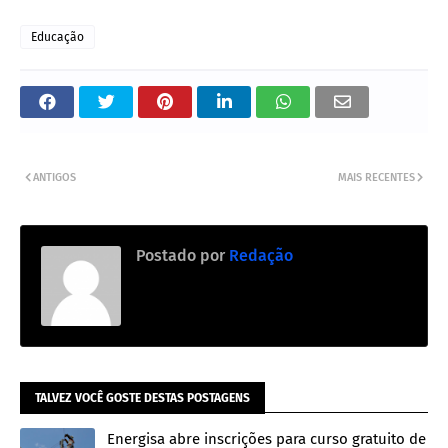
Educação
ANTIGOS
MAIS RECENTES
Postado por
Redação
TALVEZ VOCÊ GOSTE DESTAS POSTAGENS
Energisa abre inscrições para curso gratuito de