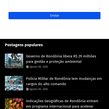
Postagens populares
Governo de Rondônia libera R$ 29 milhões
para gestão e proteção ambiental
Agosto 06, 2026
Polícia Militar de Rondônia tem mudanças em
cargos do alto comando
Agosto 06, 2026
Indicações Geográficas de Rondônia entram
em programa internacional para acelerar