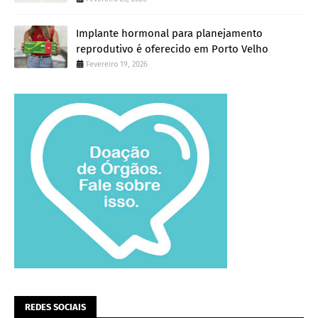
Implante hormonal para planejamento
reprodutivo é oferecido em Porto Velho
Fevereiro 19, 2026
REDES SOCIAIS