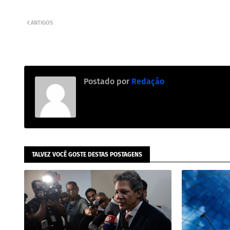
ANTIGOS
Postado por
Redação
TALVEZ VOCÊ GOSTE DESTAS POSTAGENS