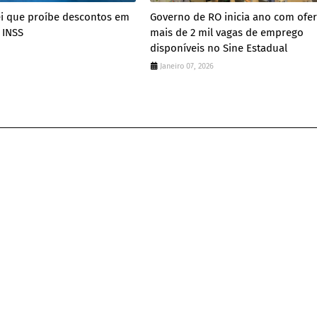
ei que proíbe descontos em
Governo de RO inicia ano com ofer
 INSS
mais de 2 mil vagas de emprego
disponíveis no Sine Estadual
Janeiro 07, 2026