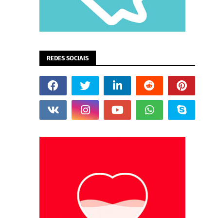
REDES SOCIAIS