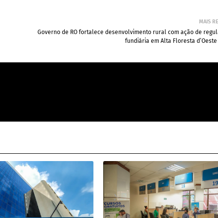
MAIS R
Governo de RO fortalece desenvolvimento rural com ação de regul
fundiária em Alta Floresta d’Oeste