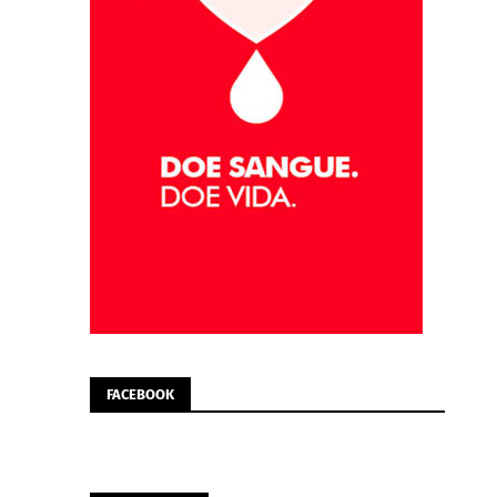
FACEBOOK