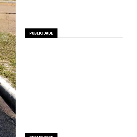
PUBLICIDADE