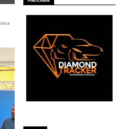
PUBLICIDADE
ínica