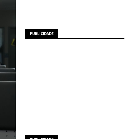
PUBLICIDADE