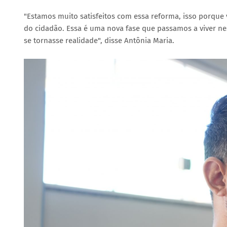
"Estamos muito satisfeitos com essa reforma, isso porque 
do cidadão. Essa é uma nova fase que passamos a viver ne
se tornasse realidade", disse Antônia Maria.