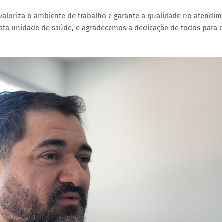
valoriza o ambiente de trabalho e garante a qualidade no atendi
sta unidade de saúde, e agradecemos a dedicação de todos para 