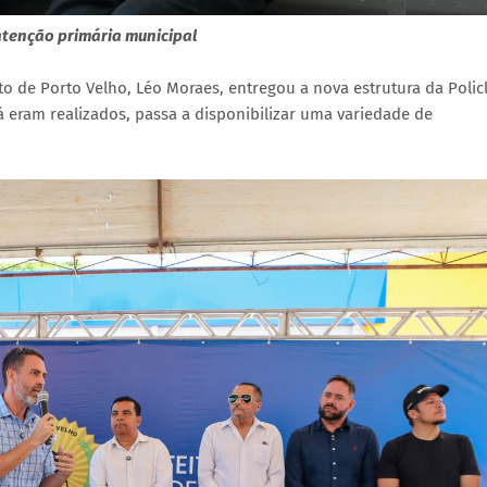
atenção primária municipal
to de Porto Velho, Léo Moraes, entregou a nova estrutura da Policl
á eram realizados, passa a disponibilizar uma variedade de