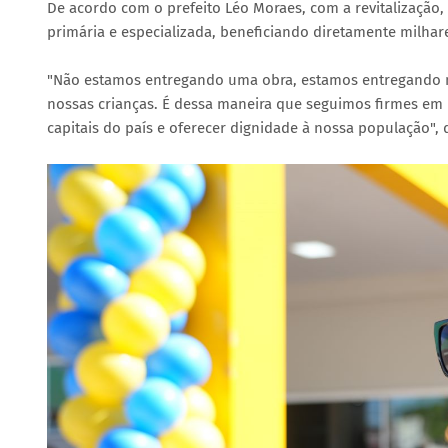
De acordo com o prefeito Léo Moraes, com a revitalização,
primária e especializada, beneficiando diretamente milhar
"Não estamos entregando uma obra, estamos entregando m
nossas crianças. É dessa maneira que seguimos firmes em 
capitais do país e oferecer dignidade à nossa população", 