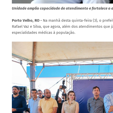
Unidade amplia capacidade de atendimento e fortalece a 
Porto Velho, RO -
Na manhã desta quinta-feira (3), o prefei
Rafael Vaz e Silva, que agora, além dos atendimentos que j
especialidades médicas à população.