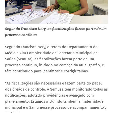
Segundo Francisca Nery, as fiscalizações fazem parte de um
processo contínuo
Segundo Francisca Nery, diretora do Departamento de
Média e Alta Complexidade da Secretaria Municipal de
Saúde (Semusa), as fiscalizações fazem parte de um
processo contínuo, iniciado no começo da atual gestão, e
têm contribuído para identificar e corrigir falhas.
“As fiscalizações são necessárias e fazem parte do papel
dos órgãos de controle. A Semusa tem monitorado todas as
notificações, adotado providências e avançado com
planejamento. Estamos incluindo também a maternidade
municipal e o Samu nesse processo de acompanhamento”,