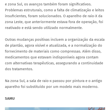
e zona Sul, os avanços também foram significativos.
Problemas estruturais, como a falta de climatização e leitos
insuficientes, foram solucionados. O aparelho de raio-X da
zona Leste, que anteriormente estava fora de operação, foi
reativado e está sendo utilizado normalmente.
Outras mudanças positivas incluem a organização da escala
de plantão, agora visível e atualizada, e a normalização do
fornecimento de materiais como compressas. Além disso,
medicamentos que estavam indisponíveis agora contam
com alternativas terapêuticas, assegurando a continuidade
dos tratamentos.
Na zona Sul, a sala de raio-x passou por pintura e o antigo
aparelho foi substituído por um modelo mais moderno.
SAMU