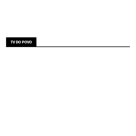
TV DO POVO