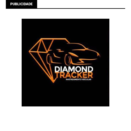
PUBLICIDADE