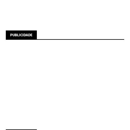
PUBLICIDADE