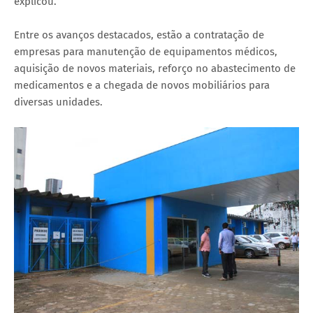
explicou.
Entre os avanços destacados, estão a contratação de
empresas para manutenção de equipamentos médicos,
aquisição de novos materiais, reforço no abastecimento de
medicamentos e a chegada de novos mobiliários para
diversas unidades.