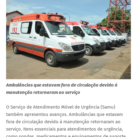
Ambulâncias que estavam fora de circulação devido à
manutenção retornaram ao serviço
O Serviço de Atendimento Móvel de Urgência (Samu)
também apresentou avanços. Ambulâncias que estavam
fora de circulação devido à manutenção retornaram ao
serviço. Itens essenciais para atendimentos de urgência,
como sondas, medicamentos e equipamentos de suporte