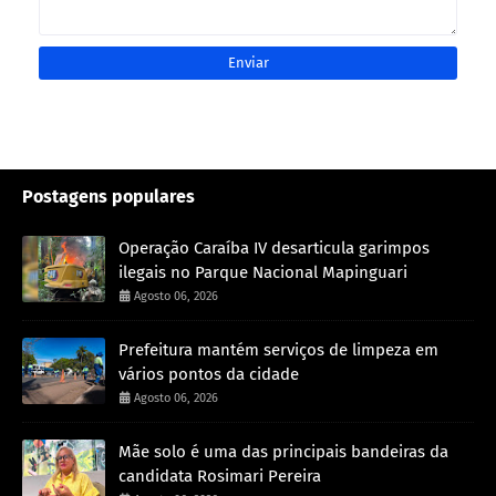
Postagens populares
Operação Caraíba IV desarticula garimpos
ilegais no Parque Nacional Mapinguari
Agosto 06, 2026
Prefeitura mantém serviços de limpeza em
vários pontos da cidade
Agosto 06, 2026
Mãe solo é uma das principais bandeiras da
candidata Rosimari Pereira