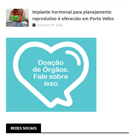
Implante hormonal para planejamento
reprodutivo é oferecido em Porto Velho
Fevereiro 19, 2026
REDES SOCIAIS