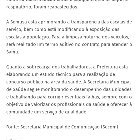
respiratório, foram reabastecidos.
A Semusa está aprimorando a transparência das escalas de
serviço, bem como está modificando à exposição das
escalas a população. Para a limpeza noturna dos veículos,
será realizado um termo aditivo no contrato para atender o
Samu.
Quanto à sobrecarga dos trabalhadores, a Prefeitura está
elaborando um estudo técnico para a realização de
concurso público na área da saúde. A Secretaria Municipal
de Saúde segue monitorando o desempenho das unidades
e trabalhando para corrigir eventuais falhas, sempre com o
objetivo de valorizar os profissionais da saúde e oferecer à
comunidade um serviço de qualidade.
Fonte: Secretaria Municipal de Comunicação (Secom)