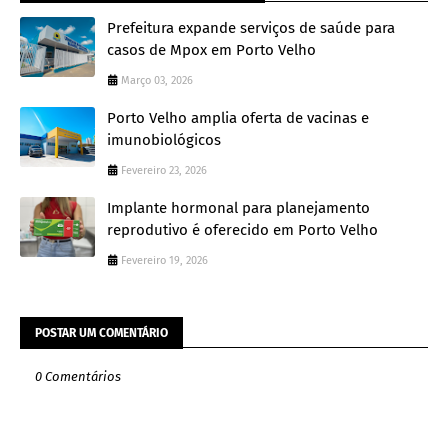
Prefeitura expande serviços de saúde para
casos de Mpox em Porto Velho
Março 03, 2026
Porto Velho amplia oferta de vacinas e
imunobiológicos
Fevereiro 23, 2026
Implante hormonal para planejamento
reprodutivo é oferecido em Porto Velho
Fevereiro 19, 2026
POSTAR UM COMENTÁRIO
0 Comentários