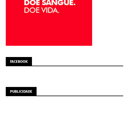
FACEBOOK
PUBLICIDADE