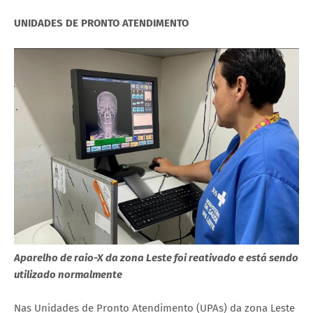
UNIDADES DE PRONTO ATENDIMENTO
Aparelho de raio-X da zona Leste foi reativado e está sendo
utilizado normalmente
Nas Unidades de Pronto Atendimento (UPAs) da zona Leste