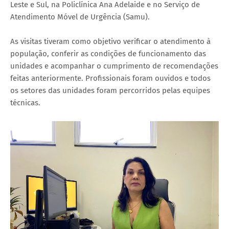
Leste e Sul, na Policlínica Ana Adelaide e no Serviço de
Atendimento Móvel de Urgência (Samu).
As visitas tiveram como objetivo verificar o atendimento à
população, conferir as condições de funcionamento das
unidades e acompanhar o cumprimento de recomendações
feitas anteriormente. Profissionais foram ouvidos e todos
os setores das unidades foram percorridos pelas equipes
técnicas.