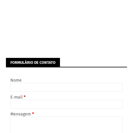
FORMULÁRIO DE CONTATO
Nome
E-mail
*
Mensagem
*