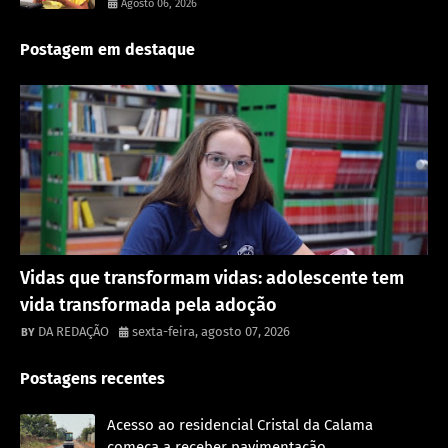
Agosto 06, 2026
Postagem em destaque
Destaque
Vidas que transformam vidas: adolescente tem
vida transformada pela adoção
DA REDAÇÃO
sexta-feira, agosto 07, 2026
Postagens recentes
Acesso ao residencial Cristal da Calama
começa a receber pavimentação