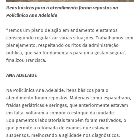
Itens básicos para o atendimento foram repostos na
Policlínica Ana Adelaide
“Temos um plano de ação em andamento e estamos
conseguindo regularizar várias situações. Trabalhamos com
planejamento, respeitando os ritos da administração
pública, que são fundamentais para uma gestão segura”,
finalizou Francisca.
ANA ADELAIDE
Na Policlínica Ana Adelaide, itens básicos para o
atendimento foram repostos. Materiais como esparadrapo,
fraldas geriátricas e seringas, que anteriormente estavam
em falta, voltaram a compor o estoque da unidade.
Equipamentos laboratoriais também foram reativados, o
que permite a retomada de exames que estavam
suspensos, melhorando a agilidade nos diagnósticos.