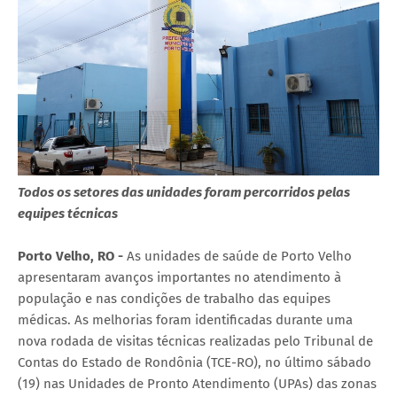
Todos os setores das unidades foram percorridos pelas
equipes técnicas
Porto Velho, RO -
As unidades de saúde de Porto Velho
apresentaram avanços importantes no atendimento à
população e nas condições de trabalho das equipes
médicas. As melhorias foram identificadas durante uma
nova rodada de visitas técnicas realizadas pelo Tribunal de
Contas do Estado de Rondônia (TCE-RO), no último sábado
(19) nas Unidades de Pronto Atendimento (UPAs) das zonas