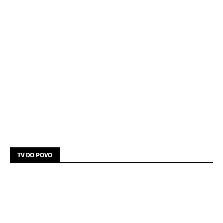
TV DO POVO