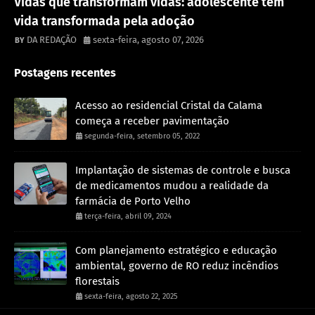
Vidas que transformam vidas: adolescente tem
vida transformada pela adoção
DA REDAÇÃO
sexta-feira, agosto 07, 2026
Postagens recentes
Acesso ao residencial Cristal da Calama
começa a receber pavimentação
segunda-feira, setembro 05, 2022
Implantação de sistemas de controle e busca
de medicamentos mudou a realidade da
farmácia de Porto Velho
terça-feira, abril 09, 2024
Com planejamento estratégico e educação
ambiental, governo de RO reduz incêndios
florestais
sexta-feira, agosto 22, 2025