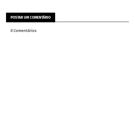
POSTAR UM COMENTÁRIO
0 Comentários