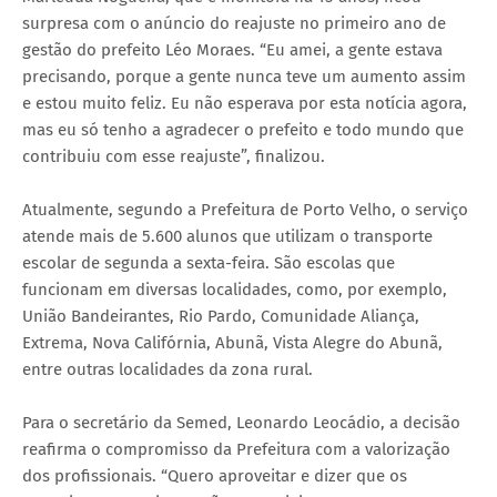
surpresa com o anúncio do reajuste no primeiro ano de
gestão do prefeito Léo Moraes. “Eu amei, a gente estava
precisando, porque a gente nunca teve um aumento assim
e estou muito feliz. Eu não esperava por esta notícia agora,
mas eu só tenho a agradecer o prefeito e todo mundo que
contribuiu com esse reajuste”, finalizou.
Atualmente, segundo a Prefeitura de Porto Velho, o serviço
atende mais de 5.600 alunos que utilizam o transporte
escolar de segunda a sexta-feira. São escolas que
funcionam em diversas localidades, como, por exemplo,
União Bandeirantes, Rio Pardo, Comunidade Aliança,
Extrema, Nova Califórnia, Abunã, Vista Alegre do Abunã,
entre outras localidades da zona rural.
Para o secretário da Semed, Leonardo Leocádio, a decisão
reafirma o compromisso da Prefeitura com a valorização
dos profissionais. “Quero aproveitar e dizer que os