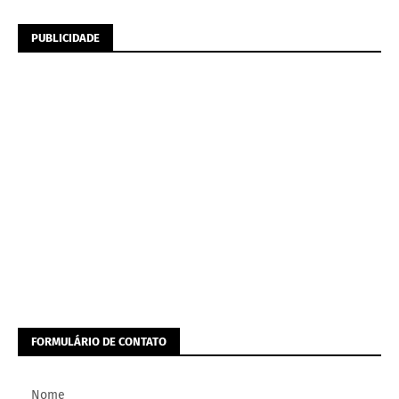
PUBLICIDADE
FORMULÁRIO DE CONTATO
Nome