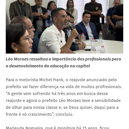
Léo Moraes ressaltou a importância dos profissionais para
o desenvolvimento da educação na capital
Para o motorista Michel Frank, o reajuste anunciado pelo
prefeito vai fazer diferença na vida de muitos profissionais.
“A gente vem sofrendo há três anos em busca desse
reajuste e agora o prefeito Léo Moraes teve a sensibilidade
de olhar para nossa classe e, se Deus quiser, daqui para a
frente é só crescimento”, concluiu.
Marleuda Nogueira, que é monitora há 15 anos, ficou