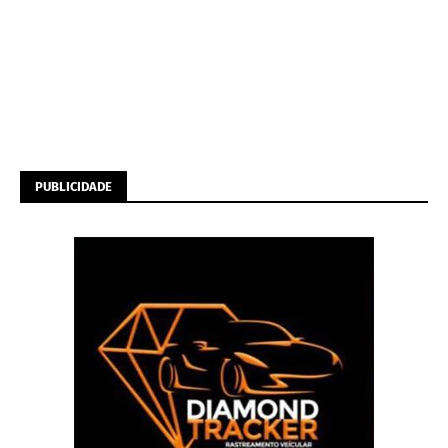
PUBLICIDADE