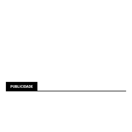
PUBLICIDADE