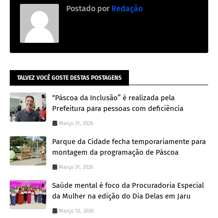
Postado por
Redação
TALVEZ VOCÊ GOSTE DESTAS POSTAGENS
“Páscoa da Inclusão” é realizada pela
Prefeitura para pessoas com deficiência
Março 31, 2026
Parque da Cidade fecha temporariamente para
montagem da programação de Páscoa
Março 31, 2026
Saúde mental é foco da Procuradoria Especial
da Mulher na edição do Dia Delas em Jaru
Março 10, 2026