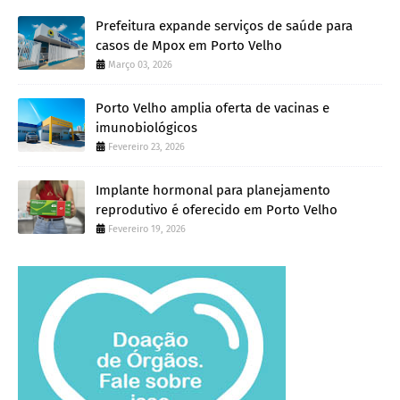
Prefeitura expande serviços de saúde para
casos de Mpox em Porto Velho
Março 03, 2026
Porto Velho amplia oferta de vacinas e
imunobiológicos
Fevereiro 23, 2026
Implante hormonal para planejamento
reprodutivo é oferecido em Porto Velho
Fevereiro 19, 2026