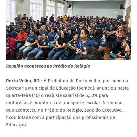
Reunião aconteceu no Prédio do Relógio
Porto Velho, RO -
A Prefeitura de Porto Velho, por meio da
Secretaria Municipal de Educação (Semed), anunciou nesta
quarta-feira (16) o reajuste salarial de 5,53% para
motoristas e monitores de transporte escolar. A reunião,
que aconteceu no Prédio do Relógio, sede do Executivo,
ficou lotada com a participação dos profissionais da
Educação.