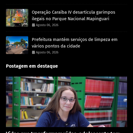
Operação Caraíba IV desarticula garimpos
ilegais no Parque Nacional Mapinguari
Agosto 06, 2026
Prefeitura mantém serviços de limpeza em
vários pontos da cidade
Agosto 06, 2026
Postagem em destaque
Destaque