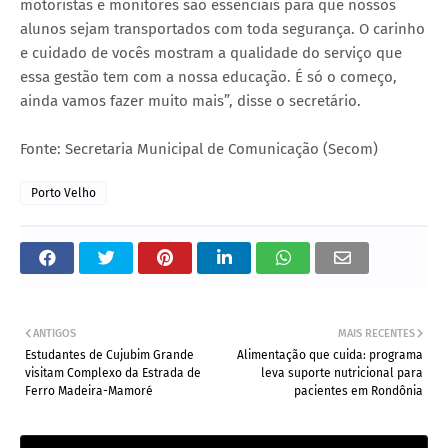
motoristas e monitores são essenciais para que nossos
alunos sejam transportados com toda segurança. O carinho
e cuidado de vocês mostram a qualidade do serviço que
essa gestão tem com a nossa educação. É só o começo,
ainda vamos fazer muito mais”, disse o secretário.
Fonte: Secretaria Municipal de Comunicação (Secom)
Porto Velho
ANTIGOS
MAIS RECENTES
Estudantes de Cujubim Grande
Alimentação que cuida: programa
visitam Complexo da Estrada de
leva suporte nutricional para
Ferro Madeira-Mamoré
pacientes em Rondônia