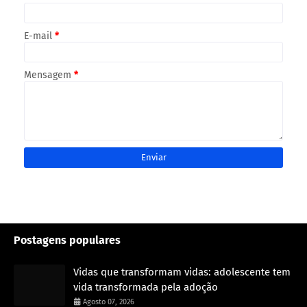
E-mail
*
Mensagem
*
Postagens populares
Vidas que transformam vidas: adolescente tem
vida transformada pela adoção
Agosto 07, 2026