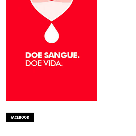
FACEBOOK