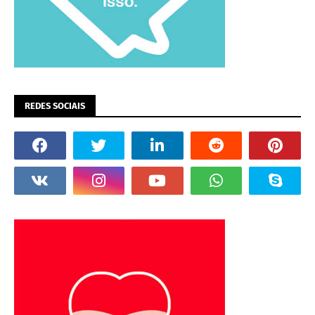
REDES SOCIAIS