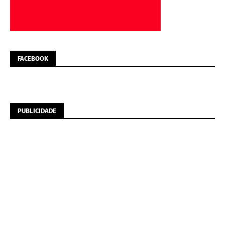
FACEBOOK
PUBLICIDADE