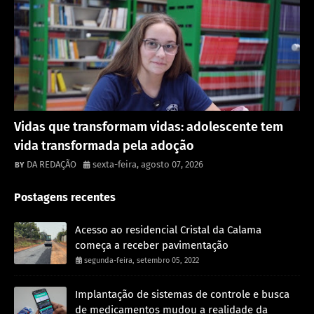
Destaque
Vidas que transformam vidas: adolescente tem
vida transformada pela adoção
DA REDAÇÃO
sexta-feira, agosto 07, 2026
Postagens recentes
Acesso ao residencial Cristal da Calama
começa a receber pavimentação
segunda-feira, setembro 05, 2022
Implantação de sistemas de controle e busca
de medicamentos mudou a realidade da