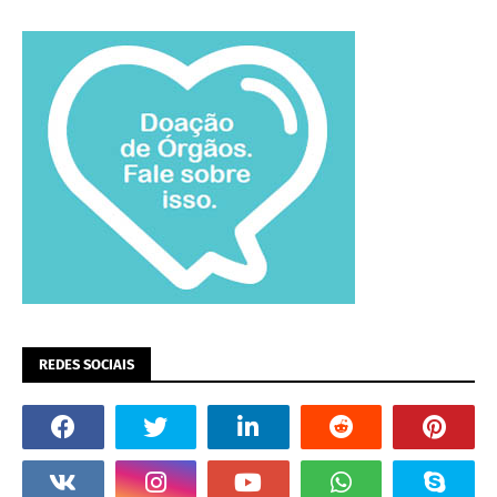
REDES SOCIAIS