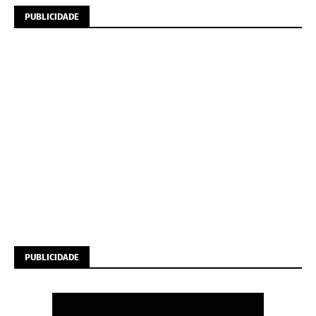
PUBLICIDADE
PUBLICIDADE