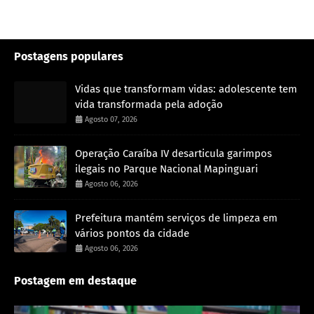
Postagens populares
Vidas que transformam vidas: adolescente tem
vida transformada pela adoção
Agosto 07, 2026
Operação Caraíba IV desarticula garimpos
ilegais no Parque Nacional Mapinguari
Agosto 06, 2026
Prefeitura mantém serviços de limpeza em
vários pontos da cidade
Agosto 06, 2026
Postagem em destaque