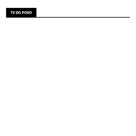
TV DO POVO