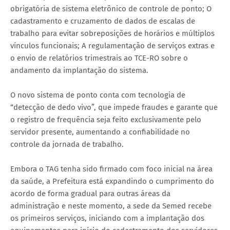
obrigatória de sistema eletrônico de controle de ponto; O
cadastramento e cruzamento de dados de escalas de
trabalho para evitar sobreposições de horários e múltiplos
vínculos funcionais; A regulamentação de serviços extras e
o envio de relatórios trimestrais ao TCE-RO sobre o
andamento da implantação do sistema.
O novo sistema de ponto conta com tecnologia de
“detecção de dedo vivo”, que impede fraudes e garante que
o registro de frequência seja feito exclusivamente pelo
servidor presente, aumentando a confiabilidade no
controle da jornada de trabalho.
Embora o TAG tenha sido firmado com foco inicial na área
da saúde, a Prefeitura está expandindo o cumprimento do
acordo de forma gradual para outras áreas da
administração e neste momento, a sede da Semed recebe
os primeiros serviços, iniciando com a implantação dos