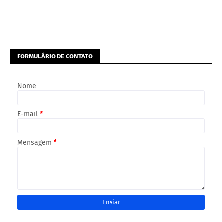
FORMULÁRIO DE CONTATO
Nome
E-mail
*
Mensagem
*