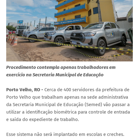
Procedimento contempla apenas trabalhadores em
exercício na Secretaria Municipal de Educação
Porto Velho, RO -
Cerca de 400 servidores da prefeitura de
Porto Velho que trabalham apenas na sede administrativa
da Secretaria Municipal de Educação (Semed) vão passar a
utilizar a identificação biométrica para controle de entrada
e saída do expediente de trabalho.
Esse sistema não será implantado em escolas e creches.