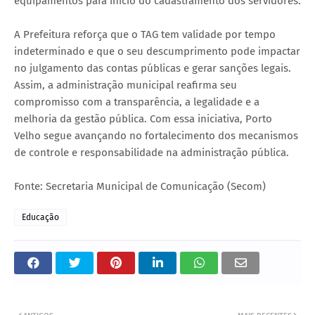
equipamentos para início do cadastramento dos servidores.
A Prefeitura reforça que o TAG tem validade por tempo
indeterminado e que o seu descumprimento pode impactar
no julgamento das contas públicas e gerar sanções legais.
Assim, a administração municipal reafirma seu
compromisso com a transparência, a legalidade e a
melhoria da gestão pública. Com essa iniciativa, Porto
Velho segue avançando no fortalecimento dos mecanismos
de controle e responsabilidade na administração pública.
Fonte: Secretaria Municipal de Comunicação (Secom)
Educação