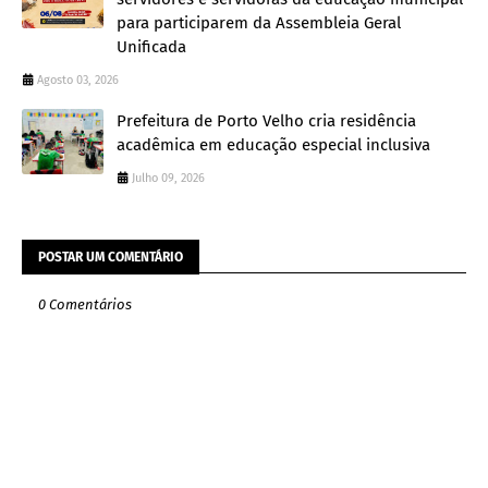
para participarem da Assembleia Geral
Unificada
Agosto 03, 2026
Prefeitura de Porto Velho cria residência
acadêmica em educação especial inclusiva
Julho 09, 2026
POSTAR UM COMENTÁRIO
0 Comentários