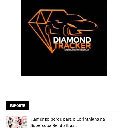
ESPORTE
Flamengo perde para o Corinthians na
Supercopa Rei do Brasil