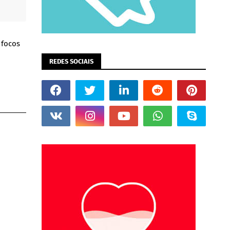
 focos
REDES SOCIAIS