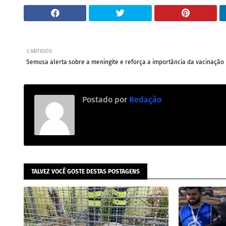
ANTIGOS
Semusa alerta sobre a meningite e reforça a importância da vacinação
Postado por
Redação
TALVEZ VOCÊ GOSTE DESTAS POSTAGENS