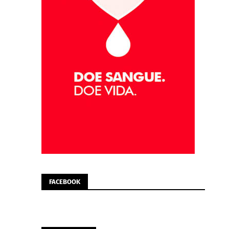
FACEBOOK