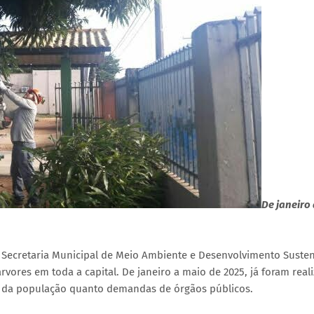
De janeiro
a Secretaria Municipal de Meio Ambiente e Desenvolvimento Susten
rvores em toda a capital. De janeiro a maio de 2025, já foram real
s da população quanto demandas de órgãos públicos.