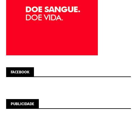
FACEBOOK
PUBLICIDADE