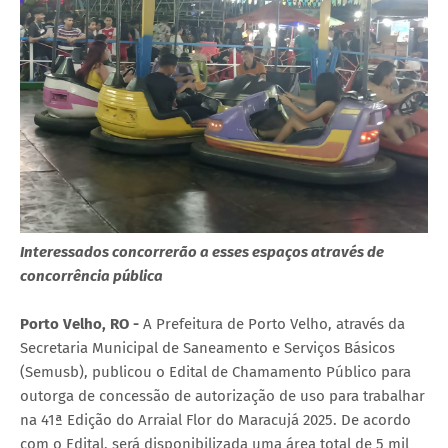
Interessados concorrerão a esses espaços através de
concorrência pública
Porto Velho, RO -
A Prefeitura de Porto Velho, através da
Secretaria Municipal de Saneamento e Serviços Básicos
(Semusb), publicou o Edital de Chamamento Público para
outorga de concessão de autorização de uso para trabalhar
na 41ª Edição do Arraial Flor do Maracujá 2025. De acordo
com o Edital, será disponibilizada uma área total de 5 mil