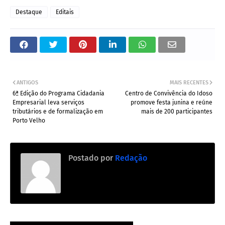
Destaque
Editais
ANTIGOS
MAIS RECENTES
6ª Edição do Programa Cidadania
Centro de Convivência do Idoso
Empresarial leva serviços
promove festa junina e reúne
tributários e de formalização em
mais de 200 participantes
Porto Velho
Postado por
Redação