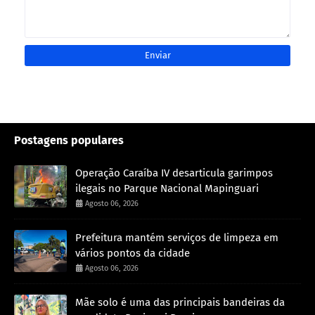
Postagens populares
Operação Caraíba IV desarticula garimpos
ilegais no Parque Nacional Mapinguari
Agosto 06, 2026
Prefeitura mantém serviços de limpeza em
vários pontos da cidade
Agosto 06, 2026
Mãe solo é uma das principais bandeiras da