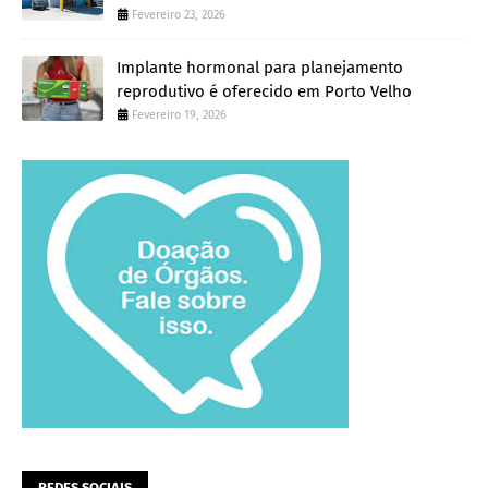
Fevereiro 23, 2026
Implante hormonal para planejamento
reprodutivo é oferecido em Porto Velho
Fevereiro 19, 2026
REDES SOCIAIS