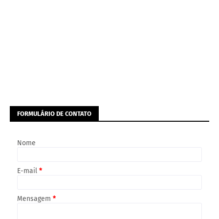
FORMULÁRIO DE CONTATO
Nome
E-mail
*
Mensagem
*