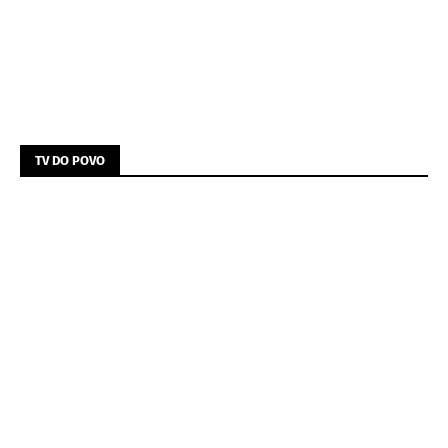
TV DO POVO