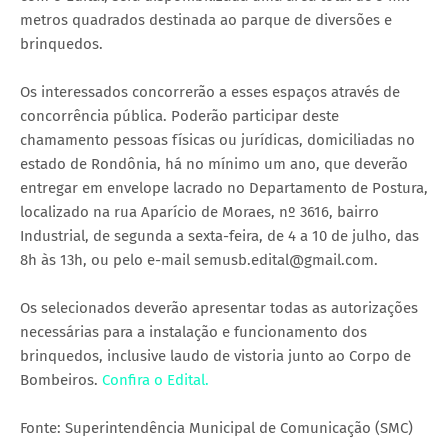
metros quadrados destinada ao parque de diversões e
brinquedos.
Os interessados concorrerão a esses espaços através de
concorrência pública. Poderão participar deste
chamamento pessoas físicas ou jurídicas, domiciliadas no
estado de Rondônia, há no mínimo um ano, que deverão
entregar em envelope lacrado no Departamento de Postura,
localizado na rua Aparício de Moraes, nº 3616, bairro
Industrial, de segunda a sexta-feira, de 4 a 10 de julho, das
8h às 13h, ou pelo e-mail semusb.edital@gmail.com.
Os selecionados deverão apresentar todas as autorizações
necessárias para a instalação e funcionamento dos
brinquedos, inclusive laudo de vistoria junto ao Corpo de
Bombeiros.
Confira o Edital.
Fonte: Superintendência Municipal de Comunicação (SMC)