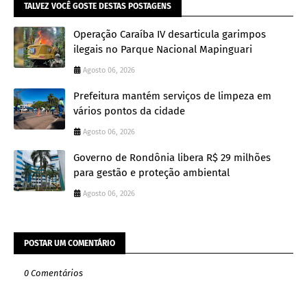
TALVEZ VOCÊ GOSTE DESTAS POSTAGENS
Operação Caraíba IV desarticula garimpos
ilegais no Parque Nacional Mapinguari
Agosto 06, 2026
Prefeitura mantém serviços de limpeza em
vários pontos da cidade
Agosto 06, 2026
Governo de Rondônia libera R$ 29 milhões
para gestão e proteção ambiental
Agosto 06, 2026
POSTAR UM COMENTÁRIO
0 Comentários