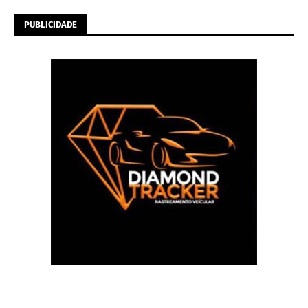
PUBLICIDADE