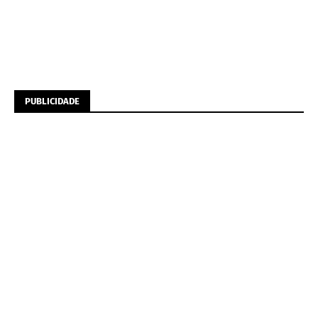
PUBLICIDADE