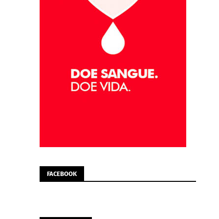
FACEBOOK