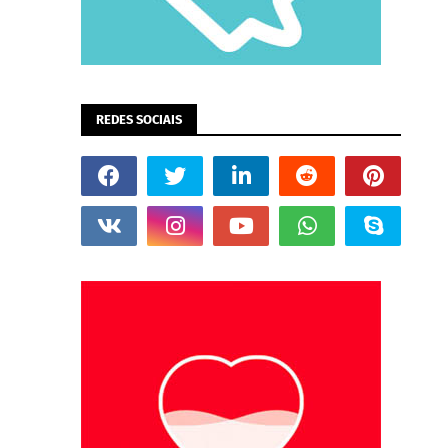
REDES SOCIAIS