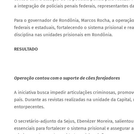
a integração de policiais penais federais, representantes
Para o governador de Rondônia, Marcos Rocha, a operação ev
federais e estaduais, fortalecendo o sistema prisional e
disciplina nas unidades prisionais em Rondônia.
RESULTADO
Operação contou com o suporte de cães farejadores
A iniciativa busca impedir articulações criminosas, promo
país. Durante as revistas realizadas na unidade da Capital
entorpecentes.
O secretário-adjunto da Sejus, Ebenézer Moreira, saliento
essenciais para fortalecer o sistema prisional e assegurar