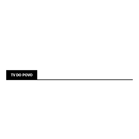
TV DO POVO