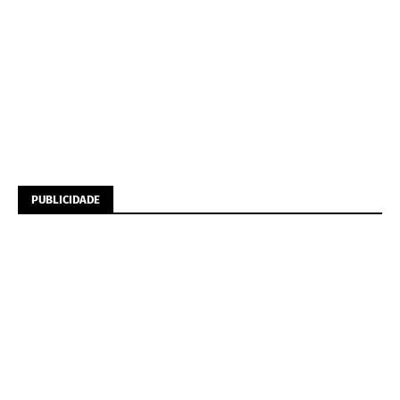
PUBLICIDADE