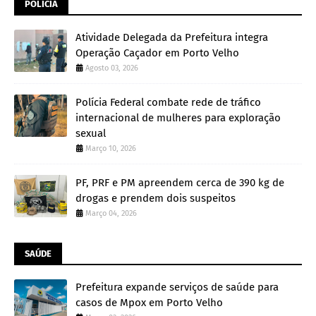
POLÍCIA
Atividade Delegada da Prefeitura integra
Operação Caçador em Porto Velho
Agosto 03, 2026
Polícia Federal combate rede de tráfico
internacional de mulheres para exploração
sexual
Março 10, 2026
PF, PRF e PM apreendem cerca de 390 kg de
drogas e prendem dois suspeitos
Março 04, 2026
SAÚDE
Prefeitura expande serviços de saúde para
casos de Mpox em Porto Velho