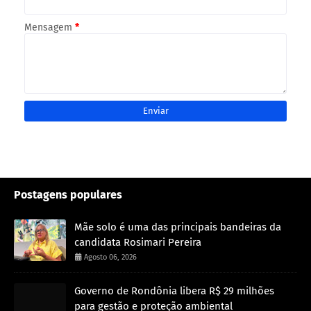
Mensagem
*
Postagens populares
Mãe solo é uma das principais bandeiras da
candidata Rosimari Pereira
Agosto 06, 2026
Governo de Rondônia libera R$ 29 milhões
para gestão e proteção ambiental