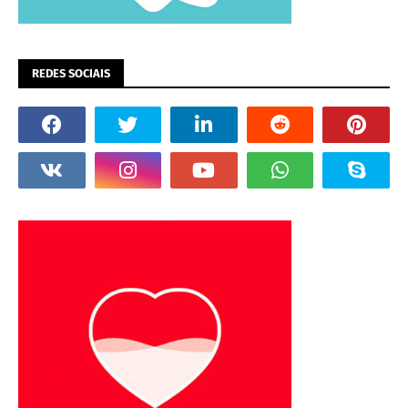
REDES SOCIAIS