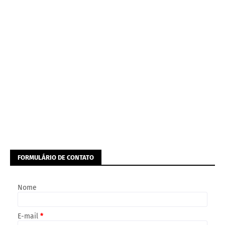
FORMULÁRIO DE CONTATO
Nome
E-mail
*