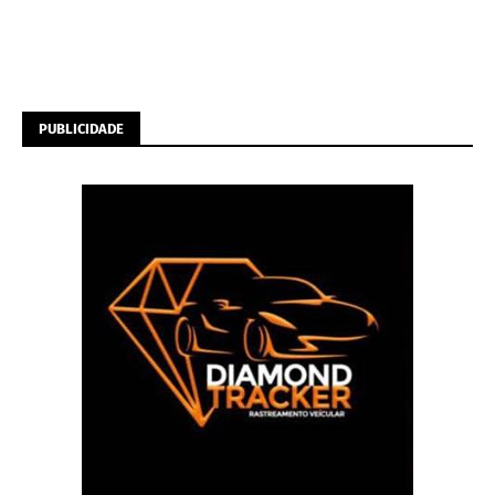
PUBLICIDADE