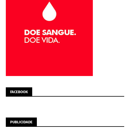
FACEBOOK
PUBLICIDADE