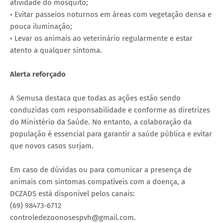
atividade do mosquito;
• Evitar passeios noturnos em áreas com vegetação densa e
pouca iluminação;
• Levar os animais ao veterinário regularmente e estar
atento a qualquer sintoma.
Alerta reforçado
A Semusa destaca que todas as ações estão sendo
conduzidas com responsabilidade e conforme as diretrizes
do Ministério da Saúde. No entanto, a colaboração da
população é essencial para garantir a saúde pública e evitar
que novos casos surjam.
Em caso de dúvidas ou para comunicar a presença de
animais com sintomas compatíveis com a doença, a
DCZADS está disponível pelos canais:
(69) 98473-6712
controledezoonosespvh@gmail.com.