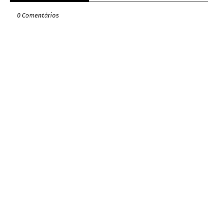
0 Comentários