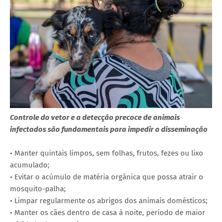
Controle do vetor e a detecção precoce de animais
infectados são fundamentais para impedir a disseminação
• Manter quintais limpos, sem folhas, frutos, fezes ou lixo
acumulado;
• Evitar o acúmulo de matéria orgânica que possa atrair o
mosquito-palha;
• Limpar regularmente os abrigos dos animais domésticos;
• Manter os cães dentro de casa à noite, período de maior