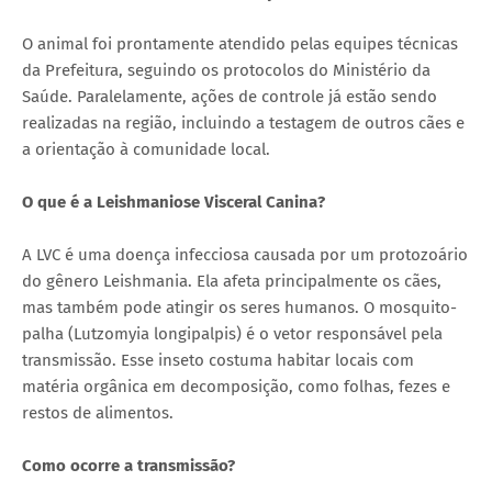
O animal foi prontamente atendido pelas equipes técnicas
da Prefeitura, seguindo os protocolos do Ministério da
Saúde. Paralelamente, ações de controle já estão sendo
realizadas na região, incluindo a testagem de outros cães e
a orientação à comunidade local.
O que é a Leishmaniose Visceral Canina?
A LVC é uma doença infecciosa causada por um protozoário
do gênero Leishmania. Ela afeta principalmente os cães,
mas também pode atingir os seres humanos. O mosquito-
palha (Lutzomyia longipalpis) é o vetor responsável pela
transmissão. Esse inseto costuma habitar locais com
matéria orgânica em decomposição, como folhas, fezes e
restos de alimentos.
Como ocorre a transmissão?