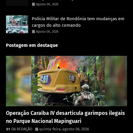
Agosto 06, 2026
Polícia Militar de Rondônia tem mudanças em
cargos do alto comando
Agosto 06, 2026
Postagem em destaque
Destaque
Operação Caraíba IV desarticula garimpos ilegais
no Parque Nacional Mapinguari
DA REDAÇÃO
quinta-feira, agosto 06, 2026