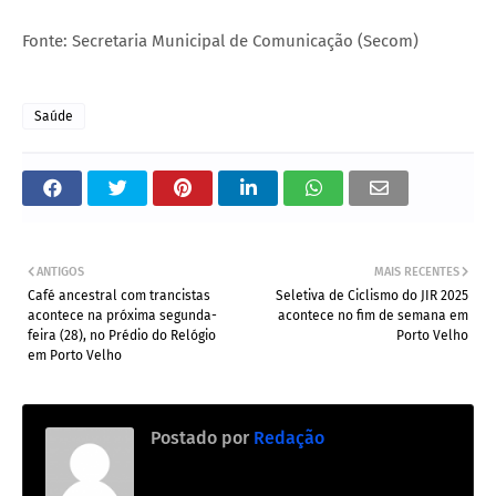
Fonte: Secretaria Municipal de Comunicação (Secom)
Saúde
ANTIGOS
MAIS RECENTES
Café ancestral com trancistas
Seletiva de Ciclismo do JIR 2025
acontece na próxima segunda-
acontece no fim de semana em
feira (28), no Prédio do Relógio
Porto Velho
em Porto Velho
Postado por
Redação