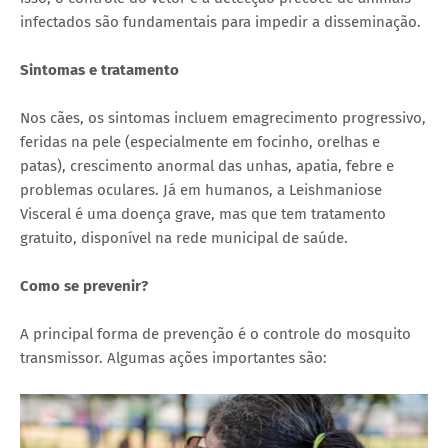
infectados são fundamentais para impedir a disseminação.
Sintomas e tratamento
Nos cães, os sintomas incluem emagrecimento progressivo,
feridas na pele (especialmente em focinho, orelhas e
patas), crescimento anormal das unhas, apatia, febre e
problemas oculares. Já em humanos, a Leishmaniose
Visceral é uma doença grave, mas que tem tratamento
gratuito, disponível na rede municipal de saúde.
Como se prevenir?
A principal forma de prevenção é o controle do mosquito
transmissor. Algumas ações importantes são: