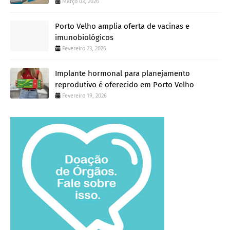
Março 03, 2026
Porto Velho amplia oferta de vacinas e
imunobiológicos
Fevereiro 23, 2026
Implante hormonal para planejamento
reprodutivo é oferecido em Porto Velho
Fevereiro 19, 2026