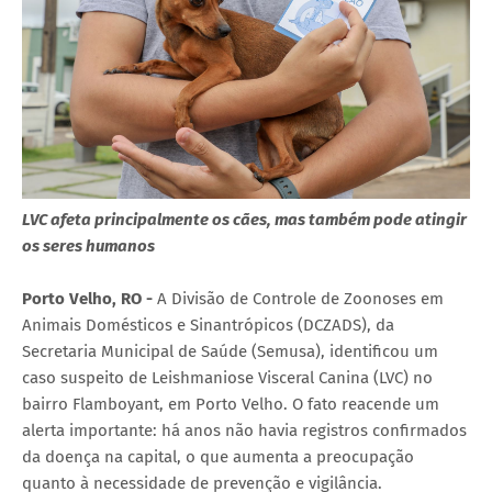
LVC afeta principalmente os cães, mas também pode atingir
os seres humanos
Porto Velho, RO -
A Divisão de Controle de Zoonoses em
Animais Domésticos e Sinantrópicos (DCZADS), da
Secretaria Municipal de Saúde (Semusa), identificou um
caso suspeito de Leishmaniose Visceral Canina (LVC) no
bairro Flamboyant, em Porto Velho. O fato reacende um
alerta importante: há anos não havia registros confirmados
da doença na capital, o que aumenta a preocupação
quanto à necessidade de prevenção e vigilância.