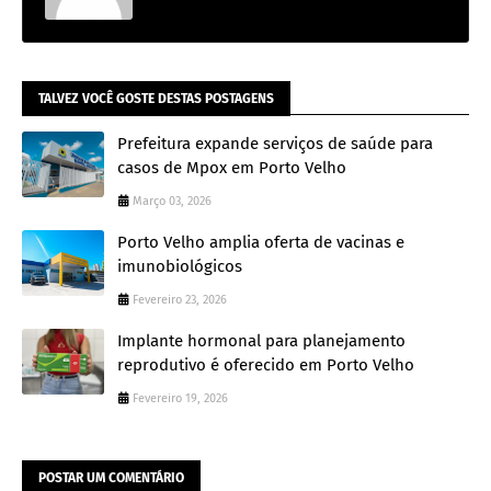
TALVEZ VOCÊ GOSTE DESTAS POSTAGENS
Prefeitura expande serviços de saúde para
casos de Mpox em Porto Velho
Março 03, 2026
Porto Velho amplia oferta de vacinas e
imunobiológicos
Fevereiro 23, 2026
Implante hormonal para planejamento
reprodutivo é oferecido em Porto Velho
Fevereiro 19, 2026
POSTAR UM COMENTÁRIO