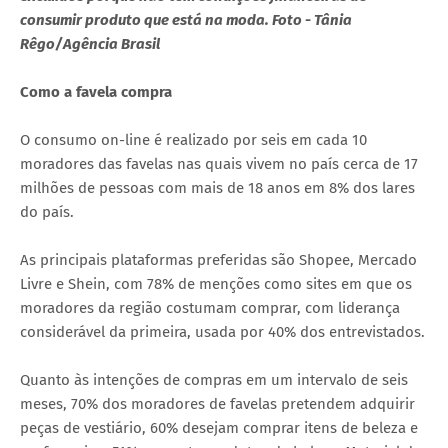
consumir produto que está na moda. Foto - Tânia
Rêgo/Agência Brasil
Como a favela compra
O consumo on-line é realizado por seis em cada 10
moradores das favelas nas quais vivem no país cerca de 17
milhões de pessoas com mais de 18 anos em 8% dos lares
do país.
As principais plataformas preferidas são Shopee, Mercado
Livre e Shein, com 78% de menções como sites em que os
moradores da região costumam comprar, com liderança
considerável da primeira, usada por 40% dos entrevistados.
Quanto às intenções de compras em um intervalo de seis
meses, 70% dos moradores de favelas pretendem adquirir
peças de vestiário, 60% desejam comprar itens de beleza e