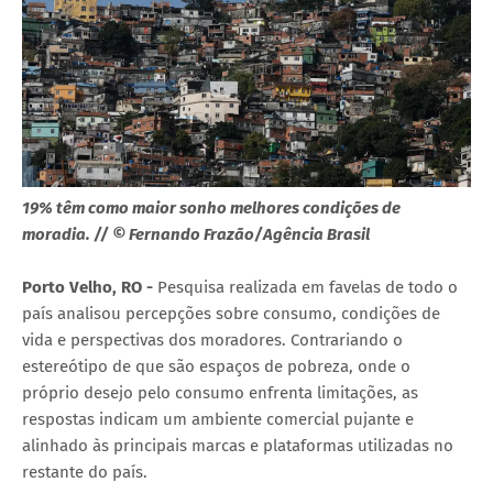
19% têm como maior sonho melhores condições de
moradia. // © Fernando Frazão/Agência Brasil
Porto Velho, RO -
Pesquisa realizada em favelas de todo o
país analisou percepções sobre consumo, condições de
vida e perspectivas dos moradores. Contrariando o
estereótipo de que são espaços de pobreza, onde o
próprio desejo pelo consumo enfrenta limitações, as
respostas indicam um ambiente comercial pujante e
alinhado às principais marcas e plataformas utilizadas no
restante do país.