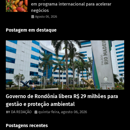
em programa internacional para acelerar
negócios
Agosto 06, 2026
Postagem em destaque
Destaque
Governo de Rondônia libera R$ 29 milhões para
gestão e proteção ambiental
DA REDAÇÃO
quinta-feira, agosto 06, 2026
Postagens recentes