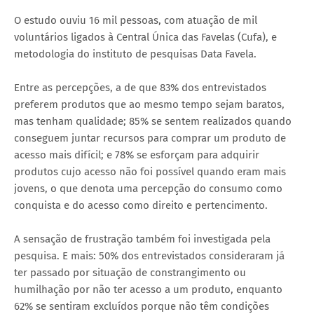
O estudo ouviu 16 mil pessoas, com atuação de mil
voluntários ligados à Central Única das Favelas (Cufa), e
metodologia do instituto de pesquisas Data Favela.
Entre as percepções, a de que 83% dos entrevistados
preferem produtos que ao mesmo tempo sejam baratos,
mas tenham qualidade; 85% se sentem realizados quando
conseguem juntar recursos para comprar um produto de
acesso mais difícil; e 78% se esforçam para adquirir
produtos cujo acesso não foi possível quando eram mais
jovens, o que denota uma percepção do consumo como
conquista e do acesso como direito e pertencimento.
A sensação de frustração também foi investigada pela
pesquisa. E mais: 50% dos entrevistados consideraram já
ter passado por situação de constrangimento ou
humilhação por não ter acesso a um produto, enquanto
62% se sentiram excluídos porque não têm condições