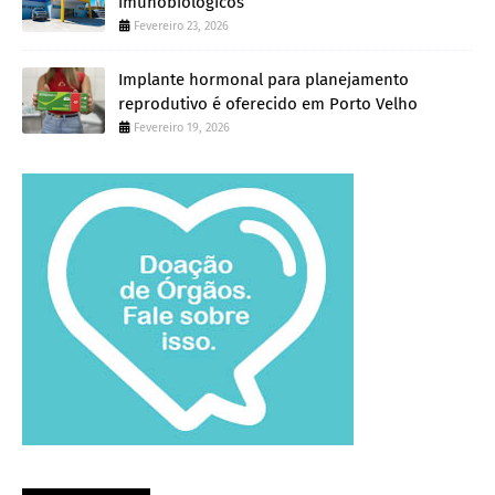
imunobiológicos
Fevereiro 23, 2026
Implante hormonal para planejamento
reprodutivo é oferecido em Porto Velho
Fevereiro 19, 2026