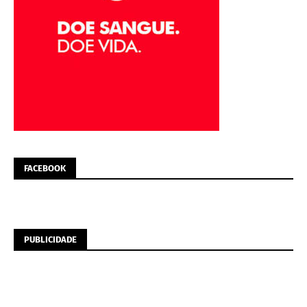
FACEBOOK
PUBLICIDADE