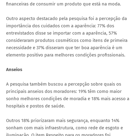
financeiras de consumir um produto que está na moda.
Outro aspecto destacado pela pesquisa foi a percepção da
importância dos cuidados com a aparência: 77% dos
entrevistados disse se importar com a aparência, 57%
consideraram produtos cosméticos como itens de primeira
necessidade e 37% disseram que ter boa aparência é um
elemento positivo para melhores condições profissionais.
Anseios
A pesquisa também buscou a percepção sobre quais os
principais anseios dos moradores: 19% têm como maior
sonho melhores condições de moradia e 18% mais acesso a
hospitais e postos de saúde.
Outros 18% priorizaram mais segurança, enquanto 14%
sonham com mais infraestrutura, como rede de esgoto e
iluminação. O item Respeito para os moradores foi