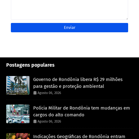
Postagens populares
Governo de Rondônia libera R$ 29 milhões
para gestão e proteção ambiental
Agosto 06, 2026
Polícia Militar de Rondônia tem mudanças em
cargos do alto comando
Agosto 06, 2026
Indicações Geográficas de Rondônia entram