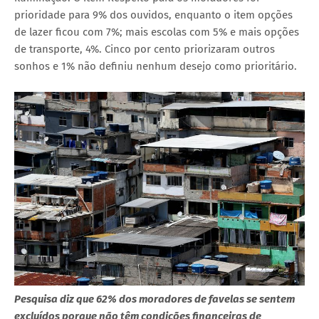
prioridade para 9% dos ouvidos, enquanto o item opções
de lazer ficou com 7%; mais escolas com 5% e mais opções
de transporte, 4%. Cinco por cento priorizaram outros
sonhos e 1% não definiu nenhum desejo como prioritário.
Pesquisa diz que 62% dos moradores de favelas se sentem
excluídos porque não têm condições financeiras de