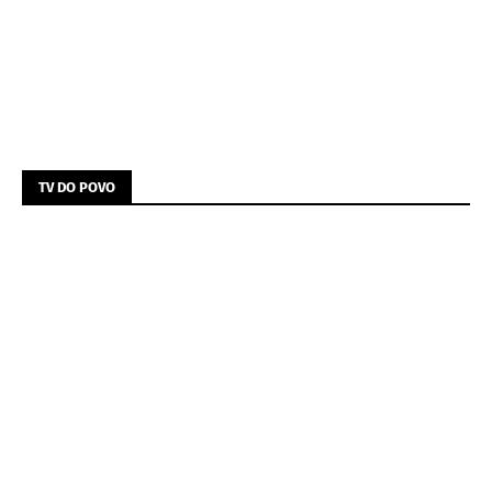
TV DO POVO