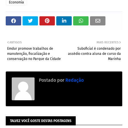
Economia
ANTIGOS
MAIS RECENTES
Emdur promove trabalhos de
Suboficial é condenado por
manutenção, fiscalização e
assédio contra aluna de curso da
conservação no Parque da Cidade
Marinha
Postado por
Redação
TALVEZ VOCÊ GOSTE DESTAS POSTAGENS