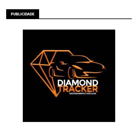
PUBLICIDADE