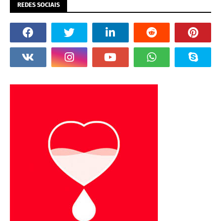
REDES SOCIAIS