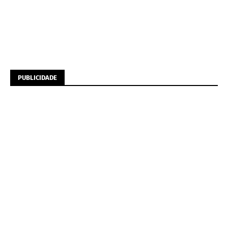
PUBLICIDADE