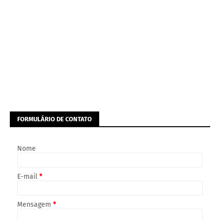
FORMULÁRIO DE CONTATO
Nome
E-mail
*
Mensagem
*