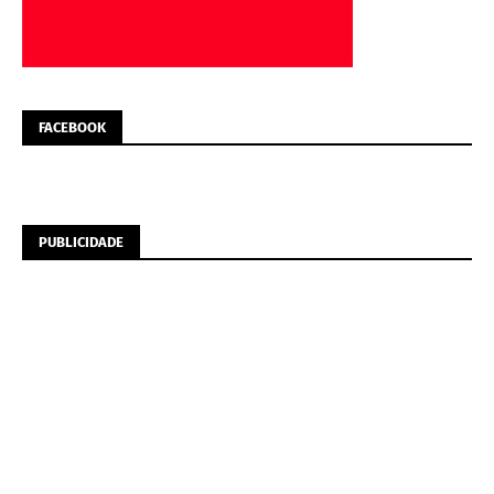
FACEBOOK
PUBLICIDADE