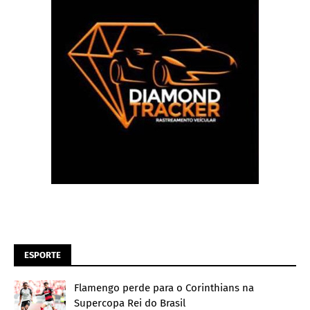
ESPORTE
Flamengo perde para o Corinthians na
Supercopa Rei do Brasil