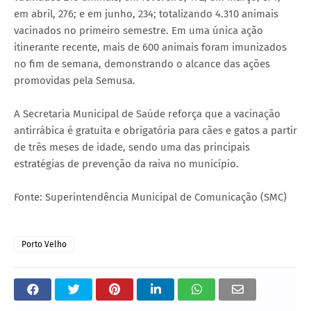
em abril, 276; e em junho, 234; totalizando 4.310 animais
vacinados no primeiro semestre. Em uma única ação
itinerante recente, mais de 600 animais foram imunizados
no fim de semana, demonstrando o alcance das ações
promovidas pela Semusa.
A Secretaria Municipal de Saúde reforça que a vacinação
antirrábica é gratuita e obrigatória para cães e gatos a partir
de três meses de idade, sendo uma das principais
estratégias de prevenção da raiva no município.
Fonte: Superintendência Municipal de Comunicação (SMC)
Porto Velho