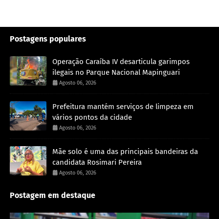
Postagens populares
Operação Caraíba IV desarticula garimpos
ilegais no Parque Nacional Mapinguari
Agosto 06, 2026
Prefeitura mantém serviços de limpeza em
vários pontos da cidade
Agosto 06, 2026
Mãe solo é uma das principais bandeiras da
candidata Rosimari Pereira
Agosto 06, 2026
Postagem em destaque