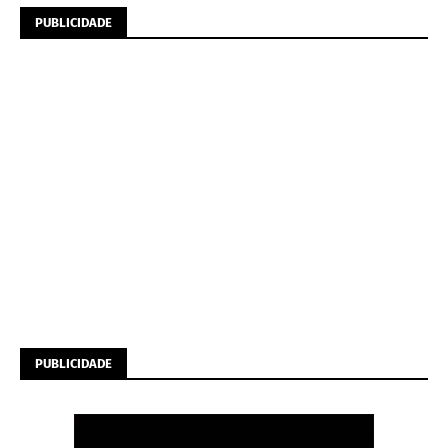
PUBLICIDADE
PUBLICIDADE