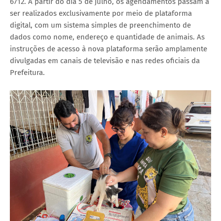
6712. A partir do dia 5 de julho, os agendamentos passam a
ser realizados exclusivamente por meio de plataforma
digital, com um sistema simples de preenchimento de
dados como nome, endereço e quantidade de animais. As
instruções de acesso à nova plataforma serão amplamente
divulgadas em canais de televisão e nas redes oficiais da
Prefeitura.