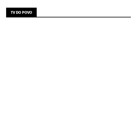
TV DO POVO