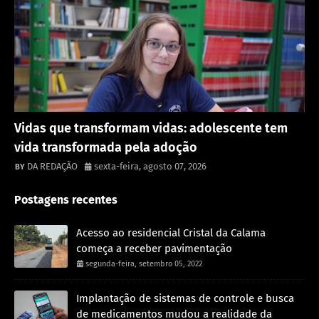
Destaque
Vidas que transformam vidas: adolescente tem
vida transformada pela adoção
DA REDAÇÃO
sexta-feira, agosto 07, 2026
Postagens recentes
Acesso ao residencial Cristal da Calama
começa a receber pavimentação
segunda-feira, setembro 05, 2022
Implantação de sistemas de controle e busca
de medicamentos mudou a realidade da