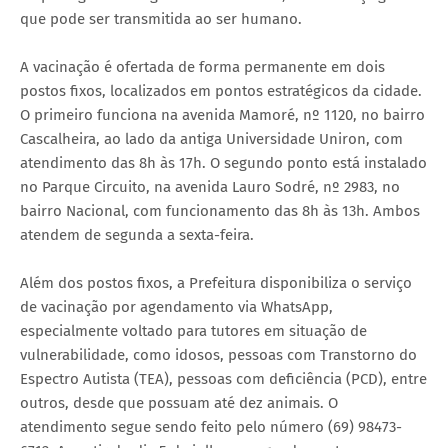
que pode ser transmitida ao ser humano.
A vacinação é ofertada de forma permanente em dois
postos fixos, localizados em pontos estratégicos da cidade.
O primeiro funciona na avenida Mamoré, nº 1120, no bairro
Cascalheira, ao lado da antiga Universidade Uniron, com
atendimento das 8h às 17h. O segundo ponto está instalado
no Parque Circuito, na avenida Lauro Sodré, nº 2983, no
bairro Nacional, com funcionamento das 8h às 13h. Ambos
atendem de segunda a sexta-feira.
Além dos postos fixos, a Prefeitura disponibiliza o serviço
de vacinação por agendamento via WhatsApp,
especialmente voltado para tutores em situação de
vulnerabilidade, como idosos, pessoas com Transtorno do
Espectro Autista (TEA), pessoas com deficiência (PCD), entre
outros, desde que possuam até dez animais. O
atendimento segue sendo feito pelo número (69) 98473-