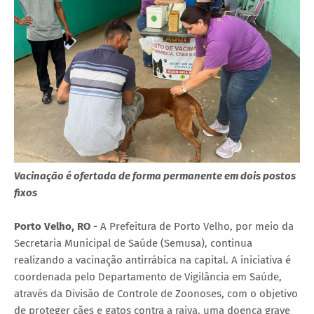
Vacinação é ofertada de forma permanente em dois postos
fixos
Porto Velho, RO -
A Prefeitura de Porto Velho, por meio da
Secretaria Municipal de Saúde (Semusa), continua
realizando a vacinação antirrábica na capital. A iniciativa é
coordenada pelo Departamento de Vigilância em Saúde,
através da Divisão de Controle de Zoonoses, com o objetivo
de proteger cães e gatos contra a raiva, uma doença grave