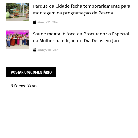
Parque da Cidade fecha temporariamente para
montagem da programação de Páscoa
Março 31, 2026
Saúde mental é foco da Procuradoria Especial
da Mulher na edição do Dia Delas em Jaru
Março 10, 2026
POSTAR UM COMENTÁRIO
0 Comentários