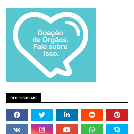
REDES SOCIAIS