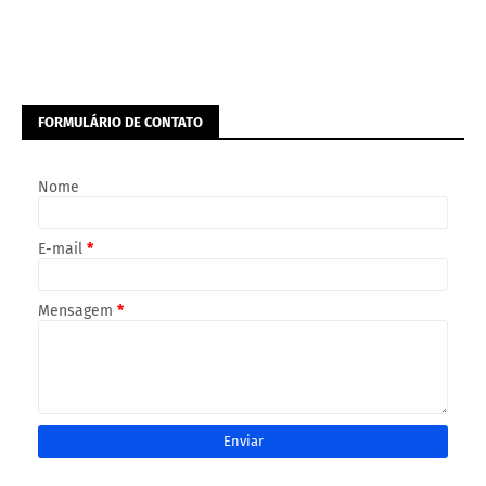
FORMULÁRIO DE CONTATO
Nome
E-mail
*
Mensagem
*