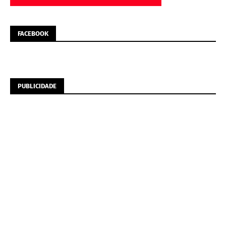
FACEBOOK
PUBLICIDADE