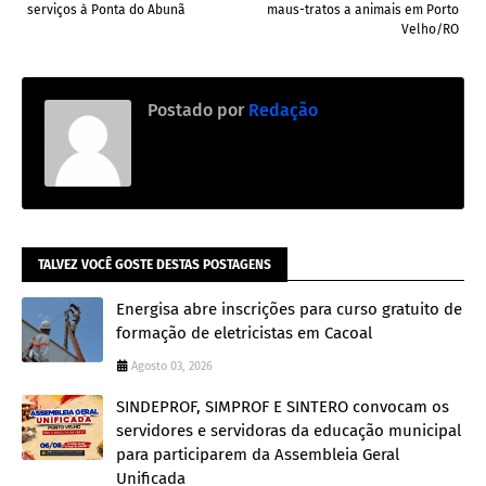
serviços à Ponta do Abunã
maus-tratos a animais em Porto
Velho/RO
Postado por
Redação
TALVEZ VOCÊ GOSTE DESTAS POSTAGENS
Energisa abre inscrições para curso gratuito de
formação de eletricistas em Cacoal
Agosto 03, 2026
SINDEPROF, SIMPROF E SINTERO convocam os
servidores e servidoras da educação municipal
para participarem da Assembleia Geral
Unificada