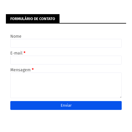
FORMULÁRIO DE CONTATO
Nome
E-mail
*
Mensagem
*