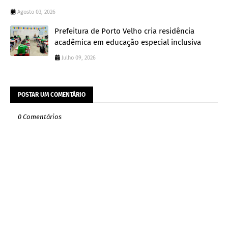
Agosto 03, 2026
Prefeitura de Porto Velho cria residência
acadêmica em educação especial inclusiva
Julho 09, 2026
POSTAR UM COMENTÁRIO
0 Comentários