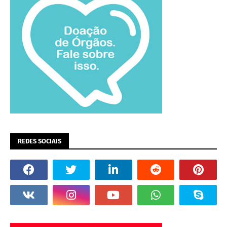
REDES SOCIAIS