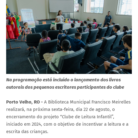
Na programação está incluído o lançamento dos livros
autorais dos pequenos escritores participantes do clube
Porto Velho, RO -
A Biblioteca Municipal Francisco Meirelles
realizará, na próxima sexta-feira, dia 22 de agosto, o
encerramento do projeto “Clube de Leitura Infantil”,
iniciado em 2024, com o objetivo de incentivar a leitura e a
escrita das crianças.