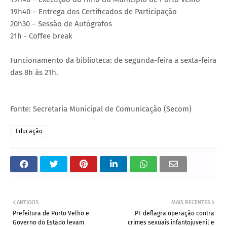
19h40 – Entrega dos Certificados de Participação
20h30 – Sessão de Autógrafos
21h - Coffee break
Funcionamento da biblioteca: de segunda-feira a sexta-feira
das 8h às 21h.
Fonte: Secretaria Municipal de Comunicação (Secom)
Educação
ANTIGOS
MAIS RECENTES
Prefeitura de Porto Velho e
PF deflagra operação contra
Governo do Estado levam
crimes sexuais infantojuvenil e