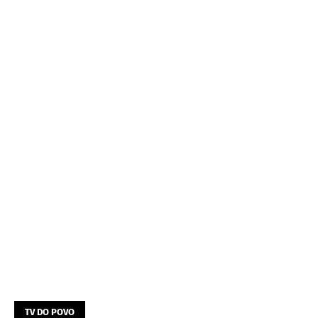
TV DO POVO