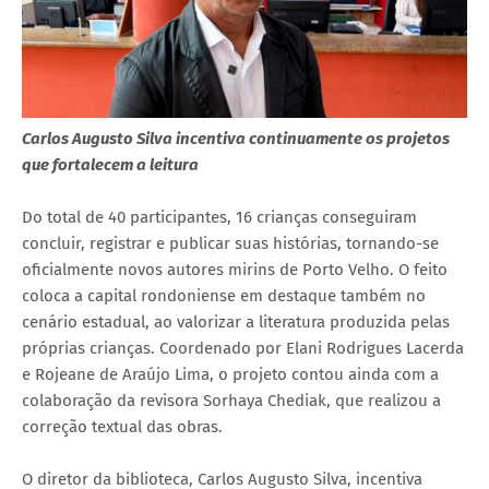
Carlos Augusto Silva incentiva continuamente os projetos
que fortalecem a leitura
Do total de 40 participantes, 16 crianças conseguiram
concluir, registrar e publicar suas histórias, tornando-se
oficialmente novos autores mirins de Porto Velho. O feito
coloca a capital rondoniense em destaque também no
cenário estadual, ao valorizar a literatura produzida pelas
próprias crianças. Coordenado por Elani Rodrigues Lacerda
e Rojeane de Araújo Lima, o projeto contou ainda com a
colaboração da revisora Sorhaya Chediak, que realizou a
correção textual das obras.
O diretor da biblioteca, Carlos Augusto Silva, incentiva