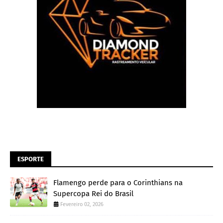
ESPORTE
Flamengo perde para o Corinthians na
Supercopa Rei do Brasil
Fevereiro 02, 2026