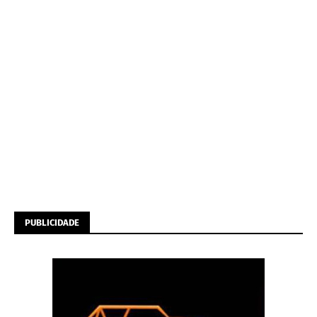
PUBLICIDADE