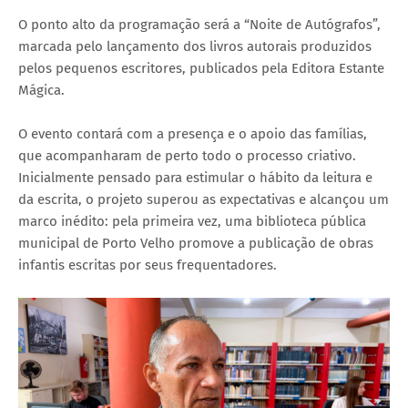
O ponto alto da programação será a “Noite de Autógrafos”,
marcada pelo lançamento dos livros autorais produzidos
pelos pequenos escritores, publicados pela Editora Estante
Mágica.
O evento contará com a presença e o apoio das famílias,
que acompanharam de perto todo o processo criativo.
Inicialmente pensado para estimular o hábito da leitura e
da escrita, o projeto superou as expectativas e alcançou um
marco inédito: pela primeira vez, uma biblioteca pública
municipal de Porto Velho promove a publicação de obras
infantis escritas por seus frequentadores.