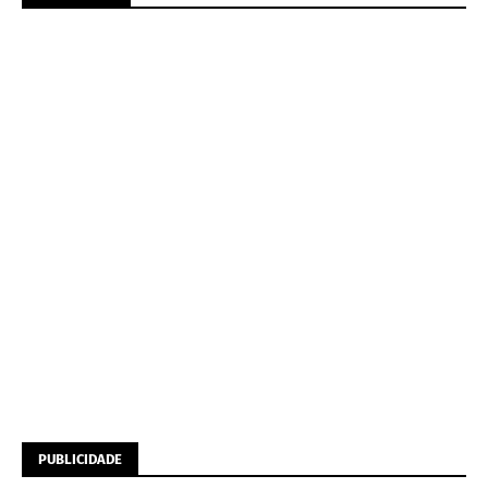
PUBLICIDADE