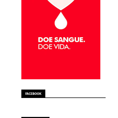
FACEBOOK