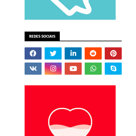
REDES SOCIAIS