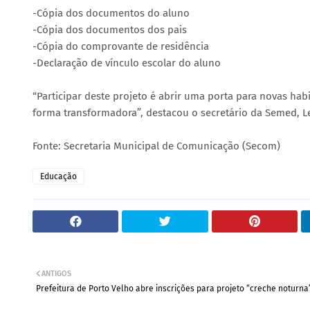
-Cópia dos documentos do aluno
-Cópia dos documentos dos pais
-Cópia do comprovante de residência
-Declaração de vínculo escolar do aluno
“Participar deste projeto é abrir uma porta para novas ha
forma transformadora”, destacou o secretário da Semed, 
Fonte: Secretaria Municipal de Comunicação (Secom)
Educação
ANTIGOS
Prefeitura de Porto Velho abre inscrições para projeto “creche noturna