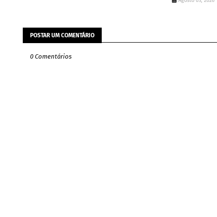
Agosto 03, 2026
POSTAR UM COMENTÁRIO
0 Comentários