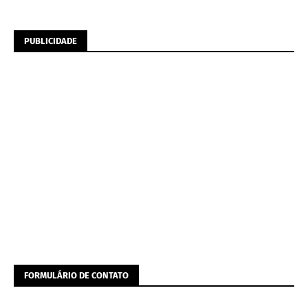
PUBLICIDADE
FORMULÁRIO DE CONTATO