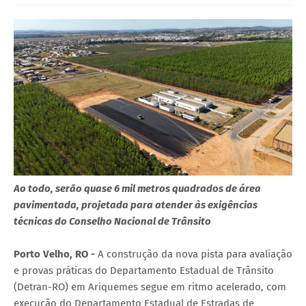
Ao todo, serão quase 6 mil metros quadrados de área
pavimentada, projetada para atender às exigências
técnicas do Conselho Nacional de Trânsito
Porto Velho, RO -
A construção da nova pista para avaliação
e provas práticas do Departamento Estadual de Trânsito
(Detran-RO) em Ariquemes segue em ritmo acelerado, com
execução do Departamento Estadual de Estradas de