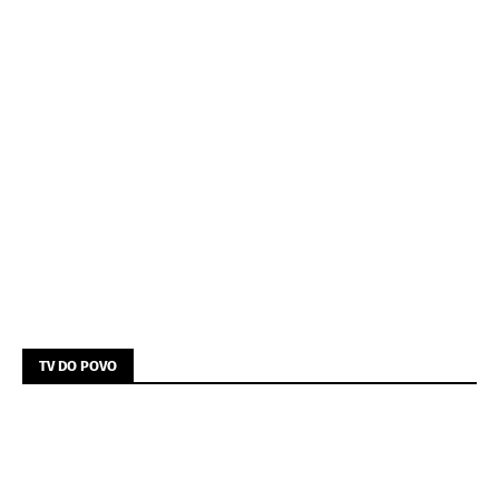
TV DO POVO