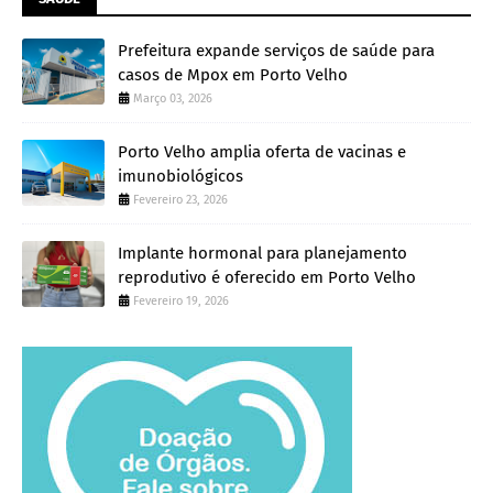
Prefeitura expande serviços de saúde para
casos de Mpox em Porto Velho
Março 03, 2026
Porto Velho amplia oferta de vacinas e
imunobiológicos
Fevereiro 23, 2026
Implante hormonal para planejamento
reprodutivo é oferecido em Porto Velho
Fevereiro 19, 2026