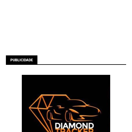
PUBLICIDADE