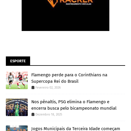
ESPORTE
Flamengo perde para o Corinthians na
Supercopa Rei do Brasil
Fevereiro 02, 2026
Nos pênaltis, PSG elimina o Flamengo e
encerra busca pelo bicampeonato mundial
Dezembro 18, 2025
Jogos Municipais da Terceira Idade começam