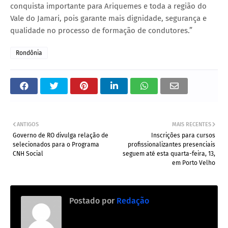
conquista importante para Ariquemes e toda a região do
Vale do Jamari, pois garante mais dignidade, segurança e
qualidade no processo de formação de condutores.”
Rondônia
ANTIGOS
MAIS RECENTES
Governo de RO divulga relação de
Inscrições para cursos
selecionados para o Programa
profissionalizantes presenciais
CNH Social
seguem até esta quarta-feira, 13,
em Porto Velho
Postado por
Redação