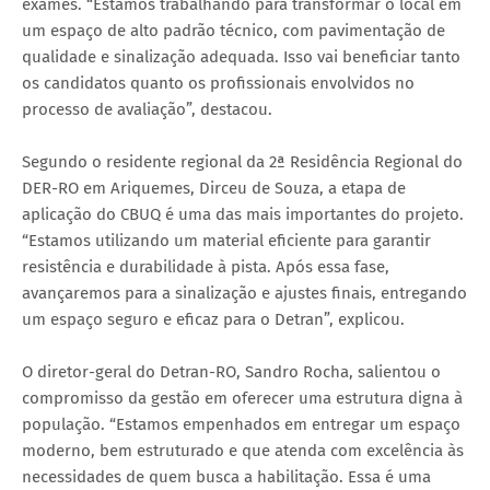
exames. “Estamos trabalhando para transformar o local em
um espaço de alto padrão técnico, com pavimentação de
qualidade e sinalização adequada. Isso vai beneficiar tanto
os candidatos quanto os profissionais envolvidos no
processo de avaliação”, destacou.
Segundo o residente regional da 2ª Residência Regional do
DER-RO em Ariquemes, Dirceu de Souza, a etapa de
aplicação do CBUQ é uma das mais importantes do projeto.
“Estamos utilizando um material eficiente para garantir
resistência e durabilidade à pista. Após essa fase,
avançaremos para a sinalização e ajustes finais, entregando
um espaço seguro e eficaz para o Detran”, explicou.
O diretor-geral do Detran-RO, Sandro Rocha, salientou o
compromisso da gestão em oferecer uma estrutura digna à
população. “Estamos empenhados em entregar um espaço
moderno, bem estruturado e que atenda com excelência às
necessidades de quem busca a habilitação. Essa é uma