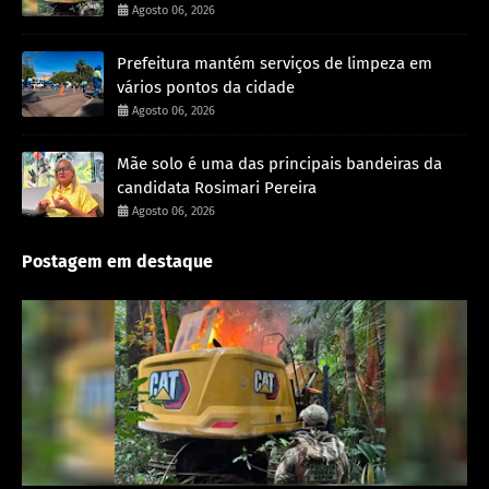
Agosto 06, 2026
Prefeitura mantém serviços de limpeza em
vários pontos da cidade
Agosto 06, 2026
Mãe solo é uma das principais bandeiras da
candidata Rosimari Pereira
Agosto 06, 2026
Postagem em destaque