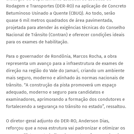
Rodagem e Transportes (DER-RO) na aplicação de Concreto
Betuminoso Usinado a Quente (CBUQ). Ao todo, serão
quase 6 mil metros quadrados de área pavimentada,
projetada para atender às exigências técnicas do Conselho
Nacional de Trânsito (Contran) e oferecer condições ideais
para os exames de habilitação.
Para o governador de Rondônia, Marcos Rocha, a obra
representa um avanço para a infraestrutura de exames de
direção na região do Vale do Jamari, criando um ambiente
mais seguro, moderno e alinhado às normas nacionais de
trânsito. “A construção da pista promoverá um espaço
adequado, moderno e seguro para candidatos e
examinadores, aprimorando a formação dos condutores e
fortalecendo a segurança no trânsito no estado”, ressaltou.
O diretor-geral adjunto do DER-RO, Anderson Dias,
reforçou que a nova estrutura vai padronizar e otimizar os