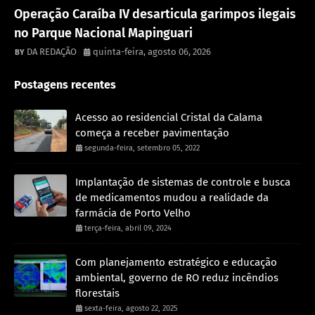
Destaque
Operação Caraíba IV desarticula garimpos ilegais
no Parque Nacional Mapinguari
DA REDAÇÃO
quinta-feira, agosto 06, 2026
Postagens recentes
Acesso ao residencial Cristal da Calama
começa a receber pavimentação
segunda-feira, setembro 05, 2022
Implantação de sistemas de controle e busca
de medicamentos mudou a realidade da
farmácia de Porto Velho
terça-feira, abril 09, 2024
Com planejamento estratégico e educação
ambiental, governo de RO reduz incêndios
florestais
sexta-feira, agosto 22, 2025