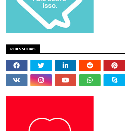
REDES SOCIAIS