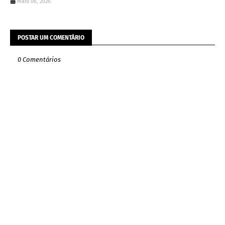
Maio 06, 2026
POSTAR UM COMENTÁRIO
0 Comentários