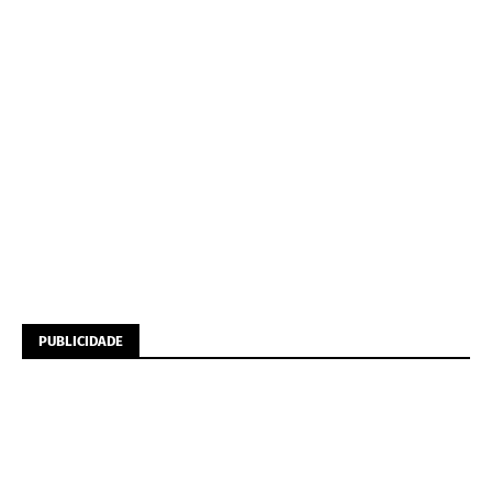
PUBLICIDADE