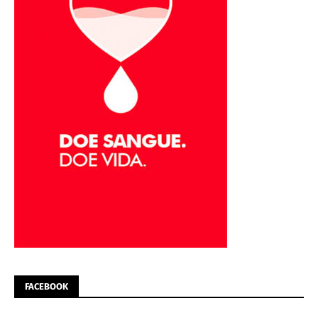
FACEBOOK