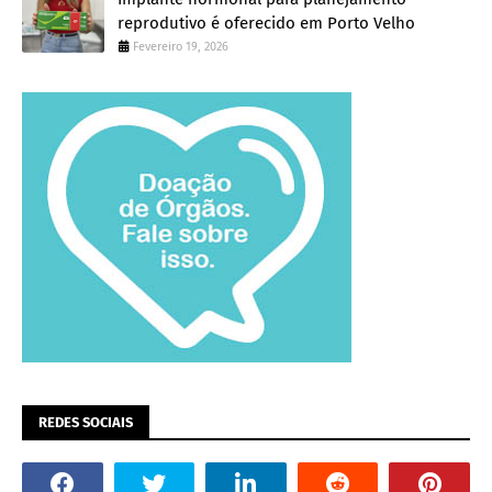
reprodutivo é oferecido em Porto Velho
Fevereiro 19, 2026
REDES SOCIAIS