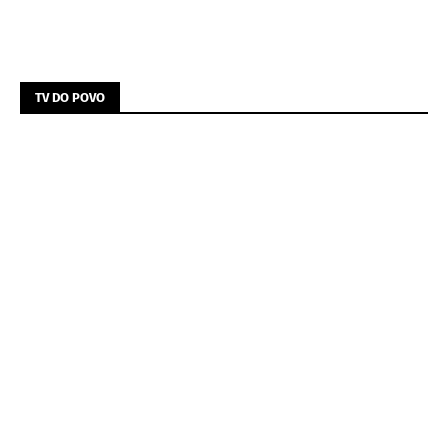
TV DO POVO