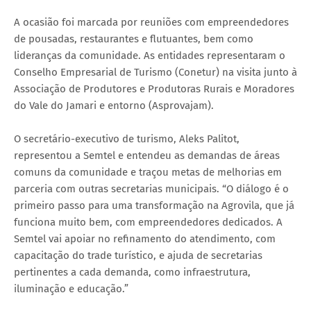
A ocasião foi marcada por reuniões com empreendedores
de pousadas, restaurantes e flutuantes, bem como
lideranças da comunidade. As entidades representaram o
Conselho Empresarial de Turismo (Conetur) na visita junto à
Associação de Produtores e Produtoras Rurais e Moradores
do Vale do Jamari e entorno (Asprovajam).
O secretário-executivo de turismo, Aleks Palitot,
representou a Semtel e entendeu as demandas de áreas
comuns da comunidade e traçou metas de melhorias em
parceria com outras secretarias municipais. “O diálogo é o
primeiro passo para uma transformação na Agrovila, que já
funciona muito bem, com empreendedores dedicados. A
Semtel vai apoiar no refinamento do atendimento, com
capacitação do trade turístico, e ajuda de secretarias
pertinentes a cada demanda, como infraestrutura,
iluminação e educação.”