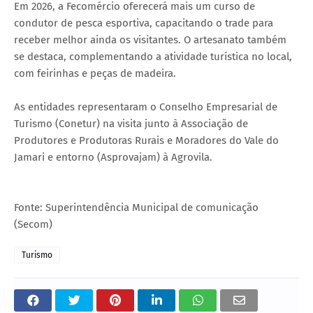
Em 2026, a Fecomércio oferecerá mais um curso de
condutor de pesca esportiva, capacitando o trade para
receber melhor ainda os visitantes. O artesanato também
se destaca, complementando a atividade turística no local,
com feirinhas e peças de madeira.
As entidades representaram o Conselho Empresarial de
Turismo (Conetur) na visita junto à Associação de
Produtores e Produtoras Rurais e Moradores do Vale do
Jamari e entorno (Asprovajam) à Agrovila.
Fonte: Superintendência Municipal de comunicação
(Secom)
Turismo