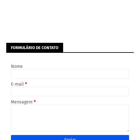
FORMULÁRIO DE CONTATO
Nome
E-mail
*
Mensagem
*