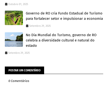
Outubro 01, 2025
Governo de RO cria Fundo Estadual de Turismo
para fortalecer setor e impulsionar a economia
Setembro 29, 2025
No Dia Mundial do Turismo, governo de RO
celebra a diversidade cultural e natural do
estado
Setembro 29, 2025
POSTAR UM COMENTÁRIO
0 Comentários