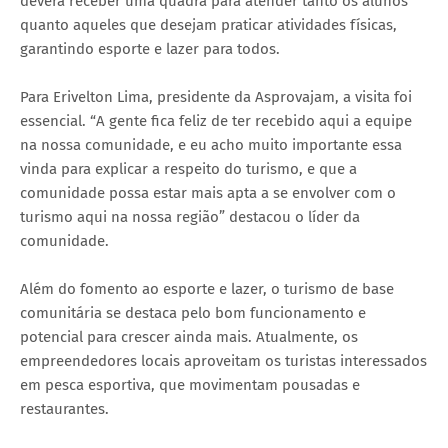
deverá receber uma quadra para atender tanto os alunos
quanto aqueles que desejam praticar atividades físicas,
garantindo esporte e lazer para todos.
Para Erivelton Lima, presidente da Asprovajam, a visita foi
essencial. “A gente fica feliz de ter recebido aqui a equipe
na nossa comunidade, e eu acho muito importante essa
vinda para explicar a respeito do turismo, e que a
comunidade possa estar mais apta a se envolver com o
turismo aqui na nossa região” destacou o líder da
comunidade.
Além do fomento ao esporte e lazer, o turismo de base
comunitária se destaca pelo bom funcionamento e
potencial para crescer ainda mais. Atualmente, os
empreendedores locais aproveitam os turistas interessados
em pesca esportiva, que movimentam pousadas e
restaurantes.