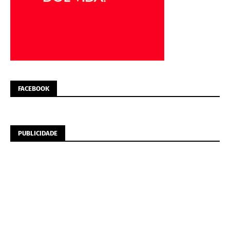
FACEBOOK
PUBLICIDADE