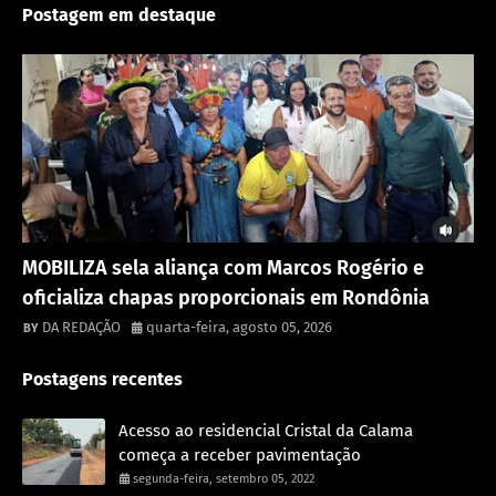
Postagem em destaque
Destaque
MOBILIZA sela aliança com Marcos Rogério e
oficializa chapas proporcionais em Rondônia
DA REDAÇÃO
quarta-feira, agosto 05, 2026
Postagens recentes
Acesso ao residencial Cristal da Calama
começa a receber pavimentação
segunda-feira, setembro 05, 2022