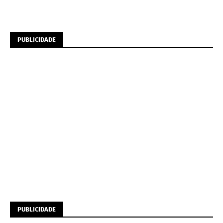
PUBLICIDADE
PUBLICIDADE