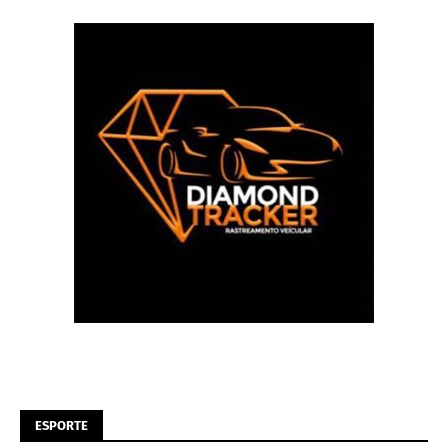
ESPORTE