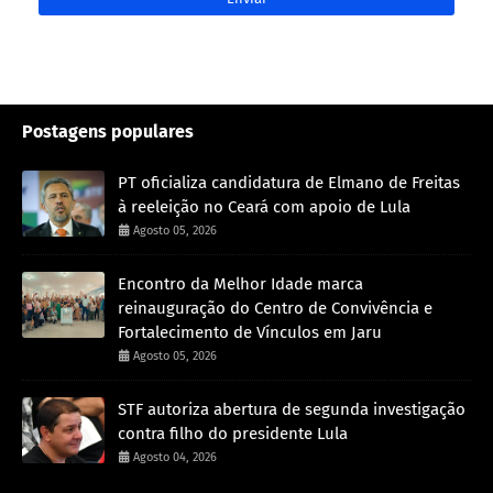
Postagens populares
PT oficializa candidatura de Elmano de Freitas
à reeleição no Ceará com apoio de Lula
Agosto 05, 2026
Encontro da Melhor Idade marca
reinauguração do Centro de Convivência e
Fortalecimento de Vínculos em Jaru
Agosto 05, 2026
STF autoriza abertura de segunda investigação
contra filho do presidente Lula
Agosto 04, 2026