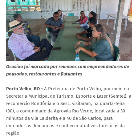
Ocasião foi marcada por reuniões com empreendedores de
pousadas, restaurantes e flutuantes
Porto Velho, RO -
A Prefeitura de Porto Velho, por meio da
Secretaria Municipal de Turismo, Esporte e Lazer (Semtel), a
Fecomércio Rondônia e o Sesc, visitaram, na quarta-feira
(30), a comunidade da Agrovila Rio Verde, localizada a 30
minutos da vila Calderita e a 40 de São Carlos, para
entender as demandas e conhecer atrativos turísticos da
região.