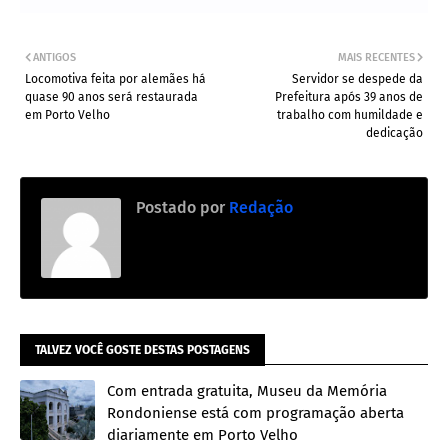
ANTIGOS
MAIS RECENTES
Locomotiva feita por alemães há
Servidor se despede da
quase 90 anos será restaurada
Prefeitura após 39 anos de
em Porto Velho
trabalho com humildade e
dedicação
Postado por
Redação
TALVEZ VOCÊ GOSTE DESTAS POSTAGENS
Com entrada gratuita, Museu da Memória
Rondoniense está com programação aberta
diariamente em Porto Velho