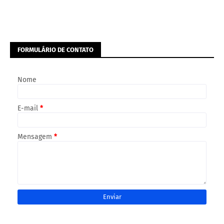
FORMULÁRIO DE CONTATO
Nome
E-mail
*
Mensagem
*