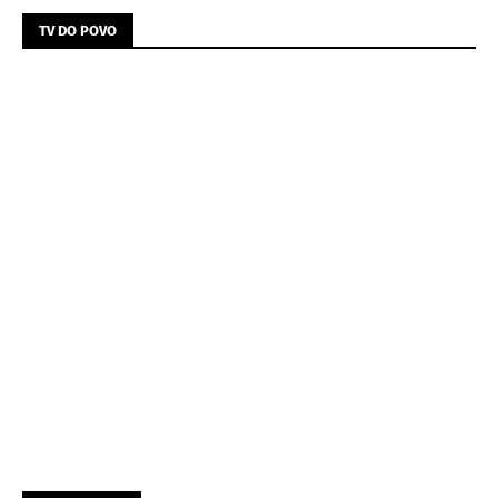
TV DO POVO