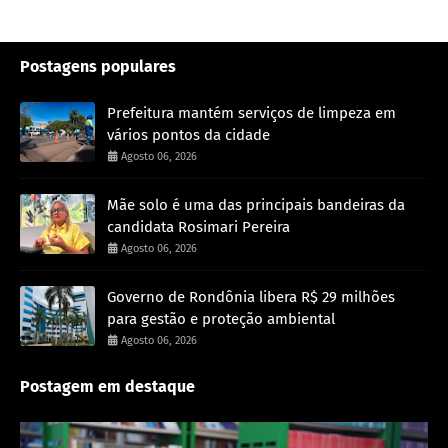
Postagens populares
Prefeitura mantém serviços de limpeza em
vários pontos da cidade
Agosto 06, 2026
Mãe solo é uma das principais bandeiras da
candidata Rosimari Pereira
Agosto 06, 2026
Governo de Rondônia libera R$ 29 milhões
para gestão e proteção ambiental
Agosto 06, 2026
Postagem em destaque