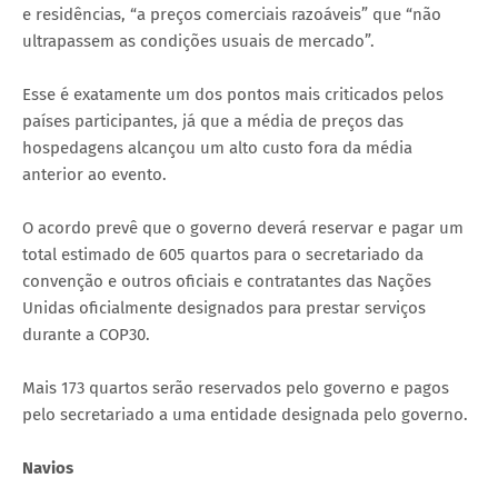
e residências, “a preços comerciais razoáveis” que “não
ultrapassem as condições usuais de mercado”.
Esse é exatamente um dos pontos mais criticados pelos
países participantes, já que a média de preços das
hospedagens alcançou um alto custo fora da média
anterior ao evento.
O acordo prevê que o governo deverá reservar e pagar um
total estimado de 605 quartos para o secretariado da
convenção e outros oficiais e contratantes das Nações
Unidas oficialmente designados para prestar serviços
durante a COP30.
Mais 173 quartos serão reservados pelo governo e pagos
pelo secretariado a uma entidade designada pelo governo.
Navios