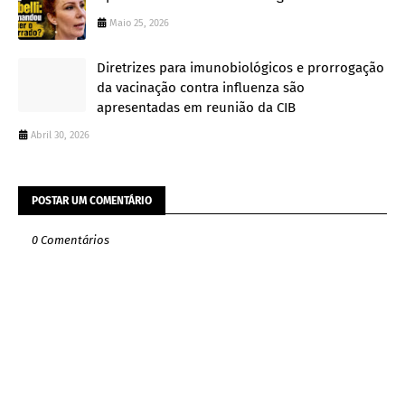
Maio 25, 2026
Diretrizes para imunobiológicos e prorrogação
da vacinação contra influenza são
apresentadas em reunião da CIB
Abril 30, 2026
POSTAR UM COMENTÁRIO
0 Comentários