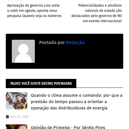
Aprovação do governo Lula volta
Potencialidades e atrativos
a subir em agosto, aponta nova
naturais do estado são
pesquisa Quaest; veja os números
destacados pelo governo de RO
em evento internacional
Postado por
Redação
TALVEZ VOCÊ GOSTE DESTAS POSTAGENS
Quando o clima assume o comando: por que a
previsão do tempo passou a orientar a
operação das distribuidoras de energia
Julho 31, 2026
Opinião de Primeira - Por Sérgio Pires