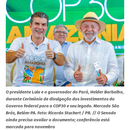
O presidente Lula e o governador do Pará, Helder Barbalho,
durante Cerimônia de divulgação dos investimentos do
Governo Federal para a COP30 e seu legado. Mercado São
Brás, Belém-PA. Foto: Ricardo Stuckert / PR. //
O Senado
ainda precisa avaliar o documento; conferência está
marcada para novembro