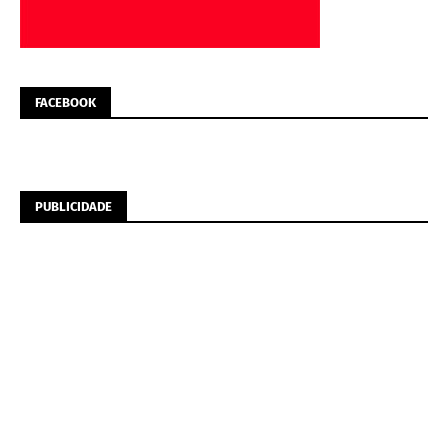
FACEBOOK
PUBLICIDADE