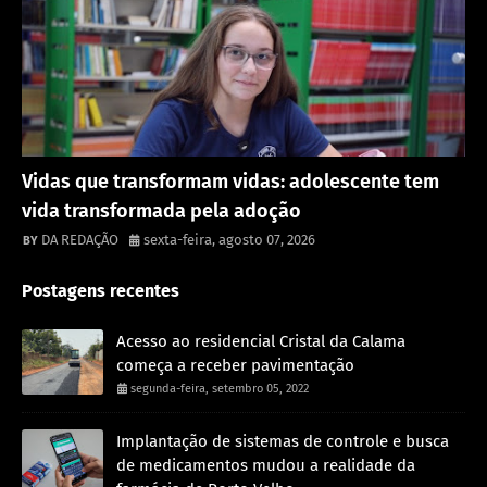
Destaque
Vidas que transformam vidas: adolescente tem
vida transformada pela adoção
DA REDAÇÃO
sexta-feira, agosto 07, 2026
Postagens recentes
Acesso ao residencial Cristal da Calama
começa a receber pavimentação
segunda-feira, setembro 05, 2022
Implantação de sistemas de controle e busca
de medicamentos mudou a realidade da