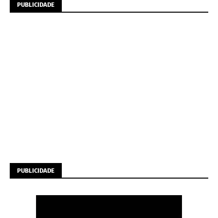
PUBLICIDADE
PUBLICIDADE