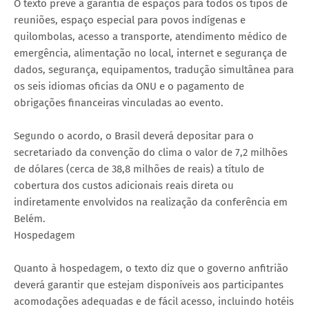
O texto prevê a garantia de espaços para todos os tipos de
reuniões, espaço especial para povos indígenas e
quilombolas, acesso a transporte, atendimento médico de
emergência, alimentação no local, internet e segurança de
dados, segurança, equipamentos, tradução simultânea para
os seis idiomas oficias da ONU e o pagamento de
obrigações financeiras vinculadas ao evento.
Segundo o acordo, o Brasil deverá depositar para o
secretariado da convenção do clima o valor de 7,2 milhões
de dólares (cerca de 38,8 milhões de reais) a título de
cobertura dos custos adicionais reais direta ou
indiretamente envolvidos na realização da conferência em
Belém.
Hospedagem
Quanto à hospedagem, o texto diz que o governo anfitrião
deverá garantir que estejam disponíveis aos participantes
acomodações adequadas e de fácil acesso, incluindo hotéis