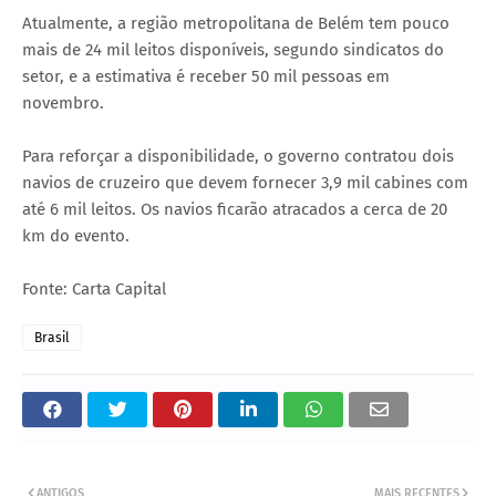
Atualmente, a região metropolitana de Belém tem pouco
mais de 24 mil leitos disponíveis, segundo sindicatos do
setor, e a estimativa é receber 50 mil pessoas em
novembro.
Para reforçar a disponibilidade, o governo contratou dois
navios de cruzeiro que devem fornecer 3,9 mil cabines com
até 6 mil leitos. Os navios ficarão atracados a cerca de 20
km do evento.
Fonte: Carta Capital
Brasil
ANTIGOS
MAIS RECENTES