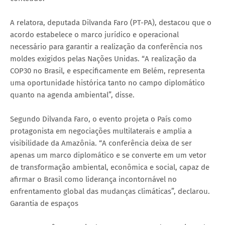
A relatora, deputada Dilvanda Faro (PT-PA), destacou que o
acordo estabelece o marco jurídico e operacional
necessário para garantir a realização da conferência nos
moldes exigidos pelas Nações Unidas. “A realização da
COP30 no Brasil, e especificamente em Belém, representa
uma oportunidade histórica tanto no campo diplomático
quanto na agenda ambiental”, disse.
Segundo Dilvanda Faro, o evento projeta o País como
protagonista em negociações multilaterais e amplia a
visibilidade da Amazônia. “A conferência deixa de ser
apenas um marco diplomático e se converte em um vetor
de transformação ambiental, econômica e social, capaz de
afirmar o Brasil como liderança incontornável no
enfrentamento global das mudanças climáticas”, declarou.
Garantia de espaços