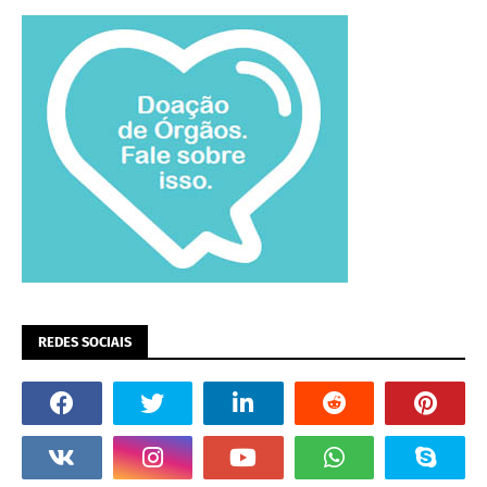
REDES SOCIAIS