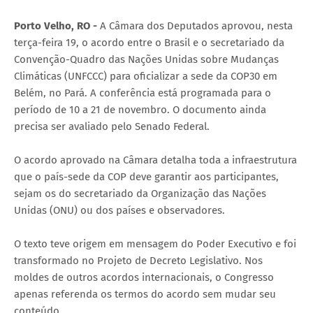
Porto Velho, RO -
A Câmara dos Deputados aprovou, nesta
terça-feira 19, o acordo entre o Brasil e o secretariado da
Convenção-Quadro das Nações Unidas sobre Mudanças
Climáticas (UNFCCC) para oficializar a sede da COP30 em
Belém, no Pará. A conferência está programada para o
período de 10 a 21 de novembro. O documento ainda
precisa ser avaliado pelo Senado Federal.
O acordo aprovado na Câmara detalha toda a infraestrutura
que o país-sede da COP deve garantir aos participantes,
sejam os do secretariado da Organização das Nações
Unidas (ONU) ou dos países e observadores.
O texto teve origem em mensagem do Poder Executivo e foi
transformado no Projeto de Decreto Legislativo. Nos
moldes de outros acordos internacionais, o Congresso
apenas referenda os termos do acordo sem mudar seu
conteúdo.