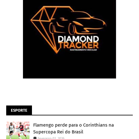
ESPORTE
Flamengo perde para o Corinthians na
Supercopa Rei do Brasil
Fevereiro 02, 2026