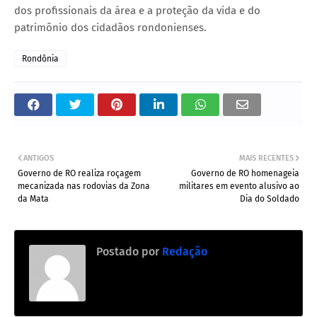
dos profissionais da área e a proteção da vida e do
patrimônio dos cidadãos rondonienses.
Rondônia
ANTIGOS
MAIS RECENTES
Governo de RO realiza roçagem
Governo de RO homenageia
mecanizada nas rodovias da Zona
militares em evento alusivo ao
da Mata
Dia do Soldado
Postado por
Redação