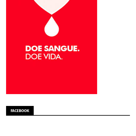
FACEBOOK