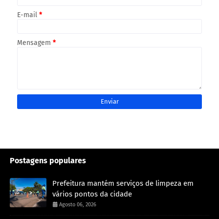
E-mail
*
Mensagem
*
Postagens populares
Prefeitura mantém serviços de limpeza em
vários pontos da cidade
Agosto 06, 2026