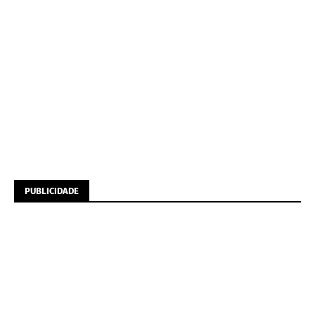
PUBLICIDADE