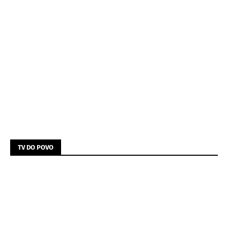
TV DO POVO