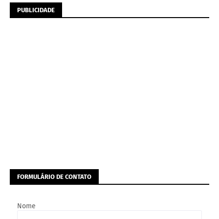
PUBLICIDADE
FORMULÁRIO DE CONTATO
Nome