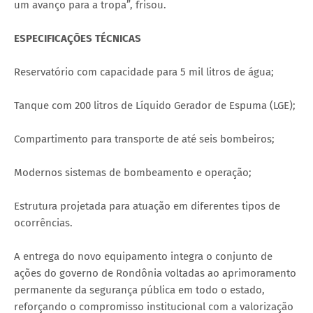
um avanço para a tropa”, frisou.
ESPECIFICAÇÕES TÉCNICAS
Reservatório com capacidade para 5 mil litros de água;
Tanque com 200 litros de Líquido Gerador de Espuma (LGE);
Compartimento para transporte de até seis bombeiros;
Modernos sistemas de bombeamento e operação;
Estrutura projetada para atuação em diferentes tipos de
ocorrências.
A entrega do novo equipamento integra o conjunto de
ações do governo de Rondônia voltadas ao aprimoramento
permanente da segurança pública em todo o estado,
reforçando o compromisso institucional com a valorização