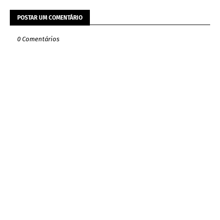
POSTAR UM COMENTÁRIO
0 Comentários