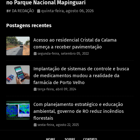
no Parque Nacional Mapinguari
DA REDAÇÃO
quinta-feira, agosto 06, 2026
Postagens recentes
Acesso ao residencial Cristal da Calama
começa a receber pavimentação
segunda-feira, setembro 05, 2022
Implantação de sistemas de controle e busca
de medicamentos mudou a realidade da
farmácia de Porto Velho
terça-feira, abril 09, 2024
Com planejamento estratégico e educação
ambiental, governo de RO reduz incêndios
florestais
sexta-feira, agosto 22, 2025
HOME
SOBRE
CONTATO