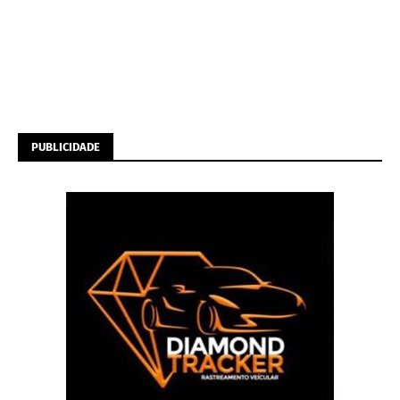
PUBLICIDADE