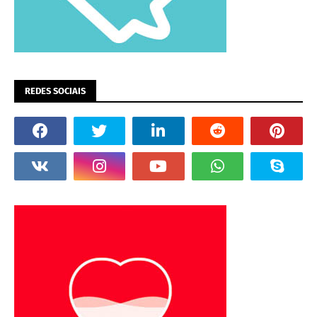
REDES SOCIAIS