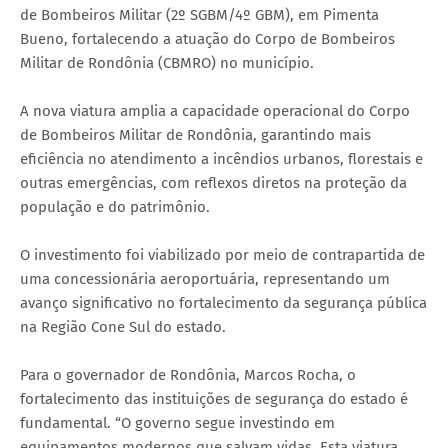
de Bombeiros Militar (2º SGBM/4º GBM), em Pimenta
Bueno, fortalecendo a atuação do Corpo de Bombeiros
Militar de Rondônia (CBMRO) no município.
A nova viatura amplia a capacidade operacional do Corpo
de Bombeiros Militar de Rondônia, garantindo mais
eficiência no atendimento a incêndios urbanos, florestais e
outras emergências, com reflexos diretos na proteção da
população e do patrimônio.
O investimento foi viabilizado por meio de contrapartida de
uma concessionária aeroportuária, representando um
avanço significativo no fortalecimento da segurança pública
na Região Cone Sul do estado.
Para o governador de Rondônia, Marcos Rocha, o
fortalecimento das instituições de segurança do estado é
fundamental. “O governo segue investindo em
equipamentos modernos que salvam vidas. Esta viatura