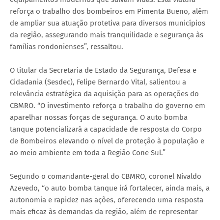
reforça o trabalho dos bombeiros em Pimenta Bueno, além
de ampliar sua atuação protetiva para diversos municípios
da região, assegurando mais tranquilidade e segurança às
famílias rondonienses”, ressaltou.
O titular da Secretaria de Estado da Segurança, Defesa e
Cidadania (Sesdec), Felipe Bernardo Vital, salientou a
relevância estratégica da aquisição para as operações do
CBMRO. “O investimento reforça o trabalho do governo em
aparelhar nossas forças de segurança. O auto bomba
tanque potencializará a capacidade de resposta do Corpo
de Bombeiros elevando o nível de proteção à população e
ao meio ambiente em toda a Região Cone Sul.”
Segundo o comandante-geral do CBMRO, coronel Nivaldo
Azevedo, “o auto bomba tanque irá fortalecer, ainda mais, a
autonomia e rapidez nas ações, oferecendo uma resposta
mais eficaz às demandas da região, além de representar