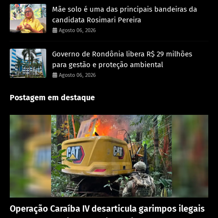
Mãe solo é uma das principais bandeiras da
candidata Rosimari Pereira
Agosto 06, 2026
Governo de Rondônia libera R$ 29 milhões
para gestão e proteção ambiental
Agosto 06, 2026
Postagem em destaque
Destaque
Operação Caraíba IV desarticula garimpos ilegais