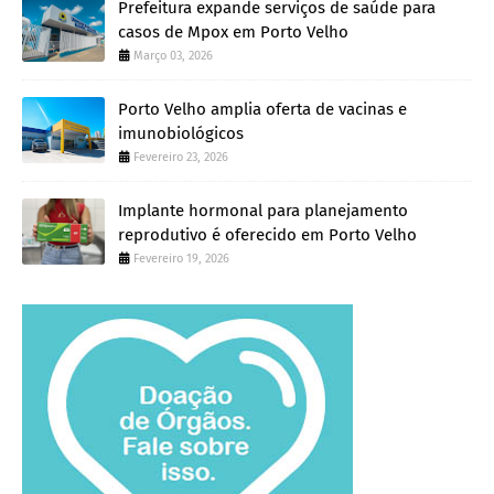
Prefeitura expande serviços de saúde para
casos de Mpox em Porto Velho
Março 03, 2026
Porto Velho amplia oferta de vacinas e
imunobiológicos
Fevereiro 23, 2026
Implante hormonal para planejamento
reprodutivo é oferecido em Porto Velho
Fevereiro 19, 2026