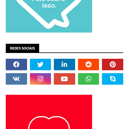
REDES SOCIAIS