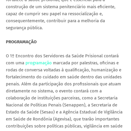
construção de um sistema penitenciário mais eficiente,
capaz de cumprir seu papel na ressocialização e,
consequentemente, contribuir para a melhoria da
segurança pública.
PROGRAMAÇÃO
O 1º Encontro dos Servidores da Saúde Prisional contará
com uma
programação
marcada por palestras, oficinas e
rodas de conversa voltadas à qualificação, humanização e
fortalecimento do cuidado em saúde dentro das unidades
penais. Além da participação dos profissionais que atuam
diretamente no sistema, o evento contará com a
colaboração de instituições parceiras, como a Secretaria
Nacional de Políticas Penais (Senappen), a Secretaria de
Estado da Saúde (Sesau) e a Agência Estadual de Vigilância
em Saúde de Rondônia (Agevisa), que trarão importantes
contribuições sobre políticas públicas, vigilância em saúde