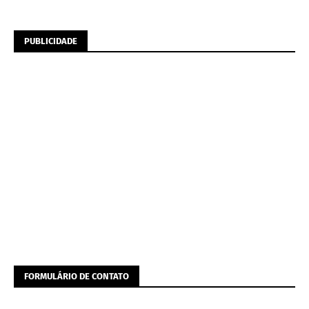
PUBLICIDADE
FORMULÁRIO DE CONTATO