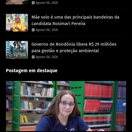
Agosto 06, 2026
Mãe solo é uma das principais bandeiras da
candidata Rosimari Pereira
Agosto 06, 2026
Governo de Rondônia libera R$ 29 milhões
para gestão e proteção ambiental
Agosto 06, 2026
Postagem em destaque