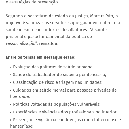
e estratégias de prevenção.
Segundo o secretário de estado da justiça, Marcus Rito, o
objetivo é valorizar os servidores que garantem o direito à
saúde mesmo em contextos desafiadores. “A saúde
prisional é parte fundamental da política de
ressocialização”, ressaltou.
Entre os temas em destaque estão:
Evolução das políticas de saúde prisional;
Saúde do trabalhador do sistema penitenciário;
Classificação de risco e triagem nas unidades;
Cuidados em saúde mental para pessoas privadas de
liberdade;
Políticas voltadas às populações vulneráveis;
Experiências e vivências dos profissionais no interior;
Prevenção e vigilância em doenças como tuberculose e
hanseníase;