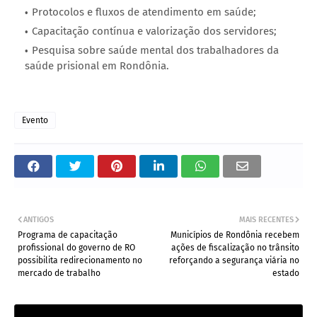
Protocolos e fluxos de atendimento em saúde;
Capacitação contínua e valorização dos servidores;
Pesquisa sobre saúde mental dos trabalhadores da
saúde prisional em Rondônia.
Evento
ANTIGOS
MAIS RECENTES
Programa de capacitação
Municípios de Rondônia recebem
profissional do governo de RO
ações de fiscalização no trânsito
possibilita redirecionamento no
reforçando a segurança viária no
mercado de trabalho
estado