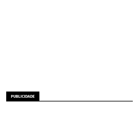
PUBLICIDADE