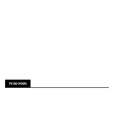
TV DO POVO