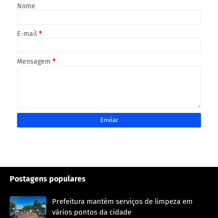
Nome
E-mail
*
Mensagem
*
Postagens populares
Prefeitura mantém serviços de limpeza em
vários pontos da cidade