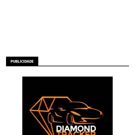
PUBLICIDADE