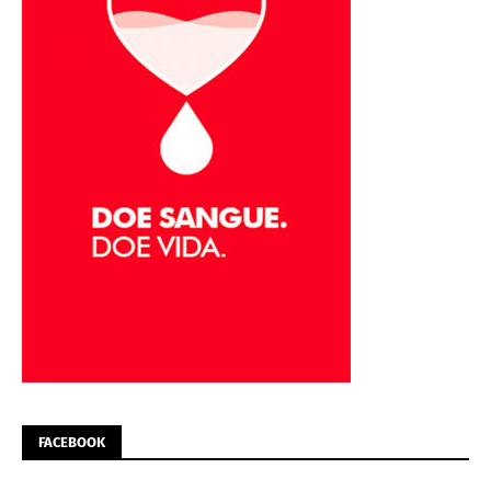
FACEBOOK