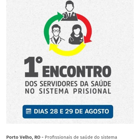
Porto Velho, RO -
Profissionais de saúde do sistema