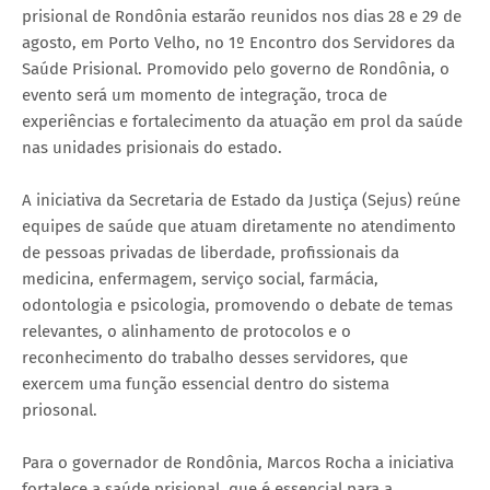
prisional de Rondônia estarão reunidos nos dias 28 e 29 de
agosto, em Porto Velho, no 1º Encontro dos Servidores da
Saúde Prisional. Promovido pelo governo de Rondônia, o
evento será um momento de integração, troca de
experiências e fortalecimento da atuação em prol da saúde
nas unidades prisionais do estado.
A iniciativa da Secretaria de Estado da Justiça (Sejus) reúne
equipes de saúde que atuam diretamente no atendimento
de pessoas privadas de liberdade, profissionais da
medicina, enfermagem, serviço social, farmácia,
odontologia e psicologia, promovendo o debate de temas
relevantes, o alinhamento de protocolos e o
reconhecimento do trabalho desses servidores, que
exercem uma função essencial dentro do sistema
priosonal.
Para o governador de Rondônia, Marcos Rocha a iniciativa
fortalece a saúde prisional, que é essencial para a