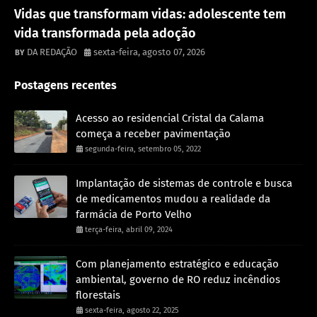
Destaque
Vidas que transformam vidas: adolescente tem
vida transformada pela adoção
DA REDAÇÃO
sexta-feira, agosto 07, 2026
Postagens recentes
Acesso ao residencial Cristal da Calama
começa a receber pavimentação
segunda-feira, setembro 05, 2022
Implantação de sistemas de controle e busca
de medicamentos mudou a realidade da
farmácia de Porto Velho
terça-feira, abril 09, 2024
Com planejamento estratégico e educação
ambiental, governo de RO reduz incêndios
florestais
sexta-feira, agosto 22, 2025