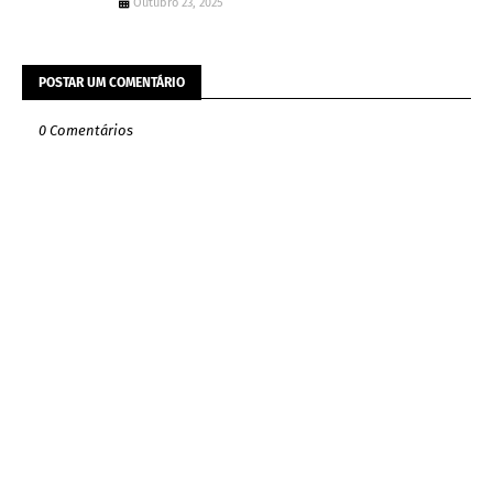
Outubro 23, 2025
POSTAR UM COMENTÁRIO
0 Comentários