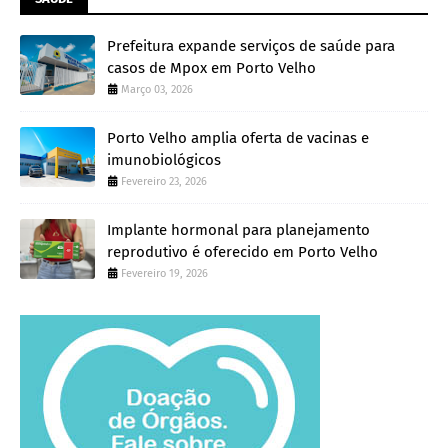
Prefeitura expande serviços de saúde para
casos de Mpox em Porto Velho
Março 03, 2026
Porto Velho amplia oferta de vacinas e
imunobiológicos
Fevereiro 23, 2026
Implante hormonal para planejamento
reprodutivo é oferecido em Porto Velho
Fevereiro 19, 2026