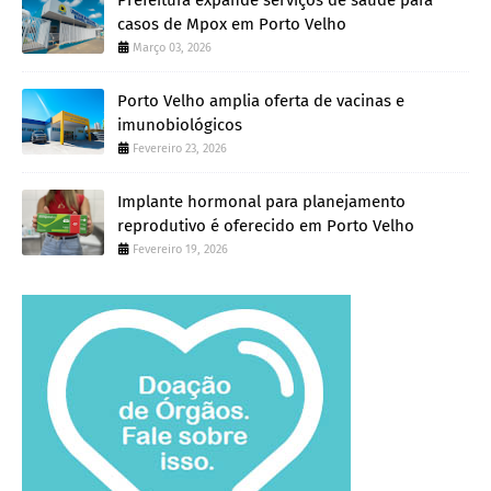
casos de Mpox em Porto Velho
Março 03, 2026
Porto Velho amplia oferta de vacinas e
imunobiológicos
Fevereiro 23, 2026
Implante hormonal para planejamento
reprodutivo é oferecido em Porto Velho
Fevereiro 19, 2026