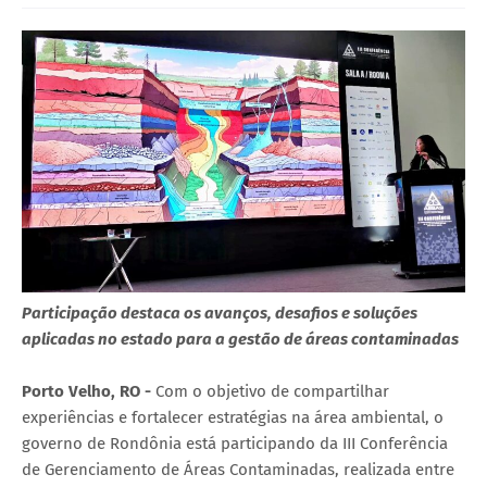
Participação destaca os avanços, desafios e soluções
aplicadas no estado para a gestão de áreas contaminadas
Porto Velho, RO -
Com o objetivo de compartilhar
experiências e fortalecer estratégias na área ambiental, o
governo de Rondônia está participando da III Conferência
de Gerenciamento de Áreas Contaminadas, realizada entre