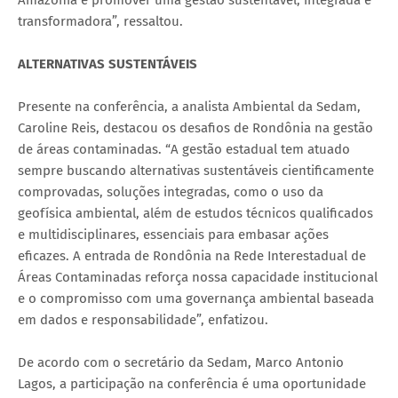
transformadora”, ressaltou.
ALTERNATIVAS SUSTENTÁVEIS
Presente na conferência, a analista Ambiental da Sedam,
Caroline Reis, destacou os desafios de Rondônia na gestão
de áreas contaminadas. “A gestão estadual tem atuado
sempre buscando alternativas sustentáveis cientificamente
comprovadas, soluções integradas, como o uso da
geofísica ambiental, além de estudos técnicos qualificados
e multidisciplinares, essenciais para embasar ações
eficazes. A entrada de Rondônia na Rede Interestadual de
Áreas Contaminadas reforça nossa capacidade institucional
e o compromisso com uma governança ambiental baseada
em dados e responsabilidade”, enfatizou.
De acordo com o secretário da Sedam, Marco Antonio
Lagos, a participação na conferência é uma oportunidade