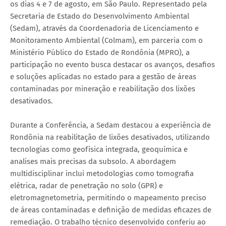
os dias 4 e 7 de agosto, em São Paulo. Representado pela
Secretaria de Estado do Desenvolvimento Ambiental
(Sedam), através da Coordenadoria de Licenciamento e
Monitoramento Ambiental (Colmam), em parceria com o
Ministério Público do Estado de Rondônia (MPRO), a
participação no evento busca destacar os avanços, desafios
e soluções aplicadas no estado para a gestão de áreas
contaminadas por mineração e reabilitação dos lixões
desativados.
Durante a Conferência, a Sedam destacou a experiência de
Rondônia na reabilitação de lixões desativados, utilizando
tecnologias como geofísica integrada, geoquímica e
analises mais precisas da subsolo. A abordagem
multidisciplinar inclui metodologias como tomografia
elétrica, radar de penetração no solo (GPR) e
eletromagnetometria, permitindo o mapeamento preciso
de áreas contaminadas e definição de medidas eficazes de
remediação. O trabalho técnico desenvolvido conferiu ao