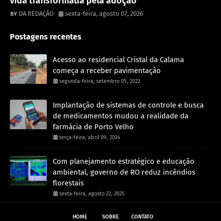
vida transformada pela adoção
DA REDAÇÃO
sexta-feira, agosto 07, 2026
Postagens recentes
Acesso ao residencial Cristal da Calama
começa a receber pavimentação
segunda-feira, setembro 05, 2022
Implantação de sistemas de controle e busca
de medicamentos mudou a realidade da
farmácia de Porto Velho
terça-feira, abril 09, 2024
Com planejamento estratégico e educação
ambiental, governo de RO reduz incêndios
florestais
sexta-feira, agosto 22, 2025
HOME
SOBRE
CONTATO