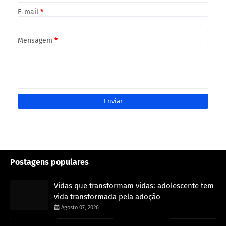
E-mail
*
Mensagem
*
Postagens populares
Vidas que transformam vidas: adolescente tem
vida transformada pela adoção
Agosto 07, 2026