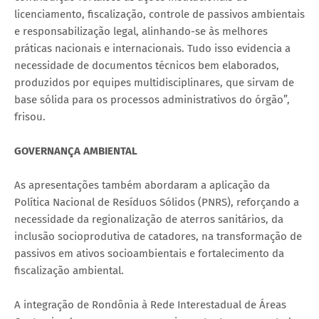
licenciamento, fiscalização, controle de passivos ambientais
e responsabilização legal, alinhando-se às melhores
práticas nacionais e internacionais. Tudo isso evidencia a
necessidade de documentos técnicos bem elaborados,
produzidos por equipes multidisciplinares, que sirvam de
base sólida para os processos administrativos do órgão”,
frisou.
GOVERNANÇA AMBIENTAL
As apresentações também abordaram a aplicação da
Política Nacional de Resíduos Sólidos (PNRS), reforçando a
necessidade da regionalização de aterros sanitários, da
inclusão socioprodutiva de catadores, na transformação de
passivos em ativos socioambientais e fortalecimento da
fiscalização ambiental.
A integração de Rondônia à Rede Interestadual de Áreas