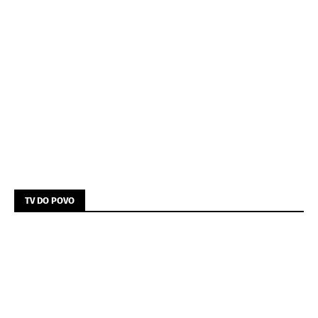
TV DO POVO