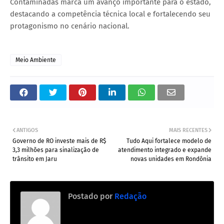
Contaminadas marca um avanço importante para o estado,
destacando a competência técnica local e fortalecendo seu
protagonismo no cenário nacional.
Meio Ambiente
ANTIGOS
MAIS RECENTES
Governo de RO investe mais de R$
Tudo Aqui fortalece modelo de
3,3 milhões para sinalização de
atendimento integrado e expande
trânsito em Jaru
novas unidades em Rondônia
Postado por
Redação