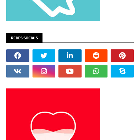
REDES SOCIAIS