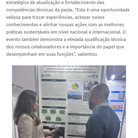
estratégica de atualização e fortalecimento das
competências técnicas da pasta. “Esta é uma oportunidade
valiosa para trocar experiências, acessar novos
conhecimentos e alinhar nossas ações com as melhores
práticas sustentáveis em nível nacional e internacional. O
evento também demonstra a elevada qualificação técnica
dos nossos colaboradores e a importância do papel que
desempenham em suas funções”, salientou.