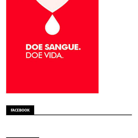
FACEBOOK