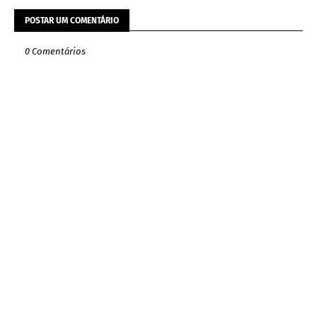
POSTAR UM COMENTÁRIO
0 Comentários