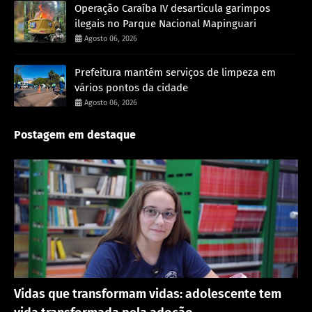
Operação Caraíba IV desarticula garimpos
ilegais no Parque Nacional Mapinguari
Agosto 06, 2026
Prefeitura mantém serviços de limpeza em
vários pontos da cidade
Agosto 06, 2026
Postagem em destaque
Destaque
Vidas que transformam vidas: adolescente tem