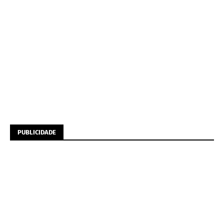
PUBLICIDADE