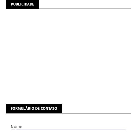
PUBLICIDADE
FORMULÁRIO DE CONTATO
Nome