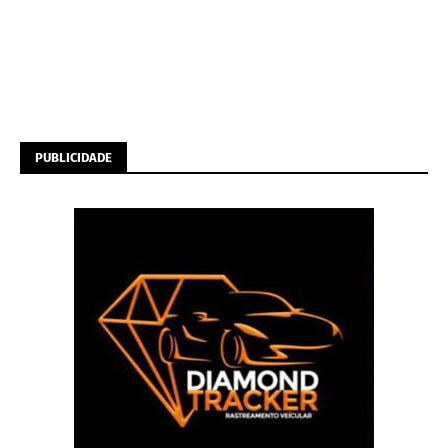
PUBLICIDADE