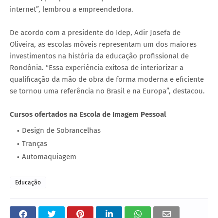
internet”, lembrou a empreendedora.
De acordo com a presidente do Idep, Adir Josefa de
Oliveira, as escolas móveis representam um dos maiores
investimentos na história da educação profissional de
Rondônia. “Essa experiência exitosa de interiorizar a
qualificação da mão de obra de forma moderna e eficiente
se tornou uma referência no Brasil e na Europa”, destacou.
Cursos ofertados na Escola de Imagem Pessoal
Design de Sobrancelhas
Tranças
Automaquiagem
Educação