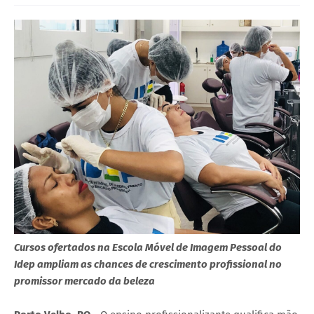
Cursos ofertados na Escola Móvel de Imagem Pessoal do
Idep ampliam as chances de crescimento profissional no
promissor mercado da beleza