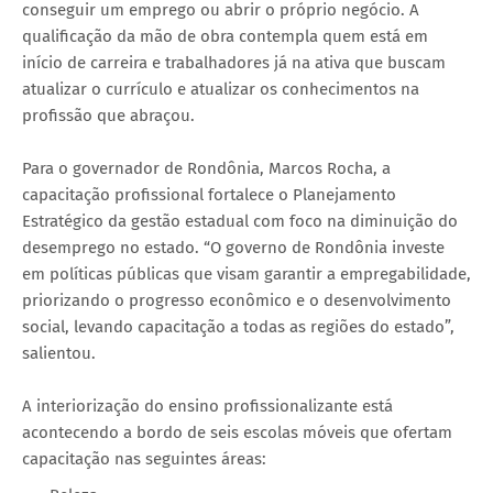
conseguir um emprego ou abrir o próprio negócio. A
qualificação da mão de obra contempla quem está em
início de carreira e trabalhadores já na ativa que buscam
atualizar o currículo e atualizar os conhecimentos na
profissão que abraçou.
Para o governador de Rondônia, Marcos Rocha, a
capacitação profissional fortalece o Planejamento
Estratégico da gestão estadual com foco na diminuição do
desemprego no estado. “O governo de Rondônia investe
em políticas públicas que visam garantir a empregabilidade,
priorizando o progresso econômico e o desenvolvimento
social, levando capacitação a todas as regiões do estado”,
salientou.
A interiorização do ensino profissionalizante está
acontecendo a bordo de seis escolas móveis que ofertam
capacitação nas seguintes áreas: