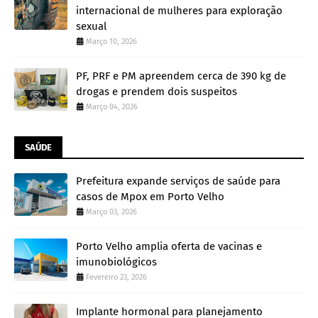
internacional de mulheres para exploração
sexual
Março 10, 2026
PF, PRF e PM apreendem cerca de 390 kg de
drogas e prendem dois suspeitos
Março 04, 2026
SAÚDE
Prefeitura expande serviços de saúde para
casos de Mpox em Porto Velho
Março 03, 2026
Porto Velho amplia oferta de vacinas e
imunobiológicos
Fevereiro 23, 2026
Implante hormonal para planejamento