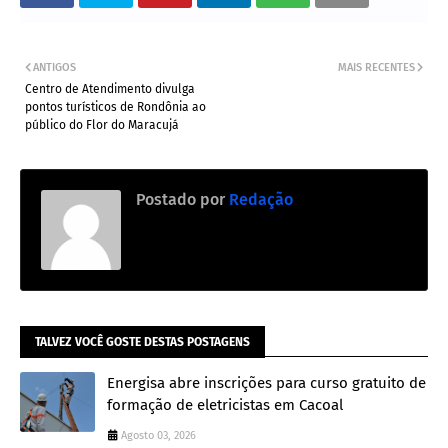
ANTIGOS
MAIS RECENTES
Centro de Atendimento divulga
pontos turísticos de Rondônia ao
público do Flor do Maracujá
Postado por
Redação
TALVEZ VOCÊ GOSTE DESTAS POSTAGENS
Energisa abre inscrições para curso gratuito de
formação de eletricistas em Cacoal
Agosto 03, 2026