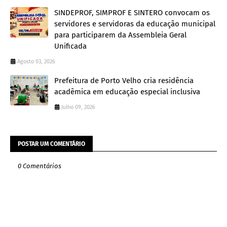
SINDEPROF, SIMPROF E SINTERO convocam os
servidores e servidoras da educação municipal
para participarem da Assembleia Geral
Unificada
Agosto 03, 2026
Prefeitura de Porto Velho cria residência
acadêmica em educação especial inclusiva
Julho 09, 2026
POSTAR UM COMENTÁRIO
0 Comentários