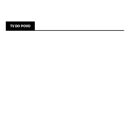
TV DO POVO