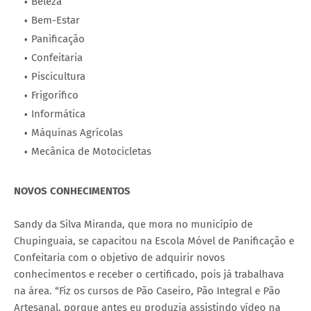
Beleza
Bem-Estar
Panificação
Confeitaria
Piscicultura
Frigorífico
Informática
Máquinas Agrícolas
Mecânica de Motocicletas
NOVOS CONHECIMENTOS
Sandy da Silva Miranda, que mora no município de
Chupinguaia, se capacitou na Escola Móvel de Panificação e
Confeitaria com o objetivo de adquirir novos
conhecimentos e receber o certificado, pois já trabalhava
na área. “Fiz os cursos de Pão Caseiro, Pão Integral e Pão
Artesanal, porque antes eu produzia assistindo vídeo na