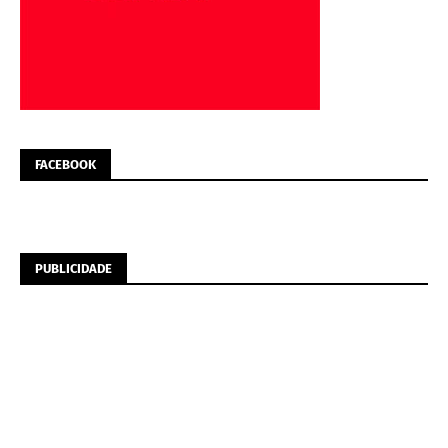
FACEBOOK
PUBLICIDADE