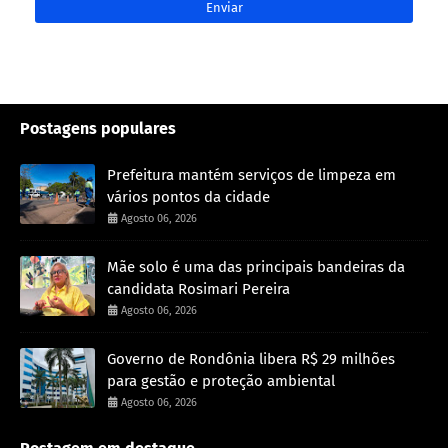
Postagens populares
Prefeitura mantém serviços de limpeza em
vários pontos da cidade
Agosto 06, 2026
Mãe solo é uma das principais bandeiras da
candidata Rosimari Pereira
Agosto 06, 2026
Governo de Rondônia libera R$ 29 milhões
para gestão e proteção ambiental
Agosto 06, 2026