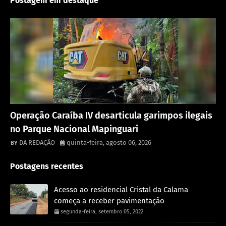
Postagem em destaque
Destaque
Operação Caraíba IV desarticula garimpos ilegais
no Parque Nacional Mapinguari
DA REDAÇÃO
quinta-feira, agosto 06, 2026
Postagens recentes
Acesso ao residencial Cristal da Calama
começa a receber pavimentação
segunda-feira, setembro 05, 2022