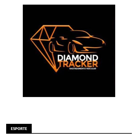
ESPORTE