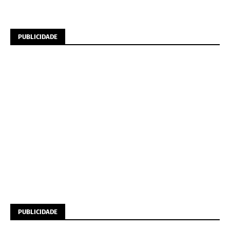
PUBLICIDADE
PUBLICIDADE