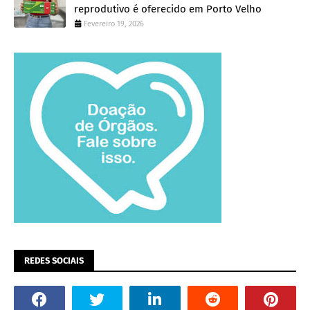
reprodutivo é oferecido em Porto Velho
Fevereiro 19, 2026
REDES SOCIAIS