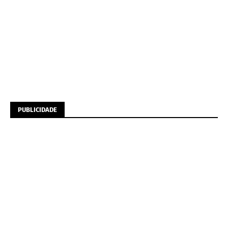
PUBLICIDADE