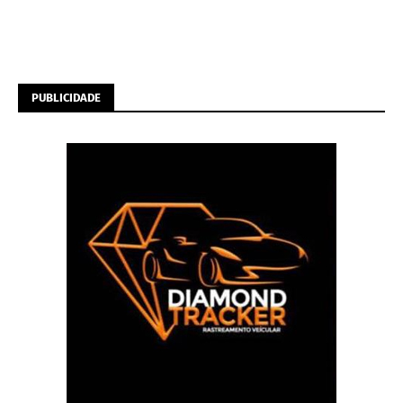
PUBLICIDADE