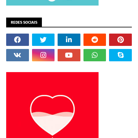
REDES SOCIAIS