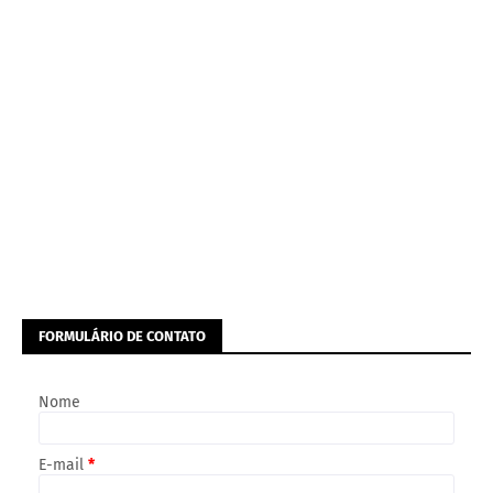
FORMULÁRIO DE CONTATO
Nome
E-mail
*