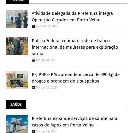
Atividade Delegada da Prefeitura integra
Operação Caçador em Porto Velho
Agosto 03, 2026
Polícia Federal combate rede de tráfico
internacional de mulheres para exploração
sexual
Março 10, 2026
PF, PRF e PM apreendem cerca de 390 kg de
drogas e prendem dois suspeitos
Março 04, 2026
SAÚDE
Prefeitura expande serviços de saúde para
casos de Mpox em Porto Velho
Março 03, 2026