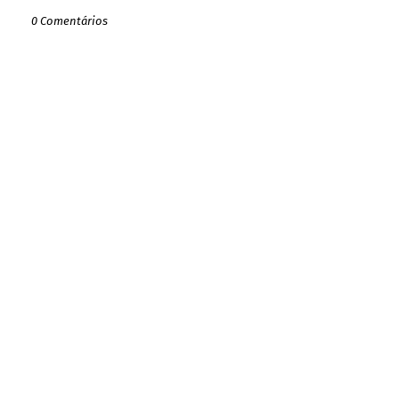
0 Comentários