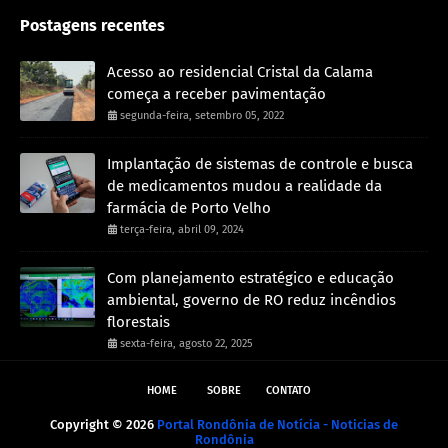
Postagens recentes
Acesso ao residencial Cristal da Calama
começa a receber pavimentação
segunda-feira, setembro 05, 2022
Implantação de sistemas de controle e busca
de medicamentos mudou a realidade da
farmácia de Porto Velho
terça-feira, abril 09, 2024
Com planejamento estratégico e educação
ambiental, governo de RO reduz incêndios
florestais
sexta-feira, agosto 22, 2025
HOME
SOBRE
CONTATO
Copyright ©
2026
Portal Rondônia de Notícia - Noticias de
Rondônia