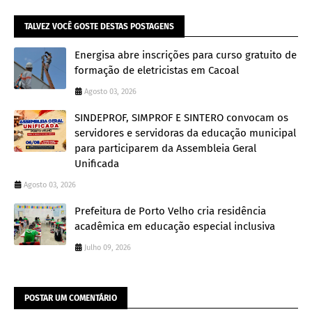
TALVEZ VOCÊ GOSTE DESTAS POSTAGENS
Energisa abre inscrições para curso gratuito de
formação de eletricistas em Cacoal
Agosto 03, 2026
SINDEPROF, SIMPROF E SINTERO convocam os
servidores e servidoras da educação municipal
para participarem da Assembleia Geral
Unificada
Agosto 03, 2026
Prefeitura de Porto Velho cria residência
acadêmica em educação especial inclusiva
Julho 09, 2026
POSTAR UM COMENTÁRIO