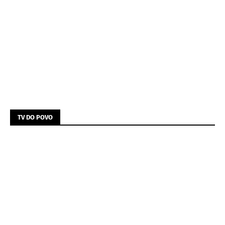
TV DO POVO