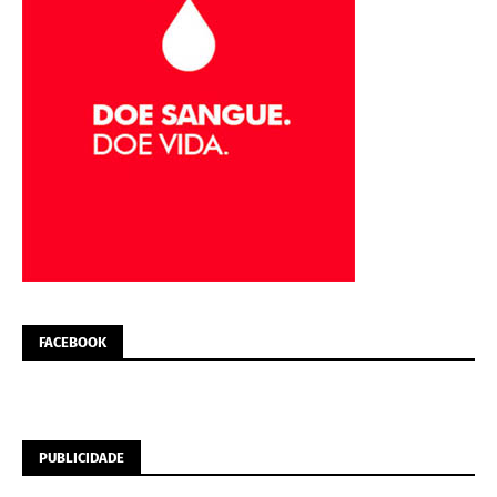
FACEBOOK
PUBLICIDADE