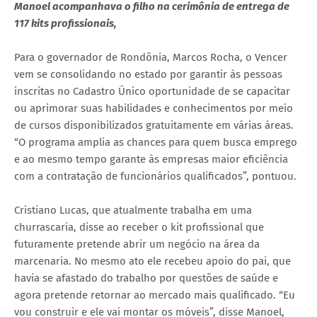
Manoel acompanhava o filho na cerimônia de entrega de
117 kits profissionais,
Para o governador de Rondônia, Marcos Rocha, o Vencer
vem se consolidando no estado por garantir às pessoas
inscritas no Cadastro Único oportunidade de se capacitar
ou aprimorar suas habilidades e conhecimentos por meio
de cursos disponibilizados gratuitamente em várias áreas.
“O programa amplia as chances para quem busca emprego
e ao mesmo tempo garante às empresas maior eficiência
com a contratação de funcionários qualificados”, pontuou.
Cristiano Lucas, que atualmente trabalha em uma
churrascaria, disse ao receber o kit profissional que
futuramente pretende abrir um negócio na área da
marcenaria. No mesmo ato ele recebeu apoio do pai, que
havia se afastado do trabalho por questões de saúde e
agora pretende retornar ao mercado mais qualificado. “Eu
vou construir e ele vai montar os móveis”, disse Manoel,