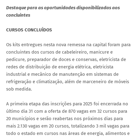
Destaque para as oportunidades disponibilizadas aos
concluintes
CURSOS CONCLUÍDOS
Os kits entregues nesta nova remessa na capital foram para
concluintes dos cursos de cabeleireiro, manicure e
pedicure, preparador de doces e conservas, eletricista de
redes de distribuição de energia elétrica, eletricista
industrial e mecânico de manutenção em sistemas de
refrigeração e climatização, além de marceneiro de móveis
sob medida.
A primeira etapa das inscrições para 2025 foi encerrada no
último dia 31 com a oferta de 870 vagas em 32 cursos para
20 municípios e serão reabertas nos próximos dias para
mais 2.130 vagas em 20 cursos, totalizando 3 mil vagas para
todo o estado em cursos nas áreas de energia, alimentos e