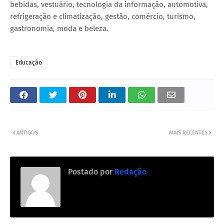
bebidas, vestuário, tecnologia da informação, automotiva,
refrigeração e climatização, gestão, comércio, turismo,
gastronomia, moda e beleza.
Educação
ANTIGOS
MAIS RECENTES
Postado por
Redação