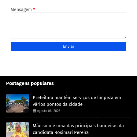
Mensagem
*
Postagens populares
Prefeitura mantém serviços de limpeza em
vários pontos da cidade
Agosto 06, 2026
Mãe solo é uma das principais bandeiras da
candidata Rosimari Pereira