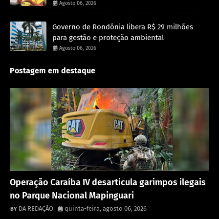
Agosto 06, 2026
Governo de Rondônia libera R$ 29 milhões
para gestão e proteção ambiental
Agosto 06, 2026
Postagem em destaque
Destaque
Operação Caraíba IV desarticula garimpos ilegais
no Parque Nacional Mapinguari
DA REDAÇÃO
quinta-feira, agosto 06, 2026