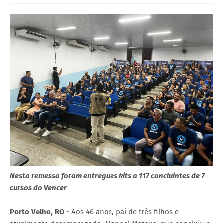
Nesta remessa foram entregues kits a 117 concluintes de 7
cursos do Vencer
Porto Velho, RO -
Aos 46 anos, pai de três filhos e