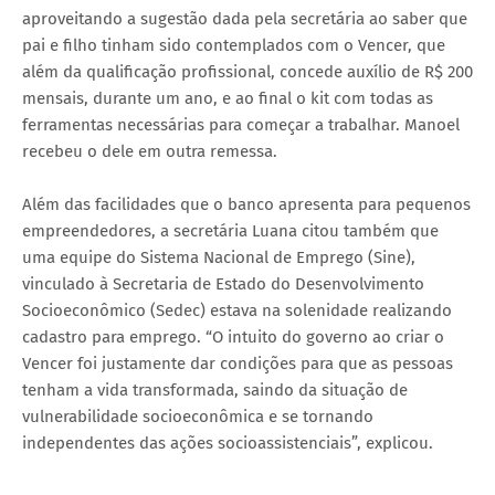
aproveitando a sugestão dada pela secretária ao saber que
pai e filho tinham sido contemplados com o Vencer, que
além da qualificação profissional, concede auxílio de R$ 200
mensais, durante um ano, e ao final o kit com todas as
ferramentas necessárias para começar a trabalhar. Manoel
recebeu o dele em outra remessa.
Além das facilidades que o banco apresenta para pequenos
empreendedores, a secretária Luana citou também que
uma equipe do Sistema Nacional de Emprego (Sine),
vinculado à Secretaria de Estado do Desenvolvimento
Socioeconômico (Sedec) estava na solenidade realizando
cadastro para emprego. “O intuito do governo ao criar o
Vencer foi justamente dar condições para que as pessoas
tenham a vida transformada, saindo da situação de
vulnerabilidade socioeconômica e se tornando
independentes das ações socioassistenciais”, explicou.