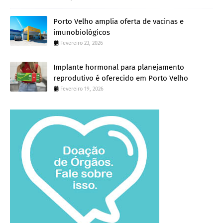
Porto Velho amplia oferta de vacinas e
imunobiológicos
Fevereiro 23, 2026
Implante hormonal para planejamento
reprodutivo é oferecido em Porto Velho
Fevereiro 19, 2026