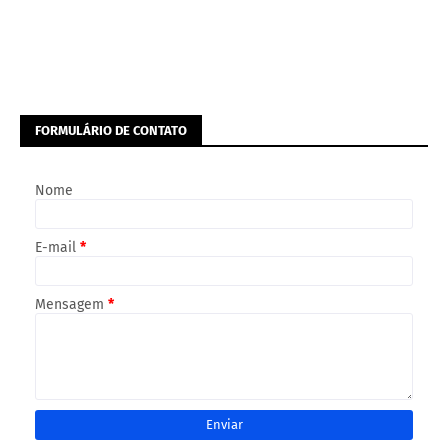
FORMULÁRIO DE CONTATO
Nome
E-mail
*
Mensagem
*