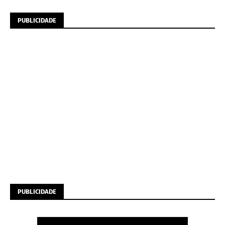
PUBLICIDADE
PUBLICIDADE