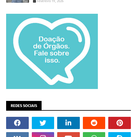
Fevereiro 19, 2026
REDES SOCIAIS