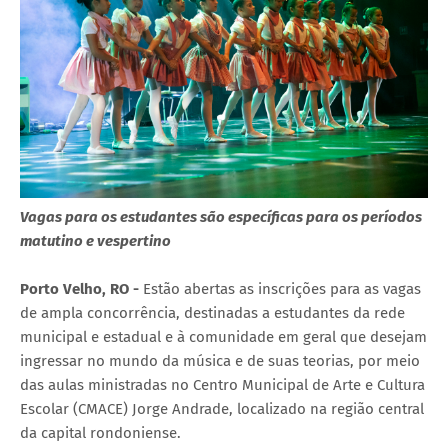
Vagas para os estudantes são específicas para os períodos
matutino e vespertino
Porto Velho, RO -
Estão abertas as inscrições para as vagas
de ampla concorrência, destinadas a estudantes da rede
municipal e estadual e à comunidade em geral que desejam
ingressar no mundo da música e de suas teorias, por meio
das aulas ministradas no Centro Municipal de Arte e Cultura
Escolar (CMACE) Jorge Andrade, localizado na região central
da capital rondoniense.