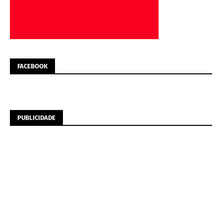
FACEBOOK
PUBLICIDADE