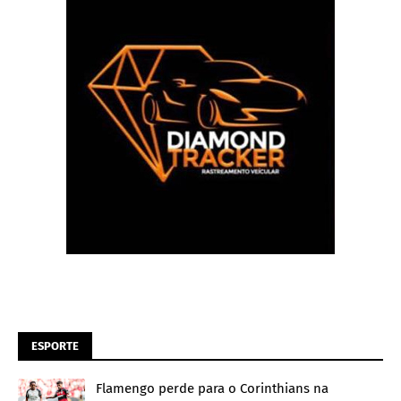
ESPORTE
Flamengo perde para o Corinthians na