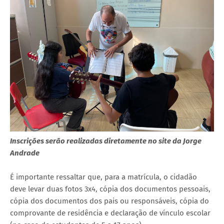
Inscrições serão realizadas diretamente no site da Jorge
Andrade
É importante ressaltar que, para a matrícula, o cidadão
deve levar duas fotos 3x4, cópia dos documentos pessoais,
cópia dos documentos dos pais ou responsáveis, cópia do
comprovante de residência e declaração de vínculo escolar