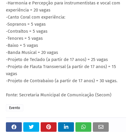
-Harmonia e Percepção para instrumentistas e vocal com
experiência = 20 vagas
-Canto Coral com experiência:
-Sopranos = 5 vagas
-Contraltos = 5 vagas
-Tenores = 5 vagas
-Baixo = 5 vagas
-Banda Musical = 20 vagas
-Projeto de Teclado (a partir de 17 anos) = 25 vagas
-Projeto de Flauta Transversal (a partir de 17 anos) = 15
vagas
-Projeto de Contrabaixo (a partir de 17 anos) = 30 vagas.
Fonte: Secretaria Municipal de Comunicação (Secom)
Evento