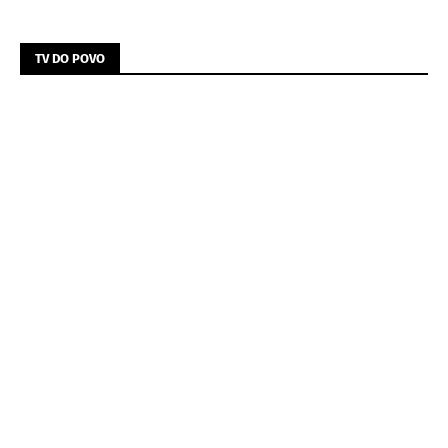
TV DO POVO