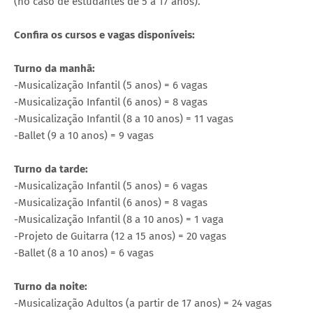
(no caso de estudantes de 5 a 17 anos).
Confira os cursos e vagas disponíveis:
Turno da manhã:
-Musicalização Infantil (5 anos) = 6 vagas
-Musicalização Infantil (6 anos) = 8 vagas
-Musicalização Infantil (8 a 10 anos) = 11 vagas
-Ballet (9 a 10 anos) = 9 vagas
Turno da tarde:
-Musicalização Infantil (5 anos) = 6 vagas
-Musicalização Infantil (6 anos) = 8 vagas
-Musicalização Infantil (8 a 10 anos) = 1 vaga
-Projeto de Guitarra (12 a 15 anos) = 20 vagas
-Ballet (8 a 10 anos) = 6 vagas
Turno da noite:
-Musicalização Adultos (a partir de 17 anos) = 24 vagas