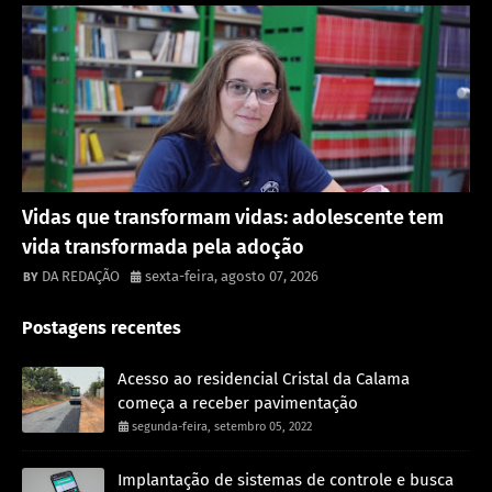
Destaque
Vidas que transformam vidas: adolescente tem
vida transformada pela adoção
DA REDAÇÃO
sexta-feira, agosto 07, 2026
Postagens recentes
Acesso ao residencial Cristal da Calama
começa a receber pavimentação
segunda-feira, setembro 05, 2022
Implantação de sistemas de controle e busca