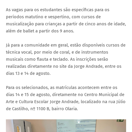
As vagas para os estudantes são específicas para os
períodos matutino e vespertino, com cursos de
musicalização para crianças a partir de cinco anos de idade,
além de ballet a partir dos 9 anos.
Já para a comunidade em geral, estão disponíveis cursos de
técnica vocal, por meio de coral, e de instrumentos
musicais como flauta e teclado. As inscrições serão
realizadas diretamente no site da Jorge Andrade, entre os
dias 13 e 14 de agosto.
Para os selecionados, as matrículas acontecem entre os
dias 14 e 15 de agosto, diretamente no Centro Municipal de
Arte e Cultura Escolar Jorge Andrade, localizado na rua Júlio
de Castilho, nº 1100 B, bairro Olaria.