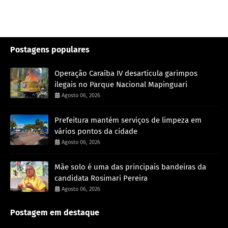
Postagens populares
Operação Caraíba IV desarticula garimpos
ilegais no Parque Nacional Mapinguari
Agosto 06, 2026
Prefeitura mantém serviços de limpeza em
vários pontos da cidade
Agosto 06, 2026
Mãe solo é uma das principais bandeiras da
candidata Rosimari Pereira
Agosto 06, 2026
Postagem em destaque