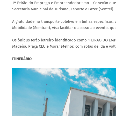
1º Feirão do Emprego e Empreendedorismo – Conexão que T
Secretaria Municipal de Turismo, Esporte e Lazer (Semtel).
A gratuidade no transporte coletivo em linhas específicas,
Mobilidade (Semtran), visa facilitar o acesso ao evento, qu
Os ônibus terão letreiro identificado como "FEIRÃO DO EMP
Madeira, Praça CEU e Morar Melhor, com rotas de ida e volt
ITINERÁRIO