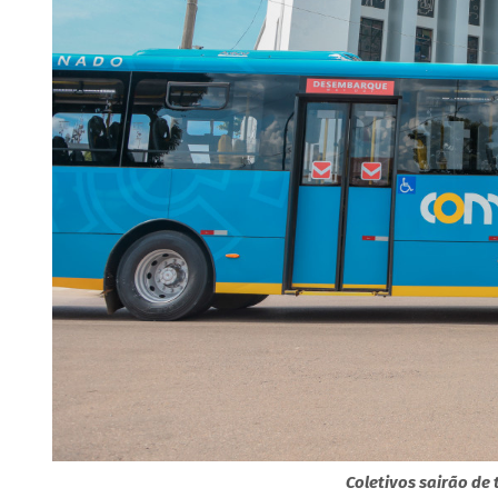
Coletivos sairão de 