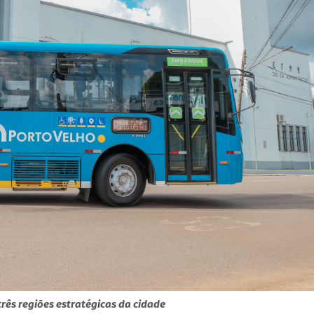
três regiões estratégicas da cidade