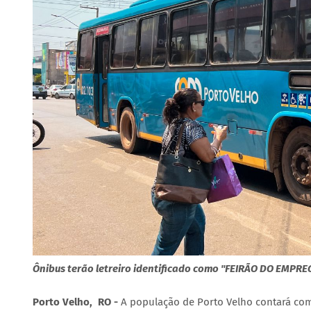
Ônibus terão letreiro identificado como "FEIRÃO DO EMPRE
Porto Velho, RO -
A população de Porto Velho contará com 