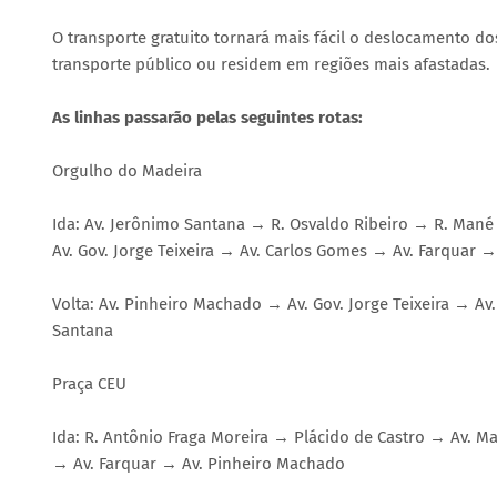
O transporte gratuito tornará mais fácil o deslocamento 
transporte público ou residem em regiões mais afastadas.
As linhas passarão pelas seguintes rotas:
Orgulho do Madeira
Ida: Av. Jerônimo Santana → R. Osvaldo Ribeiro → R. Ma
Av. Gov. Jorge Teixeira → Av. Carlos Gomes → Av. Farquar 
Volta: Av. Pinheiro Machado → Av. Gov. Jorge Teixeira → 
Santana
Praça CEU
Ida: R. Antônio Fraga Moreira → Plácido de Castro → Av. M
→ Av. Farquar → Av. Pinheiro Machado