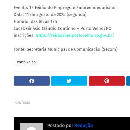
Evento: 1º Feirão do Emprego e Empreendedorismo
Data: 11 de agosto de 2025 (segunda)
Horário: das 8h às 17h
Local: Ginásio Cláudio Coutinho – Porto Velho/RO
Inscrições:
https://feiraosine.portovelho.ro.gov.br/
Fonte: Secretaria Municipal de Comunicação (Secom)
Porto Velho
ANTIGOS
Postado por
Redação