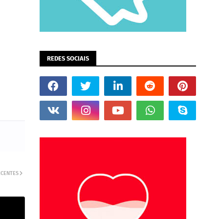
REDES SOCIAIS
ECENTES