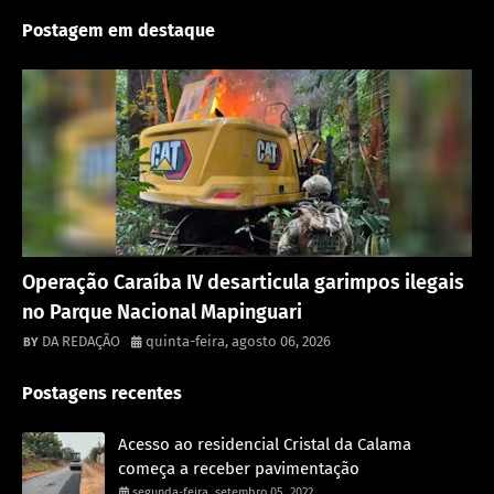
Postagem em destaque
Destaque
Operação Caraíba IV desarticula garimpos ilegais
no Parque Nacional Mapinguari
DA REDAÇÃO
quinta-feira, agosto 06, 2026
Postagens recentes
Acesso ao residencial Cristal da Calama
começa a receber pavimentação
segunda-feira, setembro 05, 2022