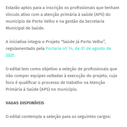
Estarão aptos para a inscrição os profissionais que tenham
vínculo ativo com a atenção primária à saúde (APS) do
município de Porto Velho e na gestão da Secretaria
Municipal de Saúde.
A iniciativa integra o Projeto “Saúde Já Porto Velho”,
regulamentado pela
Portaria nº 14, de 01 de agosto de
2025.
O edital tem como objetivo a seleção de profissionais que
irão compor equipes voltadas à execução do projeto, cujo
foco é qualificar o processo de trabalho na Atenção
Primária à Saúde (APS) no município.
VAGAS DISPONÍVEIS
O edital contempla a seleção para os seguintes cargos: