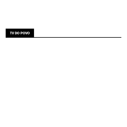
TV DO POVO