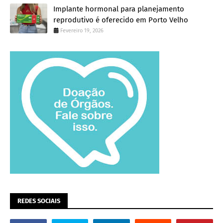
Implante hormonal para planejamento
reprodutivo é oferecido em Porto Velho
Fevereiro 19, 2026
REDES SOCIAIS