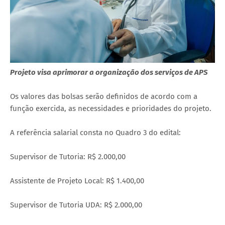
Projeto visa aprimorar a organização dos serviços de APS
Os valores das bolsas serão definidos de acordo com a
função exercida, as necessidades e prioridades do projeto.
A referência salarial consta no Quadro 3 do edital:
Supervisor de Tutoria: R$ 2.000,00
Assistente de Projeto Local: R$ 1.400,00
Supervisor de Tutoria UDA: R$ 2.000,00