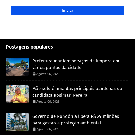
Postagens populares
Prefeitura mantém serviços de limpeza em
vários pontos da cidade
Agosto 06, 2026
Mãe solo é uma das principais bandeiras da
candidata Rosimari Pereira
Agosto 06, 2026
Governo de Rondônia libera R$ 29 milhões
para gestão e proteção ambiental
Agosto 06, 2026