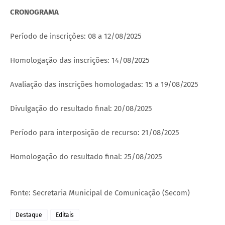
CRONOGRAMA
Período de inscrições: 08 a 12/08/2025
Homologação das inscrições: 14/08/2025
Avaliação das inscrições homologadas: 15 a 19/08/2025
Divulgação do resultado final: 20/08/2025
Período para interposição de recurso: 21/08/2025
Homologação do resultado final: 25/08/2025
Fonte: Secretaria Municipal de Comunicação (Secom)
Destaque
Editais