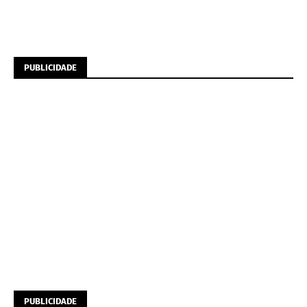
PUBLICIDADE
PUBLICIDADE