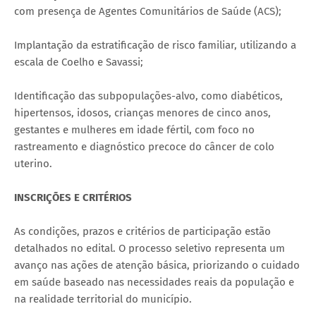
com presença de Agentes Comunitários de Saúde (ACS);
Implantação da estratificação de risco familiar, utilizando a
escala de Coelho e Savassi;
Identificação das subpopulações-alvo, como diabéticos,
hipertensos, idosos, crianças menores de cinco anos,
gestantes e mulheres em idade fértil, com foco no
rastreamento e diagnóstico precoce do câncer de colo
uterino.
INSCRIÇÕES E CRITÉRIOS
As condições, prazos e critérios de participação estão
detalhados no edital. O processo seletivo representa um
avanço nas ações de atenção básica, priorizando o cuidado
em saúde baseado nas necessidades reais da população e
na realidade territorial do município.