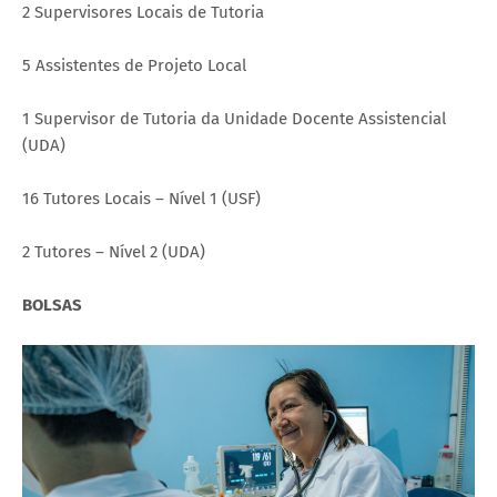
2 Supervisores Locais de Tutoria
5 Assistentes de Projeto Local
1 Supervisor de Tutoria da Unidade Docente Assistencial
(UDA)
16 Tutores Locais – Nível 1 (USF)
2 Tutores – Nível 2 (UDA)
BOLSAS