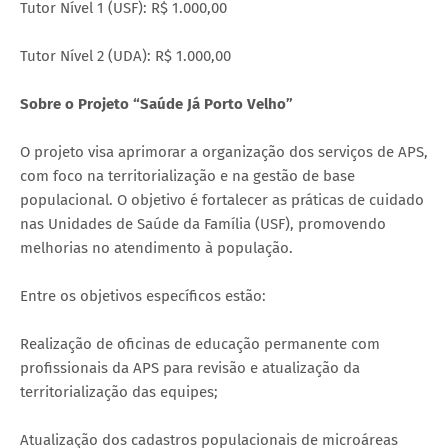
Tutor Nível 1 (USF): R$ 1.000,00
Tutor Nível 2 (UDA): R$ 1.000,00
Sobre o Projeto “Saúde Já Porto Velho”
O projeto visa aprimorar a organização dos serviços de APS,
com foco na territorialização e na gestão de base
populacional. O objetivo é fortalecer as práticas de cuidado
nas Unidades de Saúde da Família (USF), promovendo
melhorias no atendimento à população.
Entre os objetivos específicos estão:
Realização de oficinas de educação permanente com
profissionais da APS para revisão e atualização da
territorialização das equipes;
Atualização dos cadastros populacionais de microáreas