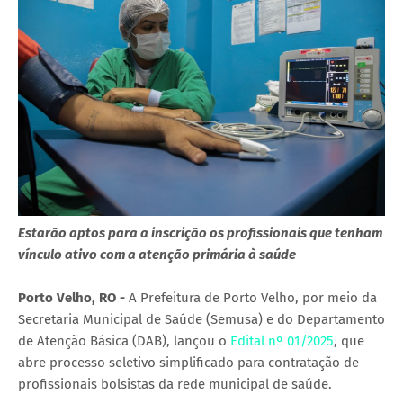
Estarão aptos para a inscrição os profissionais que tenham
vínculo ativo com a atenção primária à saúde
Porto Velho, RO -
A Prefeitura de Porto Velho, por meio da
Secretaria Municipal de Saúde (Semusa) e do Departamento
de Atenção Básica (DAB), lançou o
Edital nº 01/2025
, que
abre processo seletivo simplificado para contratação de
profissionais bolsistas da rede municipal de saúde.