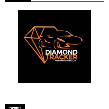
ESPORTE