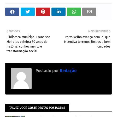
ANTIGOS
MAIS RECENTES
Biblioteca Municipal Francisco
Porto Velho avança com lei que
Meireles celebra 50 anos de
incentiva terrenos limpos e bem
história, conhecimento e
cuidados
transformação social
Postado por
Redação
TALVEZ VOCÊ GOSTE DESTAS POSTAGENS