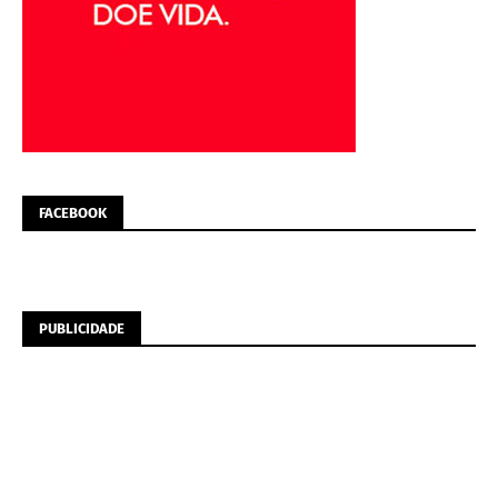
FACEBOOK
PUBLICIDADE