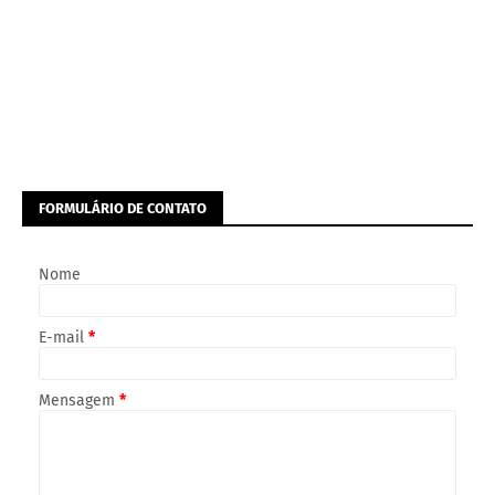
FORMULÁRIO DE CONTATO
Nome
E-mail
*
Mensagem
*