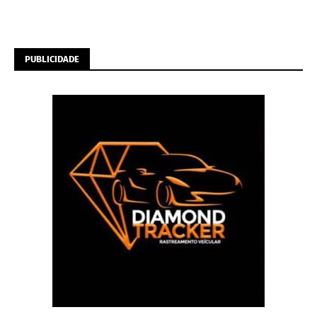
PUBLICIDADE