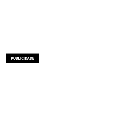
PUBLICIDADE