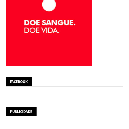
FACEBOOK
PUBLICIDADE