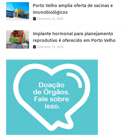
Porto Velho amplia oferta de vacinas e
imunobiológicos
Fevereiro 23, 2026
Implante hormonal para planejamento
reprodutivo é oferecido em Porto Velho
Fevereiro 19, 2026