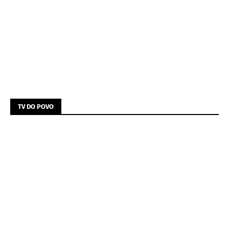
TV DO POVO