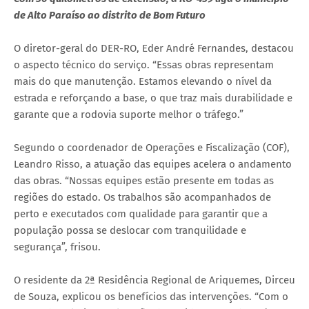
de Alto Paraíso ao distrito de Bom Futuro
O diretor-geral do DER-RO, Eder André Fernandes, destacou
o aspecto técnico do serviço. “Essas obras representam
mais do que manutenção. Estamos elevando o nível da
estrada e reforçando a base, o que traz mais durabilidade e
garante que a rodovia suporte melhor o tráfego.”
Segundo o coordenador de Operações e Fiscalização (COF),
Leandro Risso, a atuação das equipes acelera o andamento
das obras. “Nossas equipes estão presente em todas as
regiões do estado. Os trabalhos são acompanhados de
perto e executados com qualidade para garantir que a
população possa se deslocar com tranquilidade e
segurança”, frisou.
O residente da 2ª Residência Regional de Ariquemes, Dirceu
de Souza, explicou os benefícios das intervenções. “Com o