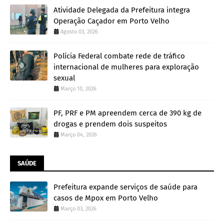
Atividade Delegada da Prefeitura integra
Operação Caçador em Porto Velho
Agosto 03, 2026
Polícia Federal combate rede de tráfico
internacional de mulheres para exploração
sexual
Março 10, 2026
PF, PRF e PM apreendem cerca de 390 kg de
drogas e prendem dois suspeitos
Março 04, 2026
SAÚDE
Prefeitura expande serviços de saúde para
casos de Mpox em Porto Velho
Março 03, 2026