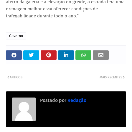
aterro da galeria e a elevação do greide, a estrada terá uma
drenagem melhor e vai oferecer condições de
trafegabilidade durante todo o ano.”
Governo
ANTIGOS
MAIS RECENTES
Postado por
Redação