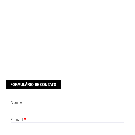
FORMULÁRIO DE CONTATO
Nome
E-mail
*