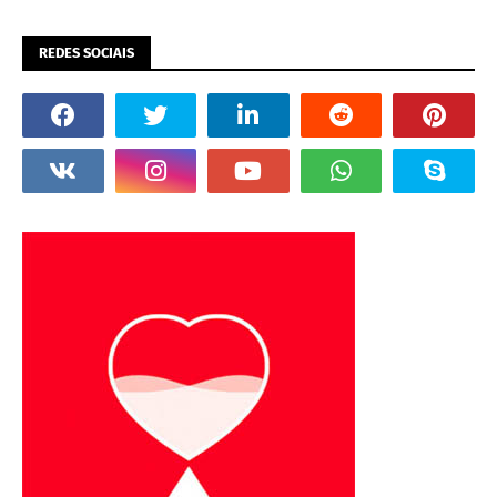
REDES SOCIAIS