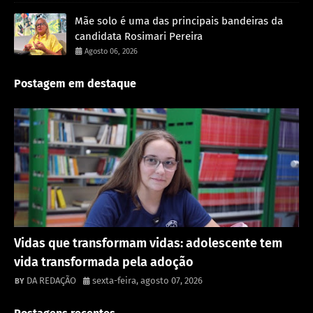
Mãe solo é uma das principais bandeiras da
candidata Rosimari Pereira
Agosto 06, 2026
Postagem em destaque
Destaque
Vidas que transformam vidas: adolescente tem
vida transformada pela adoção
DA REDAÇÃO
sexta-feira, agosto 07, 2026