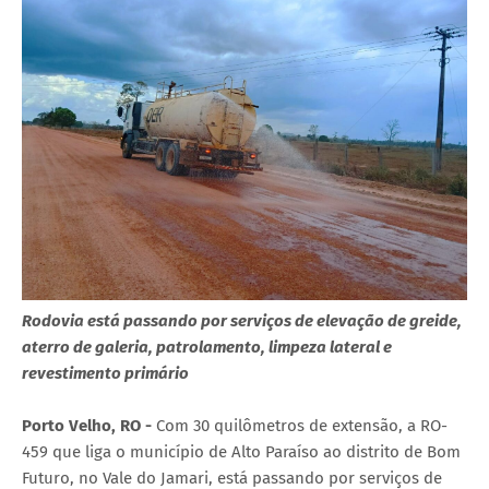
Rodovia está passando por serviços de elevação de greide,
aterro de galeria, patrolamento, limpeza lateral e
revestimento primário
Porto Velho, RO -
Com 30 quilômetros de extensão, a RO-
459 que liga o município de Alto Paraíso ao distrito de Bom
Futuro, no Vale do Jamari, está passando por serviços de