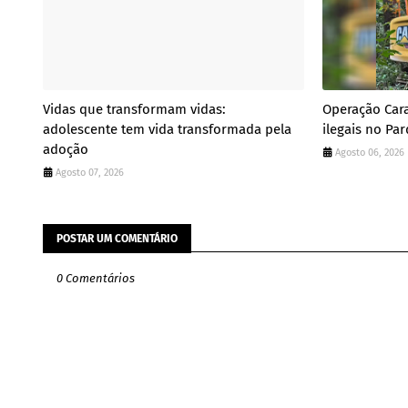
Vidas que transformam vidas:
Operação Cara
adolescente tem vida transformada pela
ilegais no Pa
adoção
Agosto 06, 2026
Agosto 07, 2026
POSTAR UM COMENTÁRIO
0 Comentários