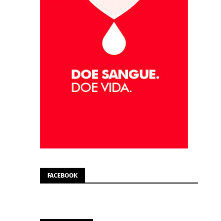
FACEBOOK