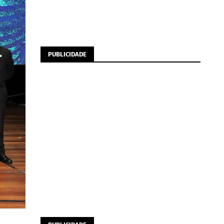
PUBLICIDADE