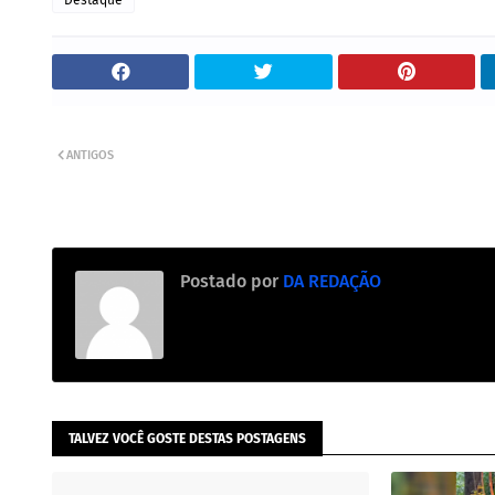
Destaque
ANTIGOS
Postado por
DA REDAÇÃO
TALVEZ VOCÊ GOSTE DESTAS POSTAGENS