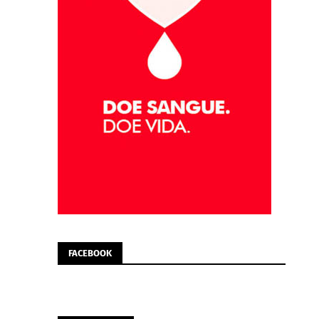
FACEBOOK