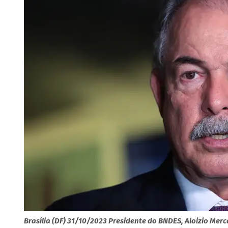
Brasília (DF) 31/10/2023 Presidente do BNDES, Aloizio Mer