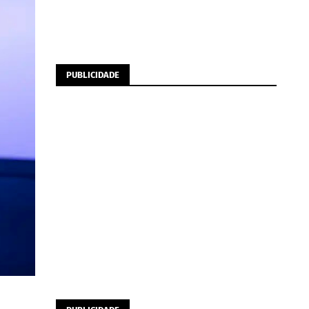
PUBLICIDADE