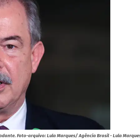
cadante. Foto-arquivo: Lula Marques/ Agência Brasil - Lula Marque