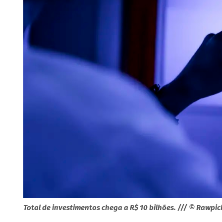
Total de investimentos chega a R$ 10 bilhões. /// © Rawpic