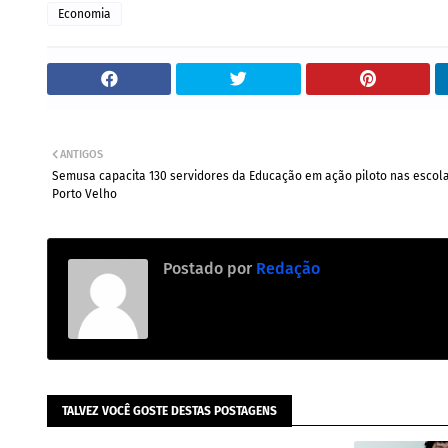
Economia
ANTIGOS
Semusa capacita 130 servidores da Educação em ação piloto nas escol
Porto Velho
Postado por
Redação
TALVEZ VOCÊ GOSTE DESTAS POSTAGENS