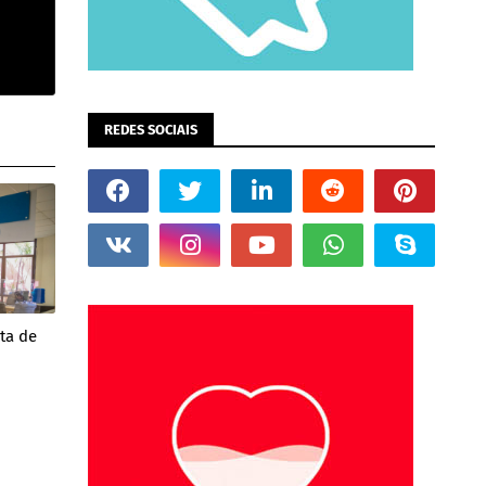
REDES SOCIAIS
ta de