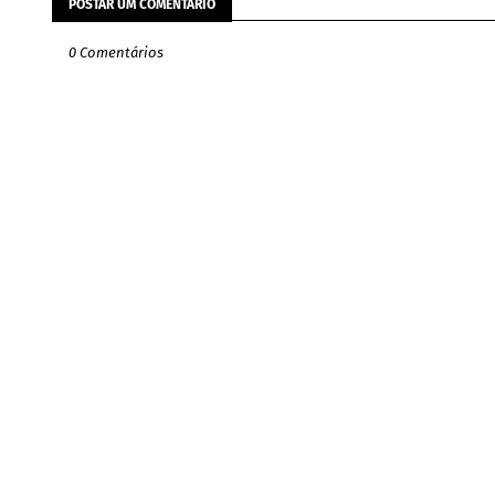
POSTAR UM COMENTÁRIO
0 Comentários