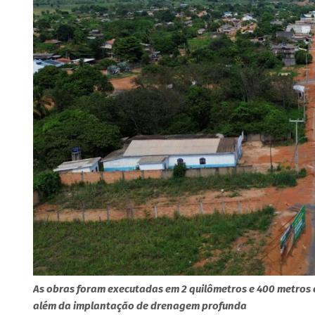
As obras foram executadas em 2 quilômetros e 400 metros e
além da implantação de drenagem profunda