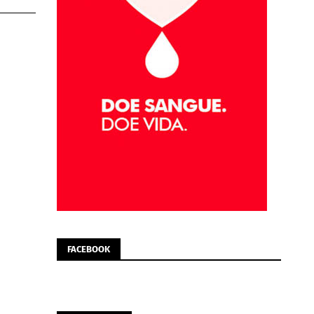
FACEBOOK