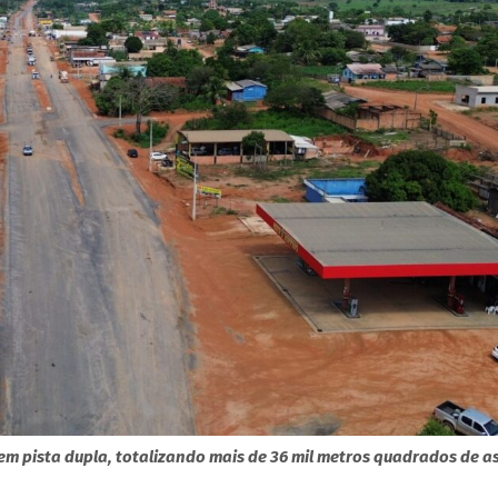
m pista dupla, totalizando mais de 36 mil metros quadrados de as