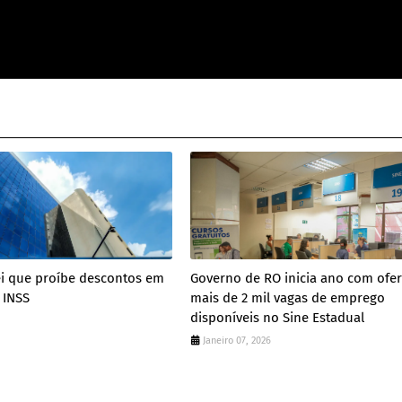
ei que proíbe descontos em
Governo de RO inicia ano com ofer
 INSS
mais de 2 mil vagas de emprego
disponíveis no Sine Estadual
Janeiro 07, 2026