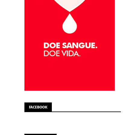
FACEBOOK