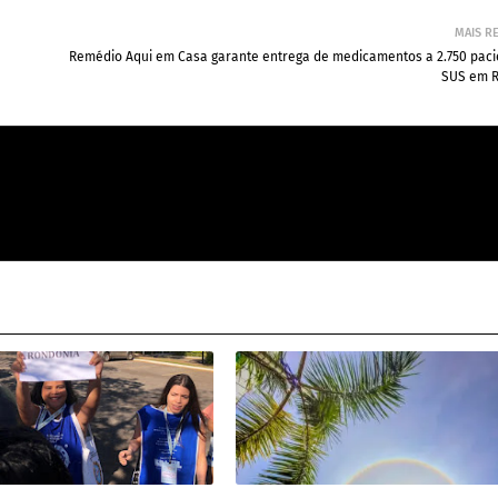
MAIS R
Remédio Aqui em Casa garante entrega de medicamentos a 2.750 paci
SUS em 