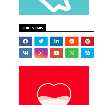
REDES SOCIAIS