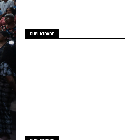
PUBLICIDADE