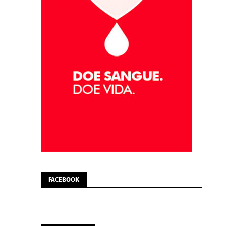
FACEBOOK