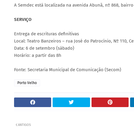
A Semdec está localizada na avenida Abunã, nº 868, bairro 
SERVIÇO
Entrega de escrituras definitivas
Local: Teatro Banzeiros – rua José do Patrocínio, Nº 110, C
Data: 6 de setembro (sábado)
Horário: a partir das 8h
Fonte: Secretaria Municipal de Comunicação (Secom)
Porto Velho
ANTIGOS