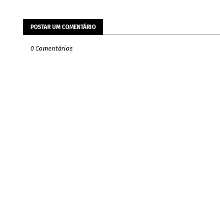
POSTAR UM COMENTÁRIO
0 Comentários