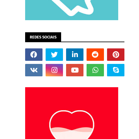
REDES SOCIAIS