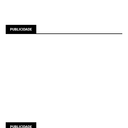
PUBLICIDADE
PUBLICIDADE