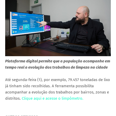
Plataforma digital permite que a população acompanhe em
tempo real a evolução dos trabalhos de limpeza na cidade
Até segunda-feira (1), por exemplo, 79.457 toneladas de lixo
já tinham sido recolhidas. A ferramenta possibilita
acompanhar a evolução dos trabalhos por bairros, zonas e
distritos.
Clique aqui e acesse o limpômetro.