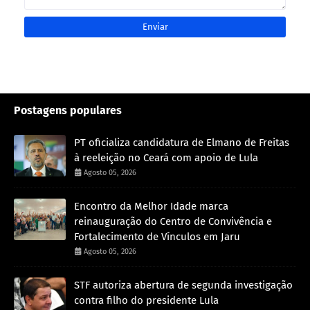
Postagens populares
PT oficializa candidatura de Elmano de Freitas
à reeleição no Ceará com apoio de Lula
Agosto 05, 2026
Encontro da Melhor Idade marca
reinauguração do Centro de Convivência e
Fortalecimento de Vínculos em Jaru
Agosto 05, 2026
STF autoriza abertura de segunda investigação
contra filho do presidente Lula