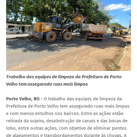
Trabalho das equipes de limpeza da Prefeitura de Porto
Velho tem assegurado ruas mais limpas
Porto Velho, RO -
O trabalho das equipes de limpeza da
Prefeitura de Porto Velho tem assegurado ruas mais limpas
e com menos entulhos nos bairros. Entre as ações estão
retirada da sujeira, desobstrução de canais e das bocas de
lobo, entre outras ações, com objetivo de eliminar pontos
de alagamentos e transbordamentos durante às chuvas. A