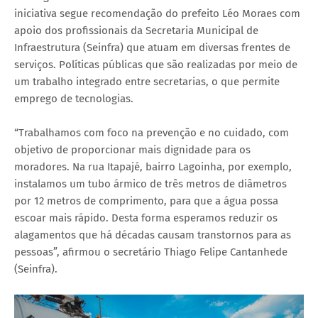
iniciativa segue recomendação do prefeito Léo Moraes com
apoio dos profissionais da Secretaria Municipal de
Infraestrutura (Seinfra) que atuam em diversas frentes de
serviços. Políticas públicas que são realizadas por meio de
um trabalho integrado entre secretarias, o que permite
emprego de tecnologias.
“Trabalhamos com foco na prevenção e no cuidado, com
objetivo de proporcionar mais dignidade para os
moradores. Na rua Itapajé, bairro Lagoinha, por exemplo,
instalamos um tubo ármico de três metros de diâmetros
por 12 metros de comprimento, para que a água possa
escoar mais rápido. Desta forma esperamos reduzir os
alagamentos que há décadas causam transtornos para as
pessoas”, afirmou o secretário Thiago Felipe Cantanhede
(Seinfra).