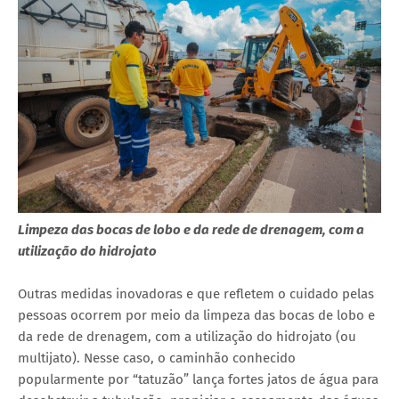
Limpeza das bocas de lobo e da rede de drenagem, com a
utilização do hidrojato
Outras medidas inovadoras e que refletem o cuidado pelas
pessoas ocorrem por meio da limpeza das bocas de lobo e
da rede de drenagem, com a utilização do hidrojato (ou
multijato). Nesse caso, o caminhão conhecido
popularmente por “tatuzão” lança fortes jatos de água para