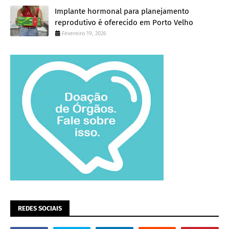
Implante hormonal para planejamento
reprodutivo é oferecido em Porto Velho
Fevereiro 19, 2026
REDES SOCIAIS