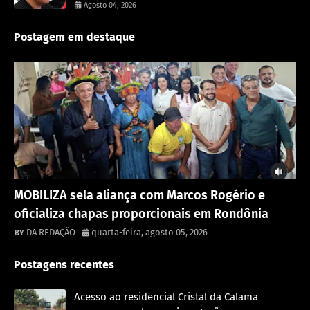
Agosto 04, 2026
Postagem em destaque
Destaque
MOBILIZA sela aliança com Marcos Rogério e
oficializa chapas proporcionais em Rondônia
DA REDAÇÃO
quarta-feira, agosto 05, 2026
Postagens recentes
Acesso ao residencial Cristal da Calama