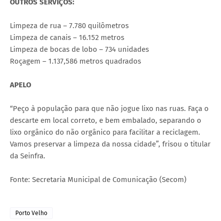
OUTROS SERVIÇOS:
Limpeza de rua – 7.780 quilômetros
Limpeza de canais – 16.152 metros
Limpeza de bocas de lobo – 734 unidades
Roçagem – 1.137,586 metros quadrados
APELO
“Peço à população para que não jogue lixo nas ruas. Faça o
descarte em local correto, e bem embalado, separando o
lixo orgânico do não orgânico para facilitar a reciclagem.
Vamos preservar a limpeza da nossa cidade”, frisou o titular
da Seinfra.
Fonte: Secretaria Municipal de Comunicação (Secom)
Porto Velho