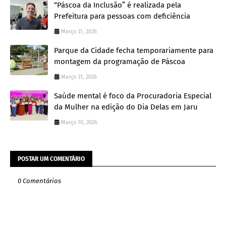
“Páscoa da Inclusão” é realizada pela
Prefeitura para pessoas com deficiência
Março 31, 2026
Parque da Cidade fecha temporariamente para
montagem da programação de Páscoa
Março 31, 2026
Saúde mental é foco da Procuradoria Especial
da Mulher na edição do Dia Delas em Jaru
Março 10, 2026
POSTAR UM COMENTÁRIO
0 Comentários