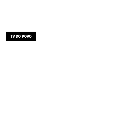
TV DO POVO