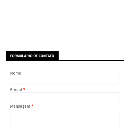
FORMULÁRIO DE CONTATO
Nome
E-mail
*
Mensagem
*