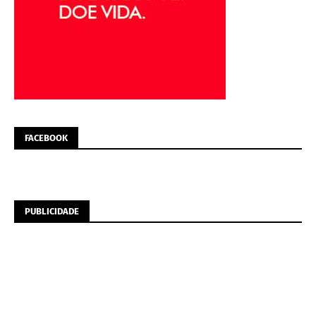
FACEBOOK
PUBLICIDADE