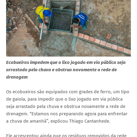
Ecobueiros impedem que o lixo jogado em via pública seja
arrastado pela chuva e obstrua novamente a rede de
drenagem
Os ecobueiros são equipados com grades de ferro, um tipo
de gaiola, para impedir que o lixo jogado em via pública
seja arrastado pela chuva e obstrua novamente a rede de
drenagem. “Estamos nos preparando agora para enfrentar
a chuva de amanhã”, explicou Thiago Cantanhede.
Ele acrescentou ainda que os resíduos removidos da rede