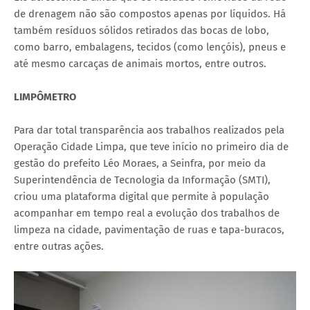
de drenagem não são compostos apenas por líquidos. Há
também resíduos sólidos retirados das bocas de lobo,
como barro, embalagens, tecidos (como lençóis), pneus e
até mesmo carcaças de animais mortos, entre outros.
LIMPÔMETRO
Para dar total transparência aos trabalhos realizados pela
Operação Cidade Limpa, que teve início no primeiro dia de
gestão do prefeito Léo Moraes, a Seinfra, por meio da
Superintendência de Tecnologia da Informação (SMTI),
criou uma plataforma digital que permite à população
acompanhar em tempo real a evolução dos trabalhos de
limpeza na cidade, pavimentação de ruas e tapa-buracos,
entre outras ações.