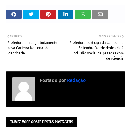
ANTIGOS
MAIS RECENTES
Prefeitura emite gratuitamente
Prefeitura participa da campanha
nova Carteira Nacional de
Setembro Verde dedicada à
Identidade
inclusão social de pessoas com
deficiência
Postado por
Redação
TALVEZ VOCÊ GOSTE DESTAS POSTAGENS