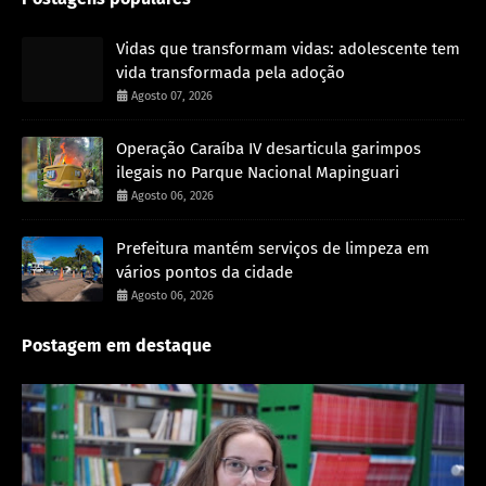
Vidas que transformam vidas: adolescente tem
vida transformada pela adoção
Agosto 07, 2026
Operação Caraíba IV desarticula garimpos
ilegais no Parque Nacional Mapinguari
Agosto 06, 2026
Prefeitura mantém serviços de limpeza em
vários pontos da cidade
Agosto 06, 2026
Postagem em destaque