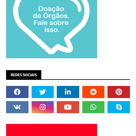
REDES SOCIAIS