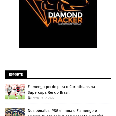
ESPORTE
Flamengo perde para o Corinthians na
Supercopa Rei do Brasil
Fevereiro 02, 2026
Nos pênaltis, PSG elimina o Flamengo e