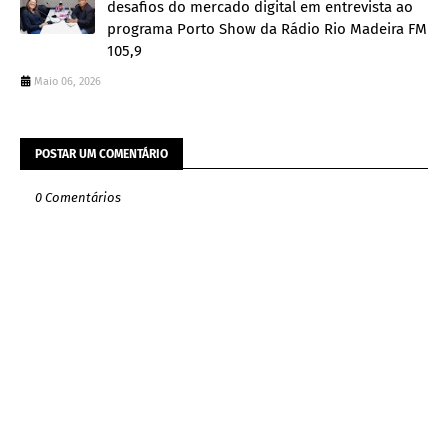
desafios do mercado digital em entrevista ao
programa Porto Show da Rádio Rio Madeira FM
105,9
Maio 06, 2026
POSTAR UM COMENTÁRIO
0 Comentários