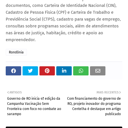
documentos, como Carteira de Identidade Nacional (CIN),
Cadastro de Pessoa Física (CPF) e Carteira de Trabalho e
Previdência Social (CTPS), cadastro para vagas de emprego,
consultas sobre programas sociais, além de atendimentos
nas áreas de justiça, habitação, crédito e apoio ao
empreendedor.
Rondônia
ANTIGOS
MAIS RECENTES
Governo de RO inicia 4ª edição da
Com financiamento do governo de
Campanha Vacinação Sem
RO, projeto inovador do programa
Fronteira com foco no combate ao
Centelha é destaque em artigo
sarampo
publicado