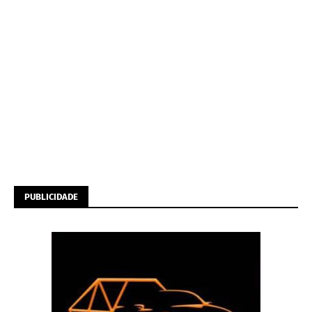
PUBLICIDADE