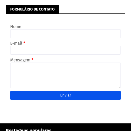
FORMULÁRIO DE CONTATO
Nome
E-mail
*
Mensagem
*
Postagens populares