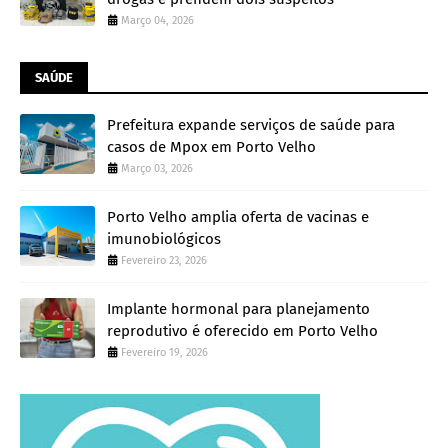
Março 04, 2026
SAÚDE
Prefeitura expande serviços de saúde para
casos de Mpox em Porto Velho
Março 03, 2026
Porto Velho amplia oferta de vacinas e
imunobiológicos
Fevereiro 23, 2026
Implante hormonal para planejamento
reprodutivo é oferecido em Porto Velho
Fevereiro 19, 2026