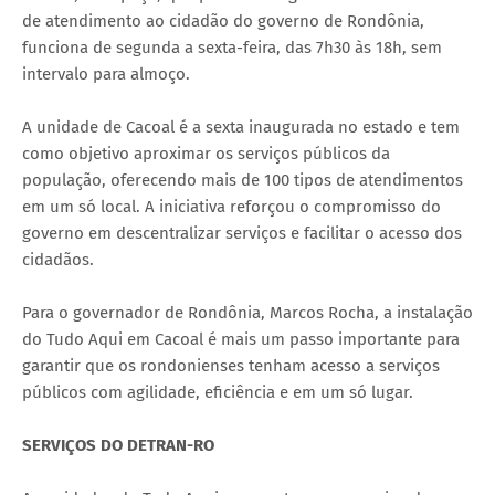
de atendimento ao cidadão do governo de Rondônia,
funciona de segunda a sexta-feira, das 7h30 às 18h, sem
intervalo para almoço.
A unidade de Cacoal é a sexta inaugurada no estado e tem
como objetivo aproximar os serviços públicos da
população, oferecendo mais de 100 tipos de atendimentos
em um só local. A iniciativa reforçou o compromisso do
governo em descentralizar serviços e facilitar o acesso dos
cidadãos.
Para o governador de Rondônia, Marcos Rocha, a instalação
do Tudo Aqui em Cacoal é mais um passo importante para
garantir que os rondonienses tenham acesso a serviços
públicos com agilidade, eficiência e em um só lugar.
SERVIÇOS DO DETRAN-RO