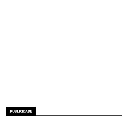
PUBLICIDADE