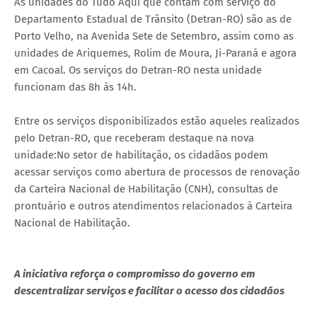
As unidades do Tudo Aqui que contam com serviço do
Departamento Estadual de Trânsito (Detran-RO) são as de
Porto Velho, na Avenida Sete de Setembro, assim como as
unidades de Ariquemes, Rolim de Moura, Ji-Paraná e agora
em Cacoal. Os serviços do Detran-RO nesta unidade
funcionam das 8h às 14h.
Entre os serviços disponibilizados estão aqueles realizados
pelo Detran-RO, que receberam destaque na nova
unidade:No setor de habilitação, os cidadãos podem
acessar serviços como abertura de processos de renovação
da Carteira Nacional de Habilitação (CNH), consultas de
prontuário e outros atendimentos relacionados à Carteira
Nacional de Habilitação.
A iniciativa reforça o compromisso do governo em
descentralizar serviços e facilitar o acesso dos cidadãos