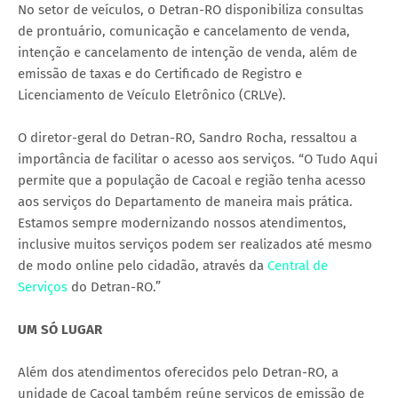
No setor de veículos, o Detran-RO disponibiliza consultas
de prontuário, comunicação e cancelamento de venda,
intenção e cancelamento de intenção de venda, além de
emissão de taxas e do Certificado de Registro e
Licenciamento de Veículo Eletrônico (CRLVe).
O diretor-geral do Detran-RO, Sandro Rocha, ressaltou a
importância de facilitar o acesso aos serviços. “O Tudo Aqui
permite que a população de Cacoal e região tenha acesso
aos serviços do Departamento de maneira mais prática.
Estamos sempre modernizando nossos atendimentos,
inclusive muitos serviços podem ser realizados até mesmo
de modo online pelo cidadão, através da
Central de
Serviços
do Detran-RO.”
UM SÓ LUGAR
Além dos atendimentos oferecidos pelo Detran-RO, a
unidade de Cacoal também reúne serviços de emissão de