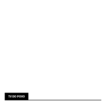
TV DO POVO