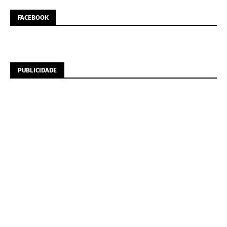
FACEBOOK
PUBLICIDADE