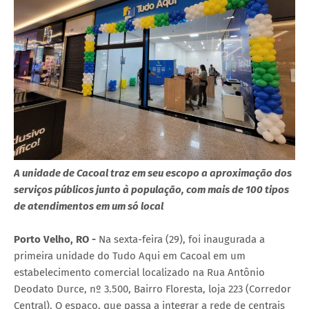
A unidade de Cacoal traz em seu escopo a aproximação dos
serviços públicos junto à população, com mais de 100 tipos
de atendimentos em um só local
Porto Velho, RO -
Na sexta-feira (29), foi inaugurada a
primeira unidade do Tudo Aqui em Cacoal em um
estabelecimento comercial localizado na Rua Antônio
Deodato Durce, nº 3.500, Bairro Floresta, loja 223 (Corredor
Central). O espaço, que passa a integrar a rede de centrais