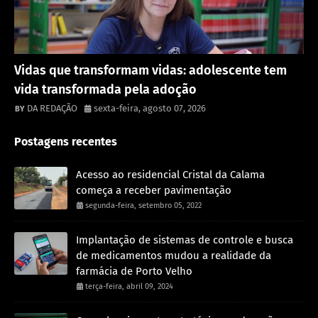
Destaque
Vidas que transformam vidas: adolescente tem
vida transformada pela adoção
DA REDAÇÃO
sexta-feira, agosto 07, 2026
Postagens recentes
Acesso ao residencial Cristal da Calama
começa a receber pavimentação
segunda-feira, setembro 05, 2022
Implantação de sistemas de controle e busca
de medicamentos mudou a realidade da
farmácia de Porto Velho
terça-feira, abril 09, 2024