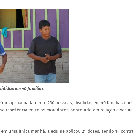
ididas em 40 famílias
eúne aproximadamente 250 pessoas, divididas em 40 famílias que
há resistência entre os moradores, sobretudo em relação à vacina
: em uma única manhã, a equipe aplicou 21 doses, sendo 14 contra