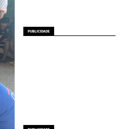
PUBLICIDADE