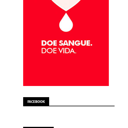
FACEBOOK