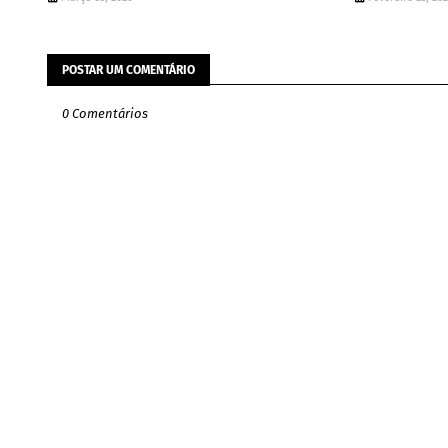
POSTAR UM COMENTÁRIO
0 Comentários