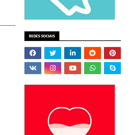
REDES SOCIAIS