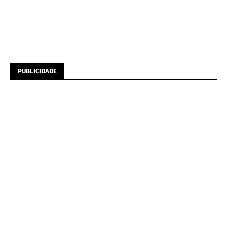
PUBLICIDADE