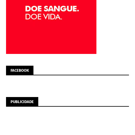
FACEBOOK
PUBLICIDADE