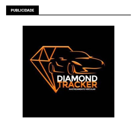
PUBLICIDADE