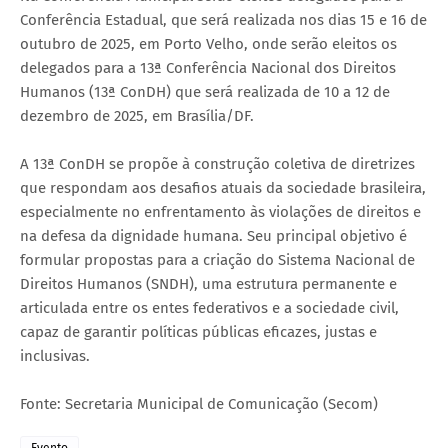
Conferência Estadual, que será realizada nos dias 15 e 16 de
outubro de 2025, em Porto Velho, onde serão eleitos os
delegados para a 13ª Conferência Nacional dos Direitos
Humanos (13ª ConDH) que será realizada de 10 a 12 de
dezembro de 2025, em Brasília/DF.
A 13ª ConDH se propõe à construção coletiva de diretrizes
que respondam aos desafios atuais da sociedade brasileira,
especialmente no enfrentamento às violações de direitos e
na defesa da dignidade humana. Seu principal objetivo é
formular propostas para a criação do Sistema Nacional de
Direitos Humanos (SNDH), uma estrutura permanente e
articulada entre os entes federativos e a sociedade civil,
capaz de garantir políticas públicas eficazes, justas e
inclusivas.
Fonte: Secretaria Municipal de Comunicação (Secom)
Evento