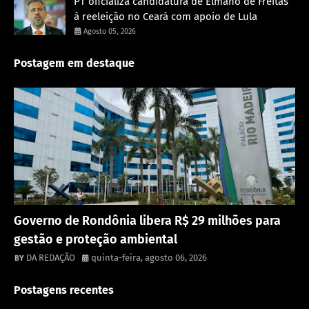
PT oficializa candidatura de Elmano de Freitas
à reeleição no Ceará com apoio de Lula
Agosto 05, 2026
Postagem em destaque
Destaque
Governo de Rondônia libera R$ 29 milhões para
gestão e proteção ambiental
DA REDAÇÃO
quinta-feira, agosto 06, 2026
Postagens recentes