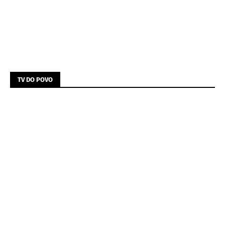
TV DO POVO