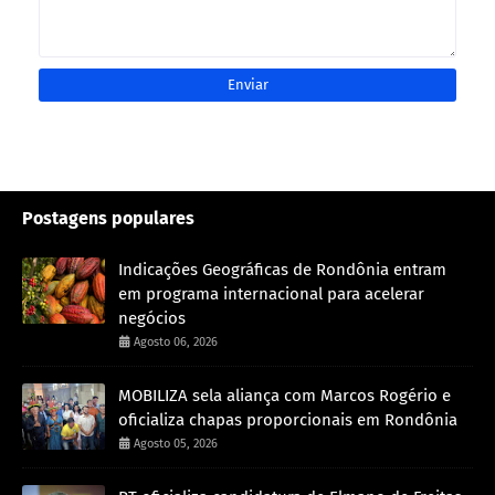
Postagens populares
Indicações Geográficas de Rondônia entram
em programa internacional para acelerar
negócios
Agosto 06, 2026
MOBILIZA sela aliança com Marcos Rogério e
oficializa chapas proporcionais em Rondônia
Agosto 05, 2026