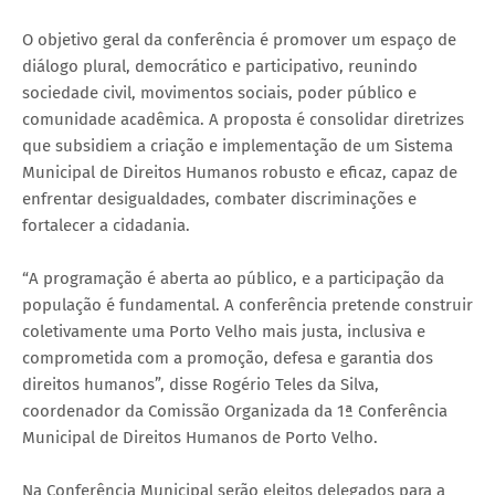
O objetivo geral da conferência é promover um espaço de
diálogo plural, democrático e participativo, reunindo
sociedade civil, movimentos sociais, poder público e
comunidade acadêmica. A proposta é consolidar diretrizes
que subsidiem a criação e implementação de um Sistema
Municipal de Direitos Humanos robusto e eficaz, capaz de
enfrentar desigualdades, combater discriminações e
fortalecer a cidadania.
“A programação é aberta ao público, e a participação da
população é fundamental. A conferência pretende construir
coletivamente uma Porto Velho mais justa, inclusiva e
comprometida com a promoção, defesa e garantia dos
direitos humanos”, disse Rogério Teles da Silva,
coordenador da Comissão Organizada da 1ª Conferência
Municipal de Direitos Humanos de Porto Velho.
Na Conferência Municipal serão eleitos delegados para a