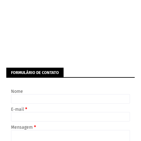
FORMULÁRIO DE CONTATO
Nome
E-mail
*
Mensagem
*