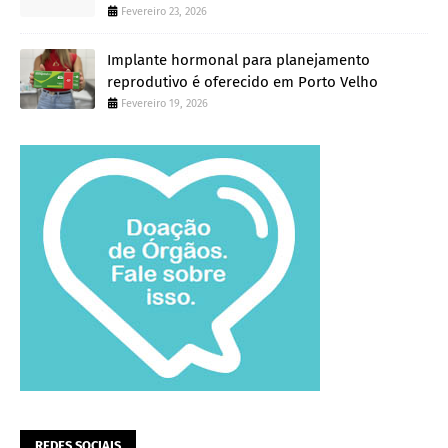
Fevereiro 23, 2026
Implante hormonal para planejamento
reprodutivo é oferecido em Porto Velho
Fevereiro 19, 2026
REDES SOCIAIS