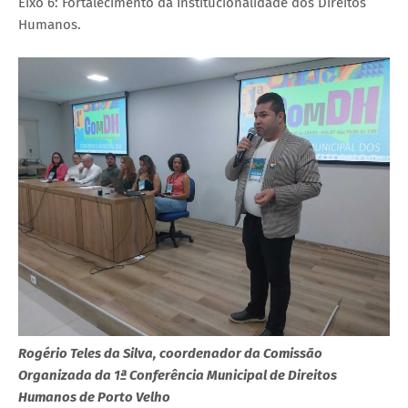
Eixo 6: Fortalecimento da Institucionalidade dos Direitos
Humanos.
Rogério Teles da Silva, coordenador da Comissão
Organizada da 1ª Conferência Municipal de Direitos
Humanos de Porto Velho