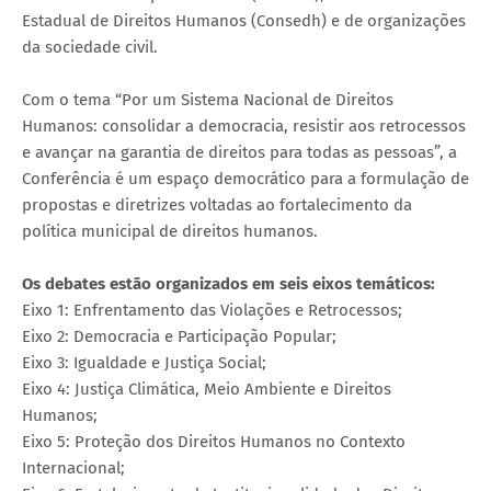
Estadual de Direitos Humanos (Consedh) e de organizações
da sociedade civil.
Com o tema “Por um Sistema Nacional de Direitos
Humanos: consolidar a democracia, resistir aos retrocessos
e avançar na garantia de direitos para todas as pessoas”, a
Conferência é um espaço democrático para a formulação de
propostas e diretrizes voltadas ao fortalecimento da
política municipal de direitos humanos.
Os debates estão organizados em seis eixos temáticos:
Eixo 1: Enfrentamento das Violações e Retrocessos;
Eixo 2: Democracia e Participação Popular;
Eixo 3: Igualdade e Justiça Social;
Eixo 4: Justiça Climática, Meio Ambiente e Direitos
Humanos;
Eixo 5: Proteção dos Direitos Humanos no Contexto
Internacional;