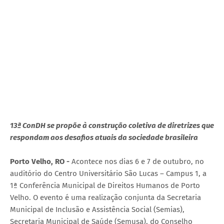
13ª ConDH se propõe à construção coletiva de diretrizes que
respondam aos desafios atuais da sociedade brasileira
Porto Velho, RO -
Acontece nos dias 6 e 7 de outubro, no
auditório do Centro Universitário São Lucas – Campus 1, a
1ª Conferência Municipal de Direitos Humanos de Porto
Velho. O evento é uma realização conjunta da Secretaria
Municipal de Inclusão e Assistência Social (Semias),
Secretaria Municipal de Saúde (Semusa), do Conselho