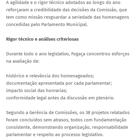
A agilidade e o rigor técnico adotados ao longo do ano
reforçaram a credibilidade das decisões da Comissão, que
tem como missão resguardar a seriedade das homenagens
concedidas pelo Parlamento Municipal.
Rigor técnico e análises criteriosas
Durante todo o ano legislativo, Fogaça concentrou esforços
na avaliação de:
histórico e relevância dos homenageados;
documentação apresentada por cada parlamentar;
impacto social das honrarias;
conformidade legal antes da discussão em plenário.
Segundo a Gerência de Comissões, os 38 projetos relatados
foram concluídos sem atrasos, todos com fundamentação
consistente, demonstrando organização, responsabilidade
parlamentar e respeito ao processo legislativo.