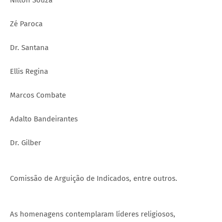
Nilton Souza
Zé Paroca
Dr. Santana
Ellis Regina
Marcos Combate
Adalto Bandeirantes
Dr. Gilber
Comissão de Arguição de Indicados, entre outros.
As homenagens contemplaram líderes religiosos,