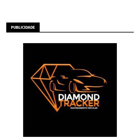
PUBLICIDADE