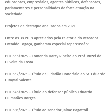
educadores, empresários, agentes públicos, defensores,
parlamentares e personalidades de forte atuação na
sociedade.
Projetos de destaque analisados em 2025
Entre os 38 PDLs apreciados pela relatoria do vereador
Everaldo Fogaça, ganharam especial repercussão:
PDL 656/2025 – Comenda Darcy Ribeiro ao Prof. Ruzel de
Oliveira da Costa
PDL 652/2025 – Título de Cidadão Honorário ao Sr. Eduardo
Fumyari Valente
PDL 646/2025 – Título ao defensor público Eduardo
Guimarães Borges
PDL 636/2025 – Título ao senador Jaime Bagattoli