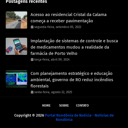
Postagens recentes
Acesso ao residencial Cristal da Calama
começa a receber pavimentação
segunda-feira, setembro 05, 2022
Implantação de sistemas de controle e busca
de medicamentos mudou a realidade da
farmácia de Porto Velho
terça-feira, abril 09, 2024
Com planejamento estratégico e educação
ambiental, governo de RO reduz incêndios
florestais
sexta-feira, agosto 22, 2025
HOME
SOBRE
CONTATO
Copyright ©
2026
Portal Rondônia de Notícia - Noticias de
Rondônia