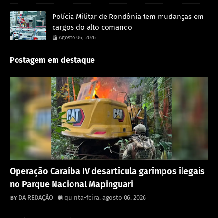
Polícia Militar de Rondônia tem mudanças em
cargos do alto comando
Agosto 06, 2026
Postagem em destaque
Destaque
Operação Caraíba IV desarticula garimpos ilegais
no Parque Nacional Mapinguari
DA REDAÇÃO
quinta-feira, agosto 06, 2026