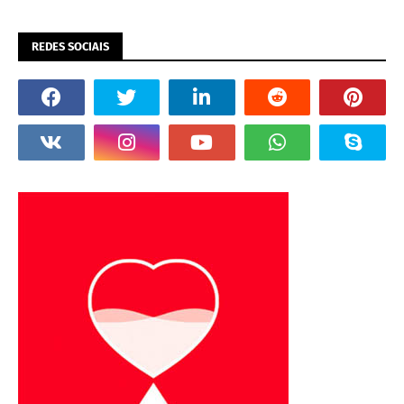
REDES SOCIAIS