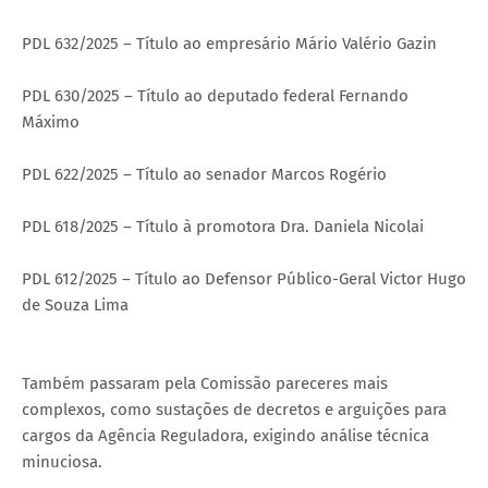
PDL 632/2025 – Título ao empresário Mário Valério Gazin
PDL 630/2025 – Título ao deputado federal Fernando
Máximo
PDL 622/2025 – Título ao senador Marcos Rogério
PDL 618/2025 – Título à promotora Dra. Daniela Nicolai
PDL 612/2025 – Título ao Defensor Público-Geral Victor Hugo
de Souza Lima
Também passaram pela Comissão pareceres mais
complexos, como sustações de decretos e arguições para
cargos da Agência Reguladora, exigindo análise técnica
minuciosa.