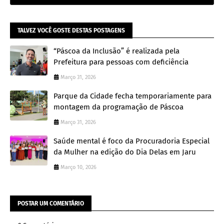
TALVEZ VOCÊ GOSTE DESTAS POSTAGENS
“Páscoa da Inclusão” é realizada pela
Prefeitura para pessoas com deficiência
Março 31, 2026
Parque da Cidade fecha temporariamente para
montagem da programação de Páscoa
Março 31, 2026
Saúde mental é foco da Procuradoria Especial
da Mulher na edição do Dia Delas em Jaru
Março 10, 2026
POSTAR UM COMENTÁRIO