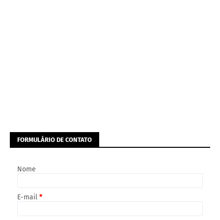
FORMULÁRIO DE CONTATO
Nome
E-mail
*