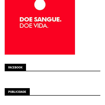
FACEBOOK
PUBLICIDADE