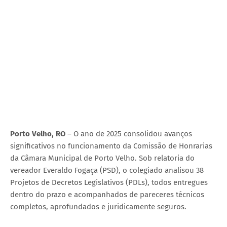
Porto Velho, RO
– O ano de 2025 consolidou avanços
significativos no funcionamento da Comissão de Honrarias
da Câmara Municipal de Porto Velho. Sob relatoria do
vereador Everaldo Fogaça (PSD), o colegiado analisou 38
Projetos de Decretos Legislativos (PDLs), todos entregues
dentro do prazo e acompanhados de pareceres técnicos
completos, aprofundados e juridicamente seguros.