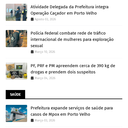
Atividade Delegada da Prefeitura integra
Operação Caçador em Porto Velho
Agosto 03, 2026
Polícia Federal combate rede de tráfico
internacional de mulheres para exploração
sexual
Março 10, 2026
PF, PRF e PM apreendem cerca de 390 kg de
drogas e prendem dois suspeitos
Março 04, 2026
SAÚDE
Prefeitura expande serviços de saúde para
casos de Mpox em Porto Velho
Março 03, 2026