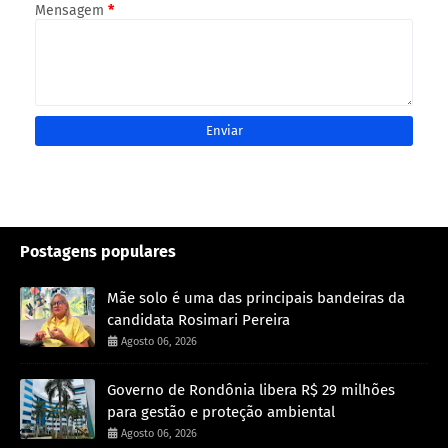
Mensagem
*
Postagens populares
Mãe solo é uma das principais bandeiras da
candidata Rosimari Pereira
Agosto 06, 2026
Governo de Rondônia libera R$ 29 milhões
para gestão e proteção ambiental
Agosto 06, 2026