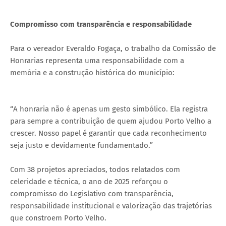
Compromisso com transparência e responsabilidade
Para o vereador Everaldo Fogaça, o trabalho da Comissão de
Honrarias representa uma responsabilidade com a
memória e a construção histórica do município:
“A honraria não é apenas um gesto simbólico. Ela registra
para sempre a contribuição de quem ajudou Porto Velho a
crescer. Nosso papel é garantir que cada reconhecimento
seja justo e devidamente fundamentado.”
Com 38 projetos apreciados, todos relatados com
celeridade e técnica, o ano de 2025 reforçou o
compromisso do Legislativo com transparência,
responsabilidade institucional e valorização das trajetórias
que constroem Porto Velho.