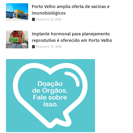
Porto Velho amplia oferta de vacinas e
imunobiológicos
Fevereiro 23, 2026
Implante hormonal para planejamento
reprodutivo é oferecido em Porto Velho
Fevereiro 19, 2026