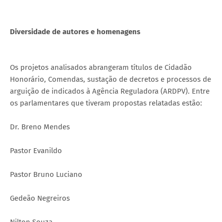
Diversidade de autores e homenagens
Os projetos analisados abrangeram títulos de Cidadão
Honorário, Comendas, sustação de decretos e processos de
arguição de indicados à Agência Reguladora (ARDPV). Entre
os parlamentares que tiveram propostas relatadas estão:
Dr. Breno Mendes
Pastor Evanildo
Pastor Bruno Luciano
Gedeão Negreiros