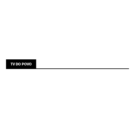
TV DO POVO