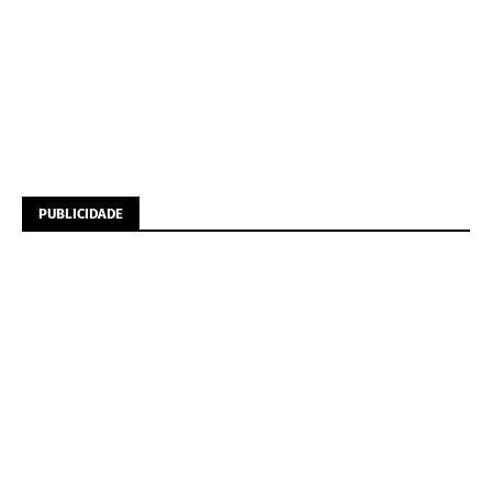
PUBLICIDADE