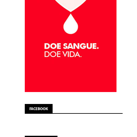
FACEBOOK