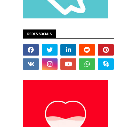
REDES SOCIAIS