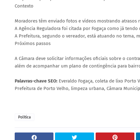
Contexto
Moradores têm enviado fotos e vídeos mostrando atrasos 
A Agência Reguladora foi citada por Fogaça como já tendo n
A Prefeitura, segundo o vereador, está atuando no tema, m
Próximos passos
A Câmara deve solicitar informações oficiais sobre o cont
além de acompanhar um plano de contingência para bairros
Palavras-chave SEO:
Everaldo Fogaça, coleta de lixo Porto 
Prefeitura de Porto Velho, limpeza urbana, Câmara Municip
Política