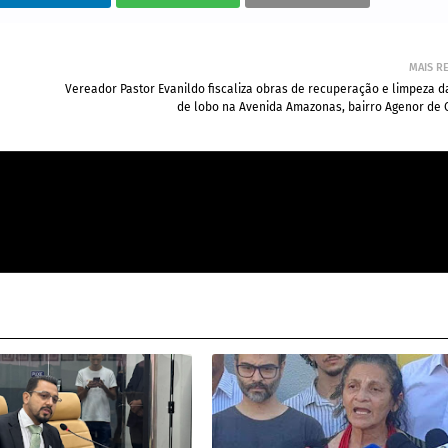
MAIS R
Vereador Pastor Evanildo fiscaliza obras de recuperação e limpeza 
de lobo na Avenida Amazonas, bairro Agenor de 