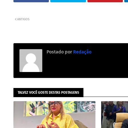
ANTIGOS
Postado por
Redação
TALVEZ VOCÊ GOSTE DESTAS POSTAGENS