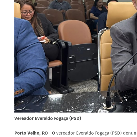
Vereador Everaldo Fogaça (PSD)
Porto Velho, RO - O
vereador Everaldo Fogaça (PSD) denunci